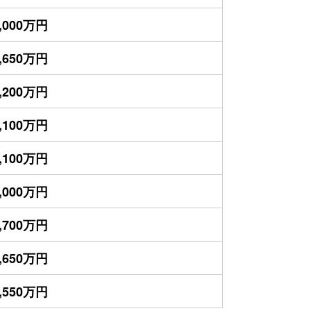
,000万円
,650万円
,200万円
,100万円
,100万円
,000万円
,700万円
,650万円
,550万円