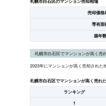
札幌市白石区のマンション売却相場
売却価格
専有面
築年
札幌市白石区でマンションが高く売
2023年にマンションが高く売却された
札幌市白石区でマンションが高く売れた地
ランキング
1