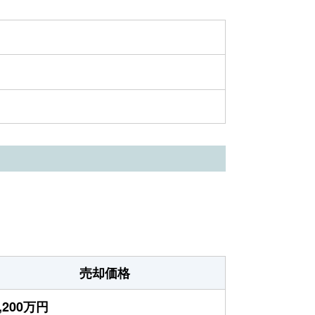
売却価格
,200万円