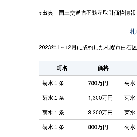
※出典：国土交通省不動産取引価格情報
札
2023年1～12月に成約した札幌市白
町名
価格
菊水１条
780万円
菊水
菊水１条
1,300万円
菊水
菊水１条
3,300万円
菊水
菊水１条
800万円
菊水