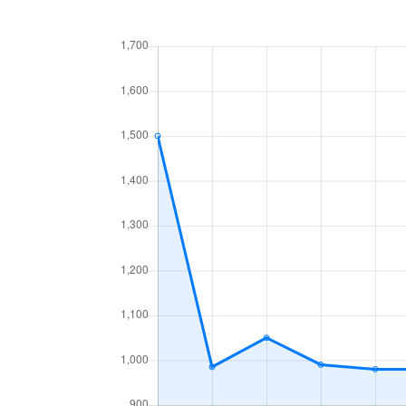
中央１条
660万円
白石
中央１条
2,500万円
白石
中央１条
480万円
白石
中央１条
1,500万円
白石
中央２条
420万円
白石
中央２条
1,500万円
東札
南郷通
2,400万円
白石
南郷通
2,900万円
白石
南郷通
350万円
白石
南郷通
2,500万円
白石