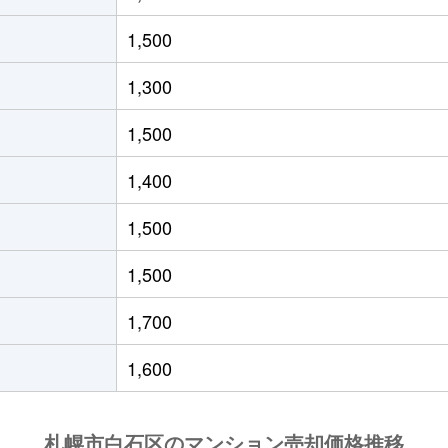
(ＪＲ北海道)
徒歩21分
55m²
築33年
1,500
(ＪＲ北海道)
徒歩19分
40m²
築29年
1,300
(札幌市営)
徒歩8分
65m²
築28年
1,500
(札幌市営)
徒歩14分
70m²
-
1,400
(札幌市営)
徒歩12分
80m²
築29年
1,500
13丁目
徒歩6分
70m²
築28年
1,500
13丁目
徒歩6分
70m²
築28年
1,700
(札幌市営)
徒歩13分
80m²
築28年
1,600
(札幌市営)
徒歩13分
55m²
築36年