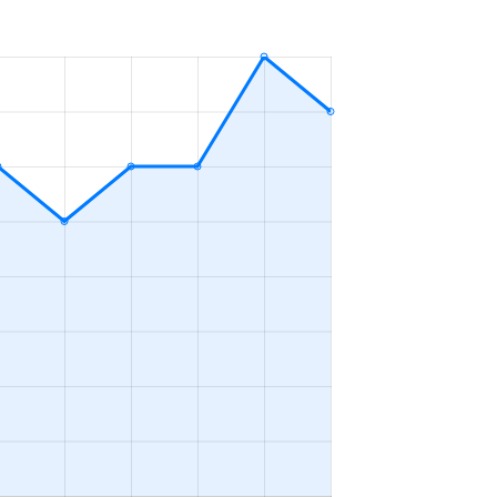
4ＬＤＫ
2023年4～6月
3ＬＤＫ
2023年4～6月
2ＬＤＫ
2023年4～6月
4ＬＤＫ
2023年4～6月
2ＬＤＫ
2023年1～3月
3ＬＤＫ
2023年4～6月
2ＬＤＫ
2023年10～12月
4ＬＤＫ
2023年10～12月
1Ｋ
2023年10～12月
4ＬＤＫ
2023年7～9月