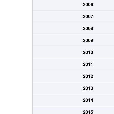
2006
北郷１条
1,200万円
白石
2007
北郷１条
2,100万円
白石
2008
北郷２条
1,300万円
白石
2009
北郷３条
1,400万円
白石
2010
北郷４条
200万円
白石
2011
北郷４条
1,600万円
白石
2012
北郷５条
690万円
白石
2013
北郷５条
690万円
白石
2014
北郷８条
300万円
白石
2015