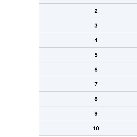
2
3
4
5
6
7
8
9
10