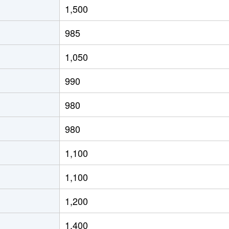
1,500
(ＪＲ北海道)
徒歩8分
65m²
築29年
985
(ＪＲ北海道)
徒歩4分
80m²
築28年
1,050
(ＪＲ北海道)
徒歩21分
70m²
築33年
990
(ＪＲ北海道)
徒歩15分
65m²
築33年
980
(ＪＲ北海道)
徒歩19分
75m²
築36年
980
(ＪＲ北海道)
徒歩19分
75m²
築26年
1,100
(ＪＲ北海道)
徒歩17分
55m²
築44年
1,100
(ＪＲ北海道)
徒歩17分
40m²
築44年
1,200
(ＪＲ北海道)
徒歩21分
55m²
築33年
1,400