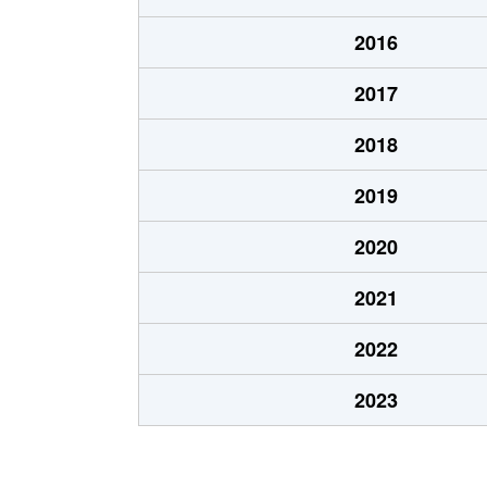
北郷８条
480万円
白石
2016
北郷８条
360万円
白石
2017
栄通
2,000万円
白石
2018
栄通
1,600万円
白石
2019
栄通
2,300万円
白石
2020
栄通
2,100万円
南郷
2021
栄通
1,500万円
南郷
2022
中央１条
2,000万円
白石
2023
中央１条
750万円
白石