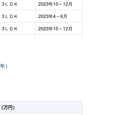
3ＬＤＫ
2023年10～12月
3ＬＤＫ
2023年4～6月
3ＬＤＫ
2023年10～12月
3ＬＤＫ
2023年10～12月
3ＬＤＫ
2023年7～9月
3年）
1ＤＫ
2023年4～6月
-
2023年1～3月
3ＬＤＫ
2023年4～6月
3ＬＤＫ
2023年7～9月
（万円）
3ＬＤＫ
2023年1～3月