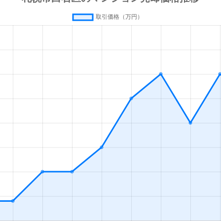
(札幌市営)
徒歩13分
80m²
築42年
(札幌市営)
徒歩13分
70m²
築28年
(札幌市営)
徒歩13分
55m²
築36年
(札幌市営)
徒歩13分
80m²
築28年
(札幌市営)
徒歩16分
35m²
築33年
幌
徒歩19分
55m²
築28年
(札幌市営)
徒歩1分
65m²
築32年
(札幌市営)
徒歩1分
75m²
築32年
(札幌市営)
徒歩1分
15m²
築33年
(札幌市営)
徒歩2分
85m²
築27年