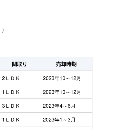
月）
間取り
売却時期
2ＬＤＫ
2023年10～12月
1ＬＤＫ
2023年10～12月
3ＬＤＫ
2023年4～6月
1ＬＤＫ
2023年1～3月