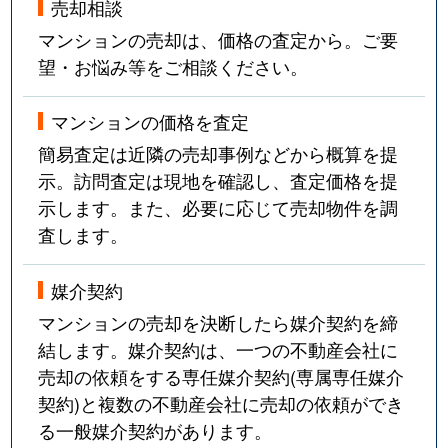
売却相談
マンションの売却は、価格の査定から。ご要
望・お悩み等をご相談ください。
マンションの価格を査定
簡易査定は近隣の売却事例などから概算を提
示。訪問査定は現地を確認し、査定価格を提
示します。また、必要に応じて売却物件を調
査します。
媒介契約
マンションの売却を決断したら媒介契約を締
結します。媒介契約は、一つの不動産会社に
売却の依頼をする専任媒介契約(専属専任媒介
契約)と複数の不動産会社に売却の依頼ができ
る一般媒介契約があります。