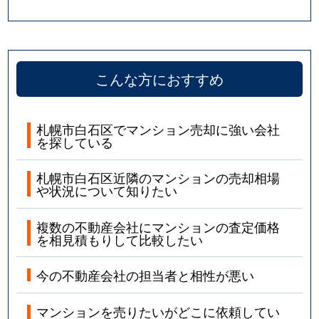
こんな方におすすめ
札幌市白石区でマンション売却に強い会社
を探している
札幌市白石区近隣のマンションの売却相場
や状況について知りたい
複数の不動産会社にマンションの査定価格
を相見積もりして比較したい
今の不動産会社の担当者と相性が悪い
マンションを売りたいがどこに依頼してい