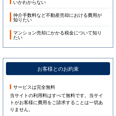
いかわからない
仲介手数料など不動産売却における費用が
知りたい
マンション売却にかかる税金について知り
たい
お客様とのお約束
サービスは完全無料
当サイトの利用料はすべて無料です。当サイ
トがお客様に費用をご請求することは一切あ
りません。