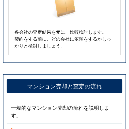
各会社の査定結果を元に、比較検討します。
契約をする前に、どの会社に依頼をするかしっ
かりと検討しましょう。
マンション売却と査定の流れ
一般的なマンション売却の流れを説明しま
す。