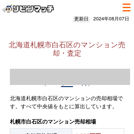
更新日
2024年08月07日
北海道札幌市白石区のマンション売
却・査定
北海道札幌市白石区のマンション売却情報
（2023年1～12月）
北海道札幌市白石区のマンションの売却相場で
す。すべて中央値をもとに算出しています。
札幌市白石区のマンション売却相場