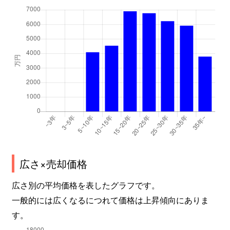
広さ×売却価格
広さ別の平均価格を表したグラフです。
一般的には広くなるにつれて価格は上昇傾向にありま
す。