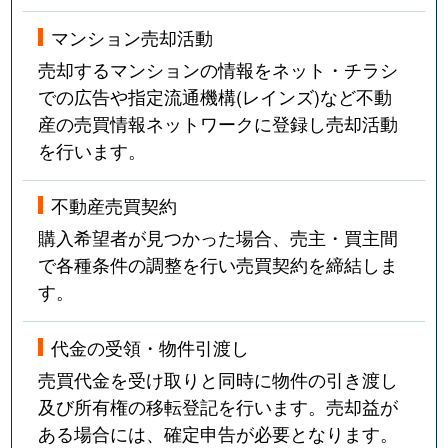
マンション売却活動
売却するマンションの情報をネット・チラシ
での広告や指定流通機構(レインズ)など不動
産の売買情報ネットワークに登録し売却活動
を行います。
不動産売買契約
購入希望者が見つかった場合、売主・買主間
で各種条件の調整を行い売買契約を締結しま
す。
代金の受領・物件引渡し
売買代金を受け取りと同時に物件の引き渡し
及び所有権の移転登記を行います。売却益が
ある場合には、確定申告が必要となります。