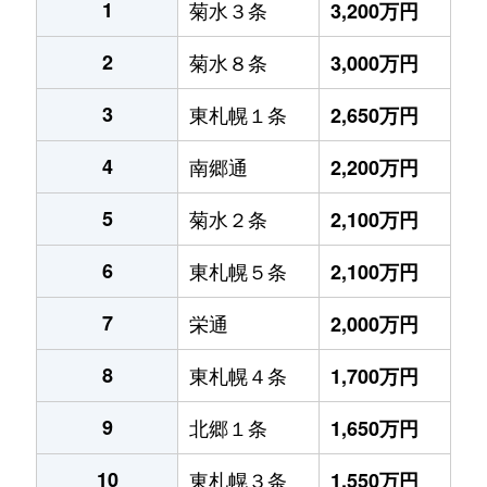
1
菊水３条
3,200万円
2
菊水８条
3,000万円
3
東札幌１条
2,650万円
4
南郷通
2,200万円
5
菊水２条
2,100万円
6
東札幌５条
2,100万円
7
栄通
2,000万円
8
東札幌４条
1,700万円
9
北郷１条
1,650万円
10
東札幌３条
1,550万円