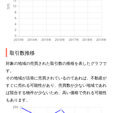
取引数推移
対象の地域の売買された取引数の推移を表したグラフで
す。
その地域が活発に売買されているのであれば、不動産が
すぐに売れる可能性があり、売買数が少ない地域であれ
ば競合する物件が少ないため、高い価格で売れる可能性
もあります。