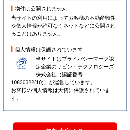
物件は公開されません
当サイトの利用によってお客様の不動産物件
や個人情報が許可なくネットなどに公開され
ることはありません。
個人情報は保護されています
当サイトはプライバシーマーク認
定企業のリビン・テクノロジーズ
株式会社（認証番号：
10830322(10)
）が運営しています。
お客様の個人情報は大切に保護されていま
す。