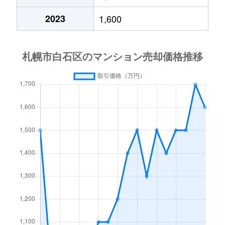
中央１条
2,000万円
白石(札幌市営)
2023
1,600
中央１条
750万円
白石(札幌市営)
中央１条
660万円
白石(札幌市営)
中央１条
2,500万円
白石(札幌市営)
中央１条
480万円
白石(札幌市営)
中央１条
1,500万円
白石(札幌市営)
中央２条
420万円
白石(札幌市営)
中央２条
1,500万円
東札幌
南郷通
2,400万円
白石(札幌市営)
南郷通
2,900万円
白石(札幌市営)