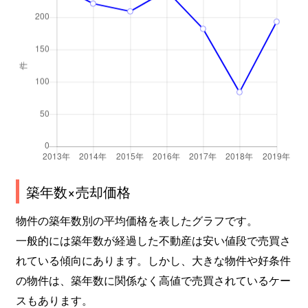
築年数×売却価格
物件の築年数別の平均価格を表したグラフです。
一般的には築年数が経過した不動産は安い値段で売買さ
れている傾向にあります。しかし、大きな物件や好条件
の物件は、築年数に関係なく高値で売買されているケー
スもあります。