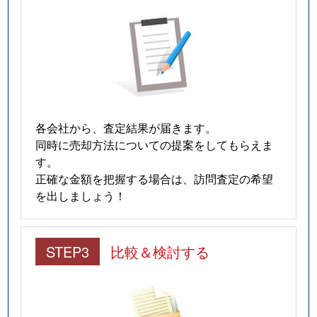
各会社から、査定結果が届きます。
同時に売却方法についての提案をしてもらえま
す。
正確な金額を把握する場合は、訪問査定の希望
を出しましょう！
STEP3
比較＆検討する