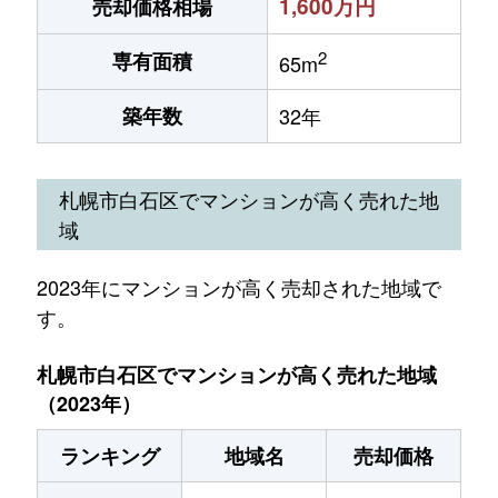
1,600万円
売却価格相場
2
専有面積
65m
築年数
32年
札幌市白石区でマンションが高く売れた地
域
2023年にマンションが高く売却された地域で
す。
札幌市白石区でマンションが高く売れた地域
（2023年）
ランキング
地域名
売却価格