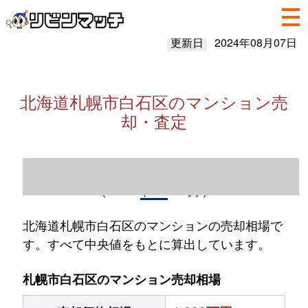
更新日
2024年08月07日
北海道札幌市白石区のマンション売
却・査定
北海道札幌市白石区のマンション売却情報
（2023年1～12月）
北海道札幌市白石区のマンションの売却相場で
す。すべて中央値をもとに算出しています。
札幌市白石区のマンション売却相場