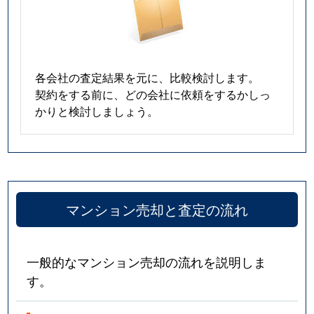
各会社の査定結果を元に、比較検討します。
契約をする前に、どの会社に依頼をするかしっ
かりと検討しましょう。
マンション売却と査定の流れ
一般的なマンション売却の流れを説明しま
す。