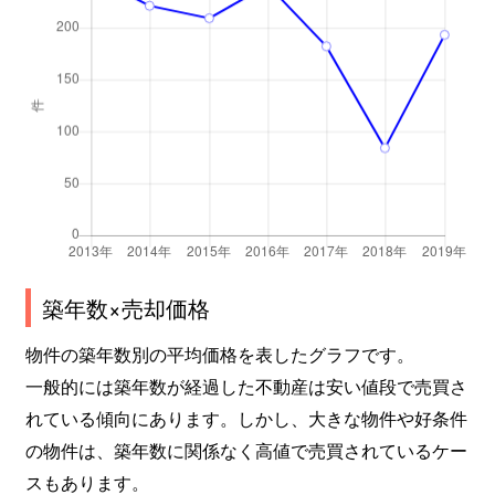
築年数×売却価格
物件の築年数別の平均価格を表したグラフです。
一般的には築年数が経過した不動産は安い値段で売買さ
れている傾向にあります。しかし、大きな物件や好条件
の物件は、築年数に関係なく高値で売買されているケー
スもあります。