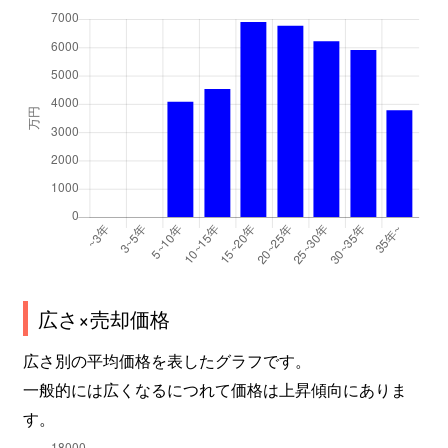
広さ×売却価格
広さ別の平均価格を表したグラフです。
一般的には広くなるにつれて価格は上昇傾向にありま
す。