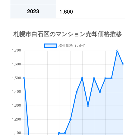
中央１条
2,000万円
白石(札幌市営)
2023
1,600
中央１条
750万円
白石(札幌市営)
中央１条
660万円
白石(札幌市営)
中央１条
2,500万円
白石(札幌市営)
中央１条
480万円
白石(札幌市営)
中央１条
1,500万円
白石(札幌市営)
中央２条
420万円
白石(札幌市営)
中央２条
1,500万円
東札幌
南郷通
2,400万円
白石(札幌市営)
南郷通
2,900万円
白石(札幌市営)