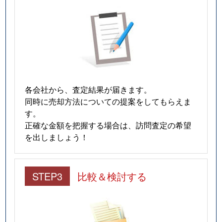
各会社から、査定結果が届きます。
同時に売却方法についての提案をしてもらえま
す。
正確な金額を把握する場合は、訪問査定の希望
を出しましょう！
STEP3
比較＆検討する