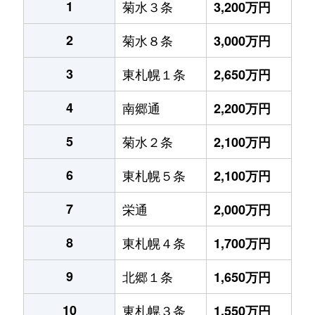
1
菊水３条
3,200万円
2
菊水８条
3,000万円
3
東札幌１条
2,650万円
4
南郷通
2,200万円
5
菊水２条
2,100万円
6
東札幌５条
2,100万円
7
栄通
2,000万円
8
東札幌４条
1,700万円
9
北郷１条
1,650万円
10
東札幌３条
1,550万円