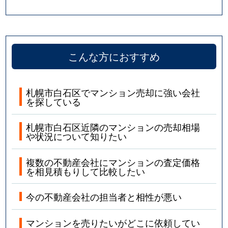
こんな方におすすめ
札幌市白石区でマンション売却に強い会社
を探している
札幌市白石区近隣のマンションの売却相場
や状況について知りたい
複数の不動産会社にマンションの査定価格
を相見積もりして比較したい
今の不動産会社の担当者と相性が悪い
マンションを売りたいがどこに依頼してい