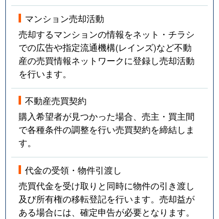
マンション売却活動
売却するマンションの情報をネット・チラシ
での広告や指定流通機構(レインズ)など不動
産の売買情報ネットワークに登録し売却活動
を行います。
不動産売買契約
購入希望者が見つかった場合、売主・買主間
で各種条件の調整を行い売買契約を締結しま
す。
代金の受領・物件引渡し
売買代金を受け取りと同時に物件の引き渡し
及び所有権の移転登記を行います。売却益が
ある場合には、確定申告が必要となります。