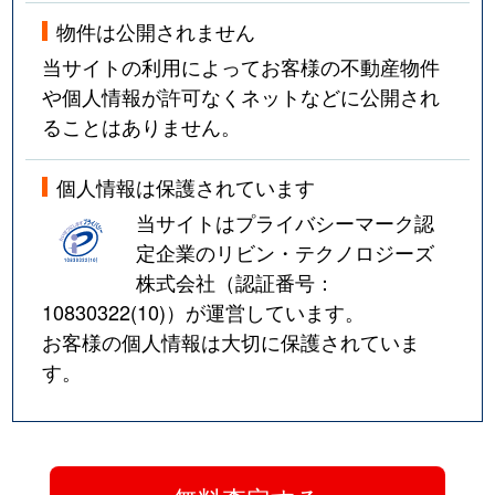
物件は公開されません
当サイトの利用によってお客様の不動産物件
や個人情報が許可なくネットなどに公開され
ることはありません。
個人情報は保護されています
当サイトはプライバシーマーク認
定企業のリビン・テクノロジーズ
株式会社（認証番号：
10830322(10)
）が運営しています。
お客様の個人情報は大切に保護されていま
す。