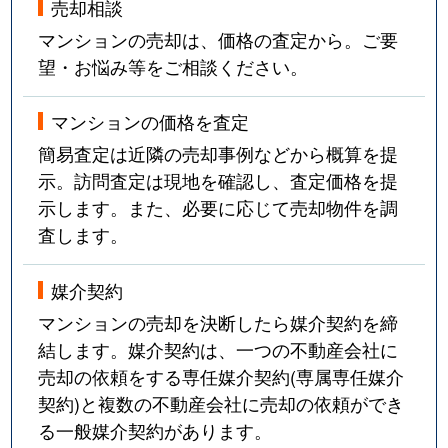
売却相談
マンションの売却は、価格の査定から。ご要
望・お悩み等をご相談ください。
マンションの価格を査定
簡易査定は近隣の売却事例などから概算を提
示。訪問査定は現地を確認し、査定価格を提
示します。また、必要に応じて売却物件を調
査します。
媒介契約
マンションの売却を決断したら媒介契約を締
結します。媒介契約は、一つの不動産会社に
売却の依頼をする専任媒介契約(専属専任媒介
契約)と複数の不動産会社に売却の依頼ができ
る一般媒介契約があります。