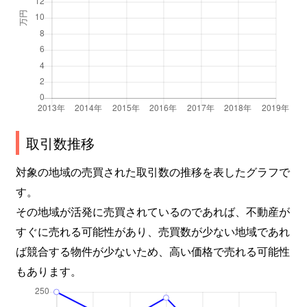
取引数推移
対象の地域の売買された取引数の推移を表したグラフで
す。
その地域が活発に売買されているのであれば、不動産が
すぐに売れる可能性があり、売買数が少ない地域であれ
ば競合する物件が少ないため、高い価格で売れる可能性
もあります。