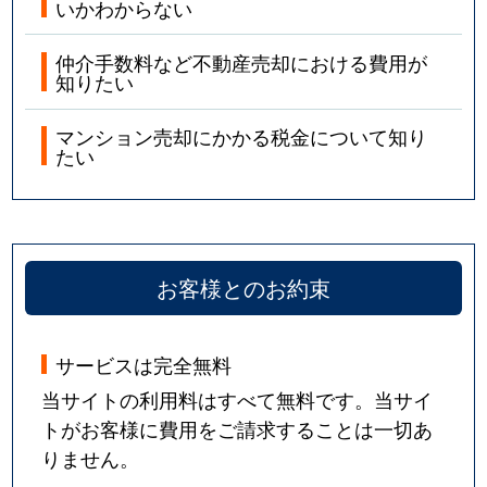
いかわからない
仲介手数料など不動産売却における費用が
知りたい
マンション売却にかかる税金について知り
たい
お客様とのお約束
サービスは完全無料
当サイトの利用料はすべて無料です。当サイ
トがお客様に費用をご請求することは一切あ
りません。