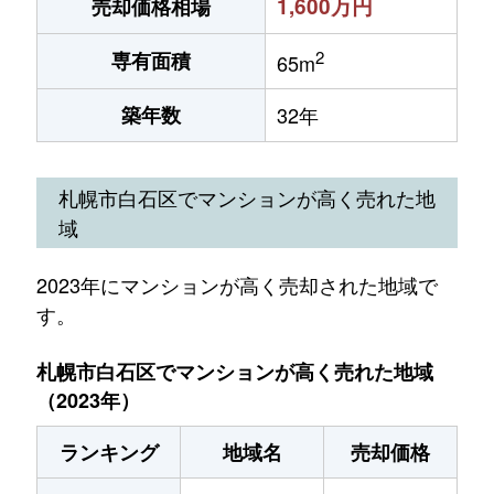
1,600万円
売却価格相場
2
専有面積
65m
築年数
32年
札幌市白石区でマンションが高く売れた地
域
2023年にマンションが高く売却された地域で
す。
札幌市白石区でマンションが高く売れた地域
（2023年）
ランキング
地域名
売却価格