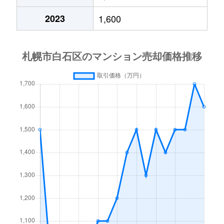
中央１条
2,000万円
白石(札幌市営)
2023
1,600
中央１条
750万円
白石(札幌市営)
中央１条
660万円
白石(札幌市営)
中央１条
2,500万円
白石(札幌市営)
中央１条
480万円
白石(札幌市営)
中央１条
1,500万円
白石(札幌市営)
中央２条
420万円
白石(札幌市営)
中央２条
1,500万円
東札幌
南郷通
2,400万円
白石(札幌市営)
南郷通
2,900万円
白石(札幌市営)