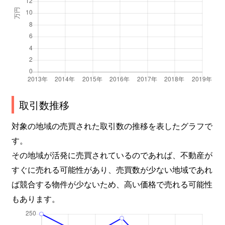
取引数推移
対象の地域の売買された取引数の推移を表したグラフで
す。
その地域が活発に売買されているのであれば、不動産が
すぐに売れる可能性があり、売買数が少ない地域であれ
ば競合する物件が少ないため、高い価格で売れる可能性
もあります。