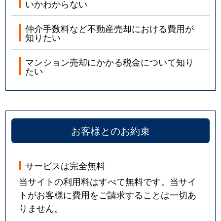
いかわからない
仲介手数料など不動産売却における費用が
知りたい
マンション売却にかかる税金について知り
たい
お客様とのお約束
サービスは完全無料
当サイトの利用料はすべて無料です。当サイ
トがお客様に費用をご請求することは一切あ
りません。