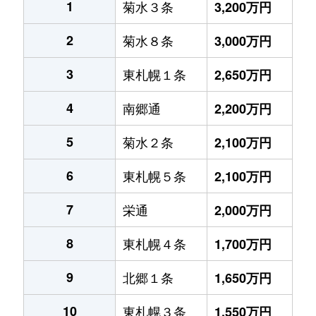
1
菊水３条
3,200万円
2
菊水８条
3,000万円
3
東札幌１条
2,650万円
4
南郷通
2,200万円
5
菊水２条
2,100万円
6
東札幌５条
2,100万円
7
栄通
2,000万円
8
東札幌４条
1,700万円
9
北郷１条
1,650万円
10
東札幌３条
1,550万円