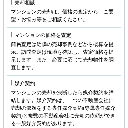
売却相談
マンションの売却は、価格の査定から。ご要
望・お悩み等をご相談ください。
マンションの価格を査定
簡易査定は近隣の売却事例などから概算を提
示。訪問査定は現地を確認し、査定価格を提
示します。また、必要に応じて売却物件を調
査します。
媒介契約
マンションの売却を決断したら媒介契約を締
結します。媒介契約は、一つの不動産会社に
売却の依頼をする専任媒介契約(専属専任媒介
契約)と複数の不動産会社に売却の依頼ができ
る一般媒介契約があります。