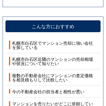
こんな方におすすめ
札幌市白石区でマンション売却に強い会社
を探している
札幌市白石区近隣のマンションの売却相場
や状況について知りたい
複数の不動産会社にマンションの査定価格
を相見積もりして比較したい
今の不動産会社の担当者と相性が悪い
マンションを売りたいがどこに依頼してい