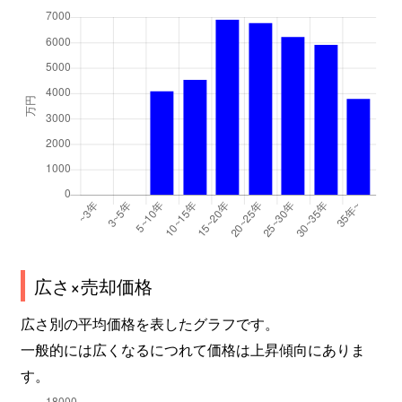
広さ×売却価格
広さ別の平均価格を表したグラフです。
一般的には広くなるにつれて価格は上昇傾向にありま
す。