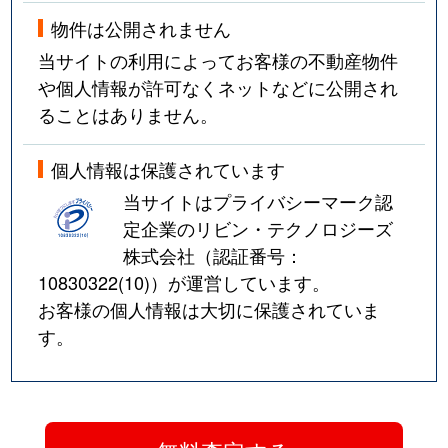
物件は公開されません
当サイトの利用によってお客様の不動産物件
や個人情報が許可なくネットなどに公開され
ることはありません。
個人情報は保護されています
当サイトはプライバシーマーク認
定企業のリビン・テクノロジーズ
株式会社（認証番号：
10830322(10)
）が運営しています。
お客様の個人情報は大切に保護されていま
す。