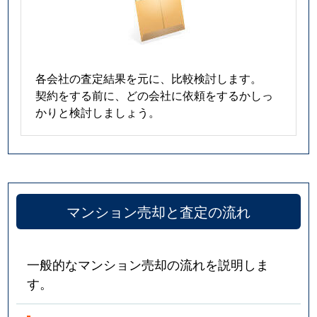
各会社の査定結果を元に、比較検討します。
契約をする前に、どの会社に依頼をするかしっ
かりと検討しましょう。
マンション売却と査定の流れ
一般的なマンション売却の流れを説明しま
す。