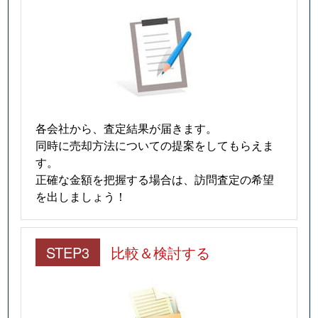
各会社から、査定結果が届きます。
同時に売却方法についての提案をしてもらえま
す。
正確な金額を把握する場合は、訪問査定の希望
を出しましょう！
STEP3
比較＆検討する