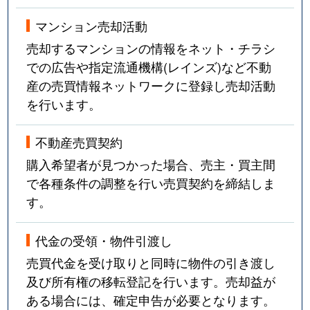
マンション売却活動
売却するマンションの情報をネット・チラシ
での広告や指定流通機構(レインズ)など不動
産の売買情報ネットワークに登録し売却活動
を行います。
不動産売買契約
購入希望者が見つかった場合、売主・買主間
で各種条件の調整を行い売買契約を締結しま
す。
代金の受領・物件引渡し
売買代金を受け取りと同時に物件の引き渡し
及び所有権の移転登記を行います。売却益が
ある場合には、確定申告が必要となります。