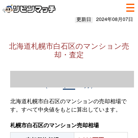
更新日
2024年08月07日
北海道札幌市白石区のマンション売
却・査定
北海道札幌市白石区のマンション売却情報
（2023年1～12月）
北海道札幌市白石区のマンションの売却相場で
す。すべて中央値をもとに算出しています。
札幌市白石区のマンション売却相場