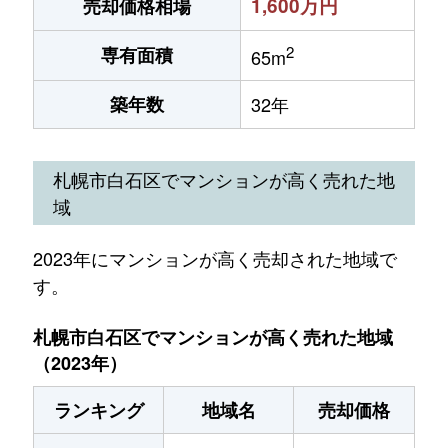
1,600万円
売却価格相場
2
専有面積
65m
築年数
32年
札幌市白石区でマンションが高く売れた地
域
2023年にマンションが高く売却された地域で
す。
札幌市白石区でマンションが高く売れた地域
（2023年）
ランキング
地域名
売却価格