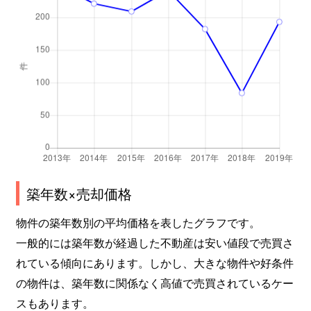
築年数×売却価格
物件の築年数別の平均価格を表したグラフです。
一般的には築年数が経過した不動産は安い値段で売買さ
れている傾向にあります。しかし、大きな物件や好条件
の物件は、築年数に関係なく高値で売買されているケー
スもあります。