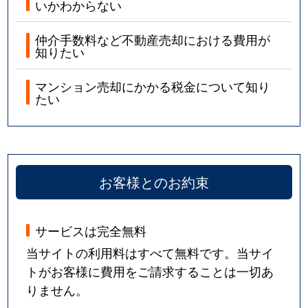
いかわからない
仲介手数料など不動産売却における費用が
知りたい
マンション売却にかかる税金について知り
たい
お客様とのお約束
サービスは完全無料
当サイトの利用料はすべて無料です。当サイ
トがお客様に費用をご請求することは一切あ
りません。