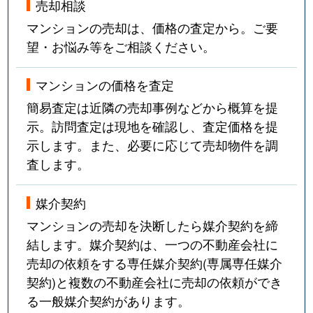
売却相談
マンションの売却は、価格の査定から。ご要
望・お悩み等をご相談ください。
マンションの価格を査定
簡易査定は近隣の売却事例などから概算を提
示。訪問査定は現地を確認し、査定価格を提
示します。また、必要に応じて売却物件を調
査します。
媒介契約
マンションの売却を決断したら媒介契約を締
結します。媒介契約は、一つの不動産会社に
売却の依頼をする専任媒介契約(専属専任媒介
契約)と複数の不動産会社に売却の依頼ができ
る一般媒介契約があります。