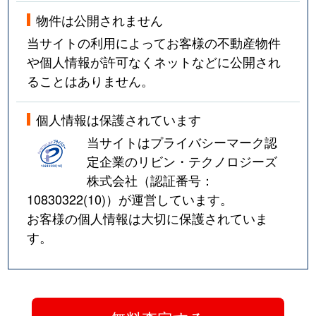
物件は公開されません
当サイトの利用によってお客様の不動産物件
や個人情報が許可なくネットなどに公開され
ることはありません。
個人情報は保護されています
当サイトはプライバシーマーク認
定企業のリビン・テクノロジーズ
株式会社（認証番号：
10830322(10)
）が運営しています。
お客様の個人情報は大切に保護されていま
す。