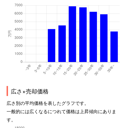
広さ×売却価格
広さ別の平均価格を表したグラフです。
一般的には広くなるにつれて価格は上昇傾向にありま
す。