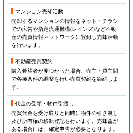
マンション売却活動
売却するマンションの情報をネット・チラシ
での広告や指定流通機構(レインズ)など不動
産の売買情報ネットワークに登録し売却活動
を行います。
不動産売買契約
購入希望者が見つかった場合、売主・買主間
で各種条件の調整を行い売買契約を締結しま
す。
代金の受領・物件引渡し
売買代金を受け取りと同時に物件の引き渡し
及び所有権の移転登記を行います。売却益が
ある場合には、確定申告が必要となります。