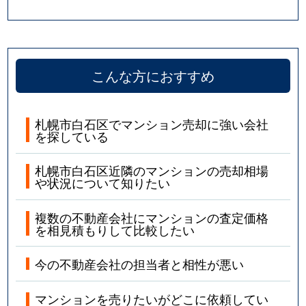
こんな方におすすめ
札幌市白石区でマンション売却に強い会社
を探している
札幌市白石区近隣のマンションの売却相場
や状況について知りたい
複数の不動産会社にマンションの査定価格
を相見積もりして比較したい
今の不動産会社の担当者と相性が悪い
マンションを売りたいがどこに依頼してい