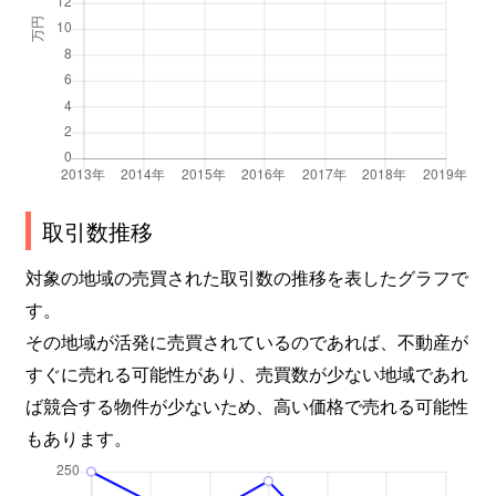
取引数推移
対象の地域の売買された取引数の推移を表したグラフで
す。
その地域が活発に売買されているのであれば、不動産が
すぐに売れる可能性があり、売買数が少ない地域であれ
ば競合する物件が少ないため、高い価格で売れる可能性
もあります。