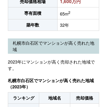
1,600万円
売却価格相場
2
専有面積
65m
築年数
32年
札幌市白石区でマンションが高く売れた地
域
2023年にマンションが高く売却された地域で
す。
札幌市白石区でマンションが高く売れた地域
（2023年）
ランキング
地域名
売却価格