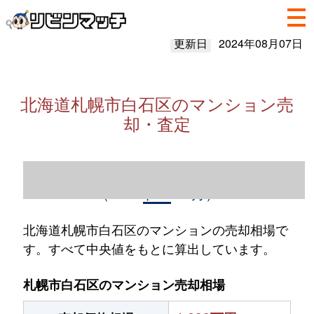
更新日
2024年08月07日
北海道札幌市白石区のマンション売
却・査定
北海道札幌市白石区のマンション売却情報
（2023年1～12月）
北海道札幌市白石区のマンションの売却相場で
す。すべて中央値をもとに算出しています。
札幌市白石区のマンション売却相場