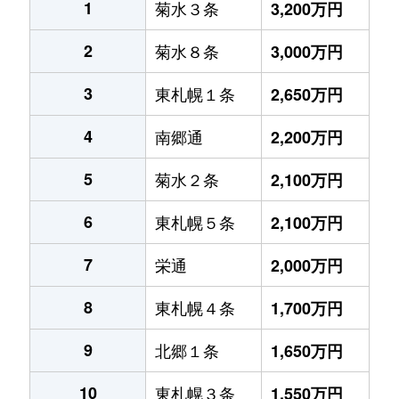
1
菊水３条
3,200万円
2
菊水８条
3,000万円
3
東札幌１条
2,650万円
4
南郷通
2,200万円
5
菊水２条
2,100万円
6
東札幌５条
2,100万円
7
栄通
2,000万円
8
東札幌４条
1,700万円
9
北郷１条
1,650万円
10
東札幌３条
1,550万円