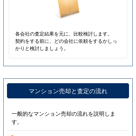
各会社の査定結果を元に、比較検討します。
契約をする前に、どの会社に依頼をするかしっ
かりと検討しましょう。
マンション売却と査定の流れ
一般的なマンション売却の流れを説明しま
す。