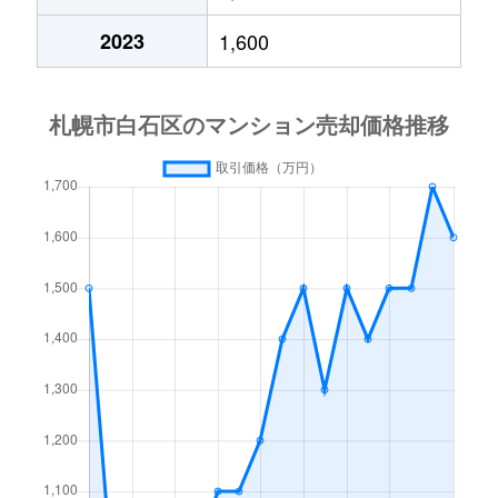
中央１条
2,000万円
白石(札幌市営)
2023
1,600
中央１条
750万円
白石(札幌市営)
中央１条
660万円
白石(札幌市営)
中央１条
2,500万円
白石(札幌市営)
中央１条
480万円
白石(札幌市営)
中央１条
1,500万円
白石(札幌市営)
中央２条
420万円
白石(札幌市営)
中央２条
1,500万円
東札幌
南郷通
2,400万円
白石(札幌市営)
南郷通
2,900万円
白石(札幌市営)