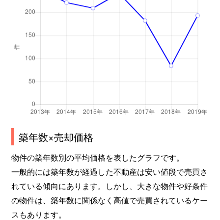
築年数×売却価格
物件の築年数別の平均価格を表したグラフです。
一般的には築年数が経過した不動産は安い値段で売買さ
れている傾向にあります。しかし、大きな物件や好条件
の物件は、築年数に関係なく高値で売買されているケー
スもあります。