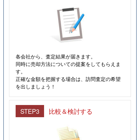
各会社から、査定結果が届きます。
同時に売却方法についての提案をしてもらえま
す。
正確な金額を把握する場合は、訪問査定の希望
を出しましょう！
STEP3
比較＆検討する