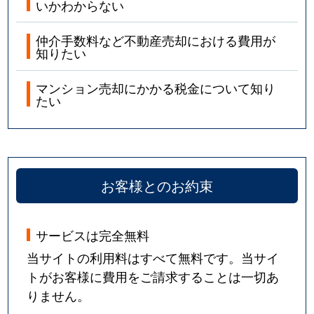
いかわからない
仲介手数料など不動産売却における費用が
知りたい
マンション売却にかかる税金について知り
たい
お客様とのお約束
サービスは完全無料
当サイトの利用料はすべて無料です。当サイ
トがお客様に費用をご請求することは一切あ
りません。