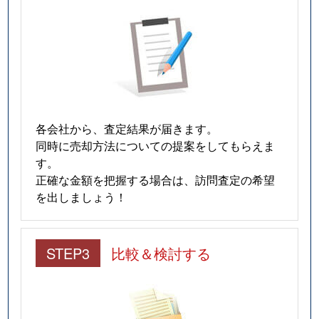
各会社から、査定結果が届きます。
同時に売却方法についての提案をしてもらえま
す。
正確な金額を把握する場合は、訪問査定の希望
を出しましょう！
STEP3
比較＆検討する