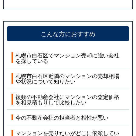
こんな方におすすめ
札幌市白石区でマンション売却に強い会社
を探している
札幌市白石区近隣のマンションの売却相場
や状況について知りたい
複数の不動産会社にマンションの査定価格
を相見積もりして比較したい
今の不動産会社の担当者と相性が悪い
マンションを売りたいがどこに依頼してい