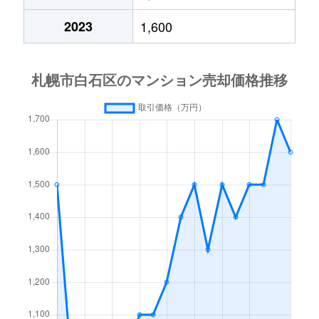
中央１条
2,000万円
白石(札幌市営)
2023
1,600
中央１条
750万円
白石(札幌市営)
中央１条
660万円
白石(札幌市営)
中央１条
2,500万円
白石(札幌市営)
中央１条
480万円
白石(札幌市営)
中央１条
1,500万円
白石(札幌市営)
中央２条
420万円
白石(札幌市営)
中央２条
1,500万円
東札幌
南郷通
2,400万円
白石(札幌市営)
南郷通
2,900万円
白石(札幌市営)