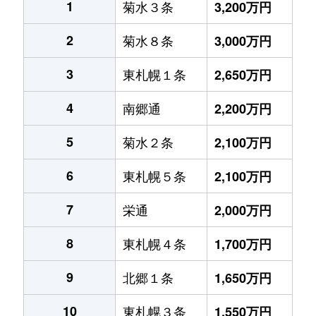
1
菊水３条
3,200万円
2
菊水８条
3,000万円
3
東札幌１条
2,650万円
4
南郷通
2,200万円
5
菊水２条
2,100万円
6
東札幌５条
2,100万円
7
栄通
2,000万円
8
東札幌４条
1,700万円
9
北郷１条
1,650万円
10
東札幌３条
1,550万円