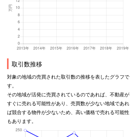
取引数推移
対象の地域の売買された取引数の推移を表したグラフで
す。
その地域が活発に売買されているのであれば、不動産が
すぐに売れる可能性があり、売買数が少ない地域であれ
ば競合する物件が少ないため、高い価格で売れる可能性
もあります。