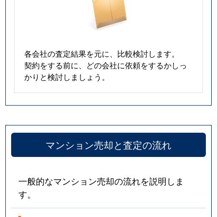
各会社の査定結果を元に、比較検討します。
契約をする前に、どの会社に依頼をするかしっ
かりと検討しましょう。
マンション売却と査定の流れ
一般的なマンション売却の流れを説明しま
す。