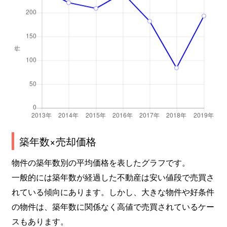
築年数×売却価格
物件の築年数別の平均価格を表したグラフです。
一般的には築年数が経過した不動産は安い値段で売買さ
れている傾向にあります。しかし、大きな物件や好条件
の物件は、築年数に関係なく高値で売買されているケー
スもあります。