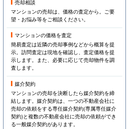
売却相談
マンションの売却は、価格の査定から。ご要
望・お悩み等をご相談ください。
マンションの価格を査定
簡易査定は近隣の売却事例などから概算を提
示。訪問査定は現地を確認し、査定価格を提
示します。また、必要に応じて売却物件を調
査します。
媒介契約
マンションの売却を決断したら媒介契約を締
結します。媒介契約は、一つの不動産会社に
売却の依頼をする専任媒介契約(専属専任媒介
契約)と複数の不動産会社に売却の依頼ができ
る一般媒介契約があります。