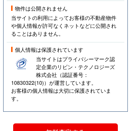
物件は公開されません
当サイトの利用によってお客様の不動産物件
や個人情報が許可なくネットなどに公開され
ることはありません。
個人情報は保護されています
当サイトはプライバシーマーク認
定企業のリビン・テクノロジーズ
株式会社（認証番号：
10830322(10)
）が運営しています。
お客様の個人情報は大切に保護されていま
す。