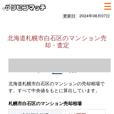
更新日
2024年08月07日
北海道札幌市白石区のマンション売
却・査定
北海道札幌市白石区のマンション売却情報
（2023年1～12月）
北海道札幌市白石区のマンションの売却相場で
す。すべて中央値をもとに算出しています。
札幌市白石区のマンション売却相場