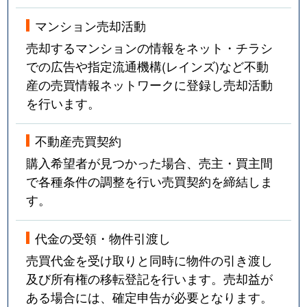
マンション売却活動
売却するマンションの情報をネット・チラシ
での広告や指定流通機構(レインズ)など不動
産の売買情報ネットワークに登録し売却活動
を行います。
不動産売買契約
購入希望者が見つかった場合、売主・買主間
で各種条件の調整を行い売買契約を締結しま
す。
代金の受領・物件引渡し
売買代金を受け取りと同時に物件の引き渡し
及び所有権の移転登記を行います。売却益が
ある場合には、確定申告が必要となります。