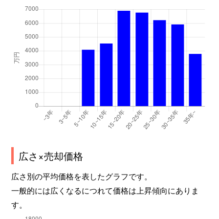
広さ×売却価格
広さ別の平均価格を表したグラフです。
一般的には広くなるにつれて価格は上昇傾向にありま
す。