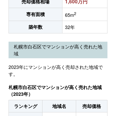
1,600万円
売却価格相場
2
専有面積
65m
築年数
32年
札幌市白石区でマンションが高く売れた地
域
2023年にマンションが高く売却された地域で
す。
札幌市白石区でマンションが高く売れた地域
（2023年）
ランキング
地域名
売却価格