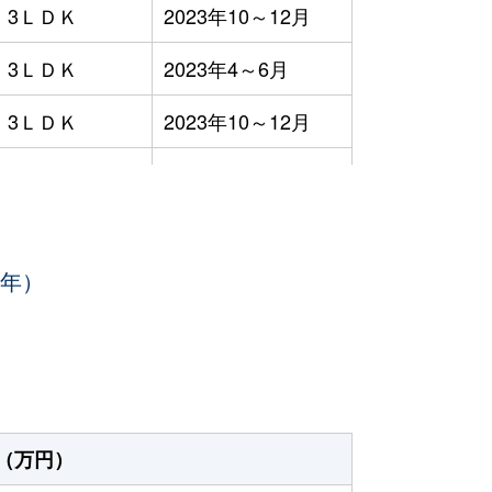
3ＬＤＫ
2023年10～12月
3ＬＤＫ
2023年4～6月
3ＬＤＫ
2023年10～12月
3ＬＤＫ
2023年10～12月
3ＬＤＫ
2023年7～9月
3年）
1ＤＫ
2023年4～6月
-
2023年1～3月
3ＬＤＫ
2023年4～6月
3ＬＤＫ
2023年7～9月
（万円）
3ＬＤＫ
2023年1～3月