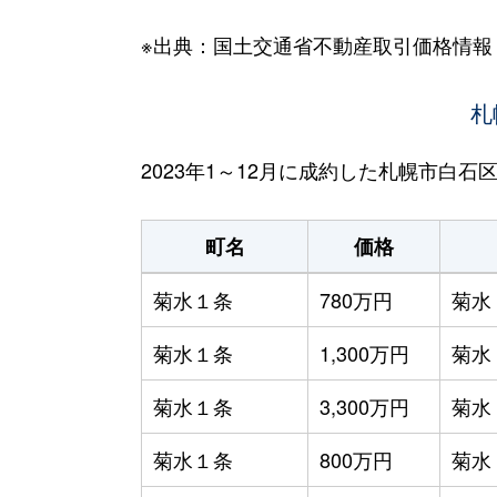
※出典：国土交通省不動産取引価格情報
札
2023年1～12月に成約した札幌市白
町名
価格
菊水１条
780万円
菊水
菊水１条
1,300万円
菊水
菊水１条
3,300万円
菊水
菊水１条
800万円
菊水