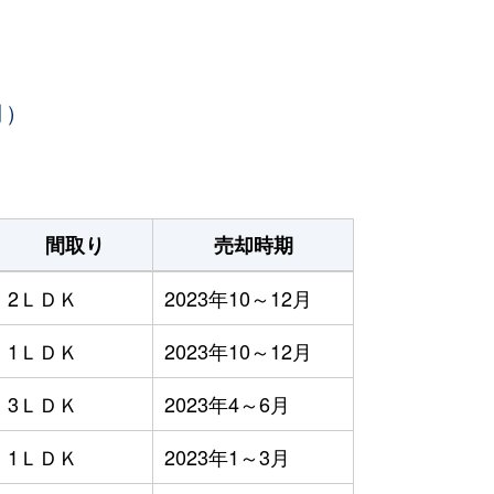
月）
間取り
売却時期
2ＬＤＫ
2023年10～12月
1ＬＤＫ
2023年10～12月
3ＬＤＫ
2023年4～6月
1ＬＤＫ
2023年1～3月