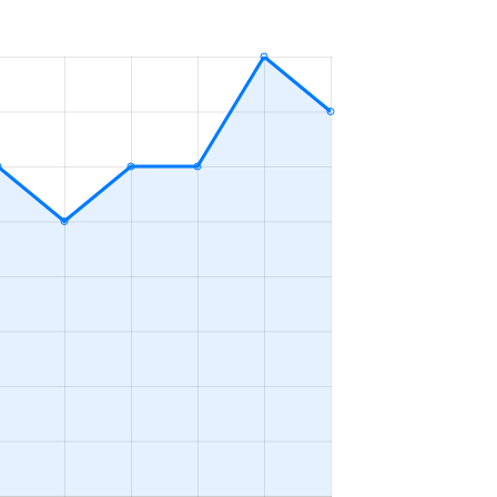
4ＬＤＫ
2023年4～6月
3ＬＤＫ
2023年4～6月
2ＬＤＫ
2023年4～6月
4ＬＤＫ
2023年4～6月
2ＬＤＫ
2023年1～3月
3ＬＤＫ
2023年4～6月
2ＬＤＫ
2023年10～12月
4ＬＤＫ
2023年10～12月
1Ｋ
2023年10～12月
4ＬＤＫ
2023年7～9月