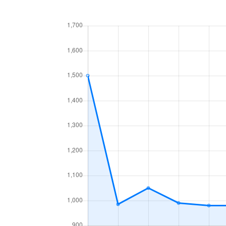
中央１条
660万円
白石
中央１条
2,500万円
白石
中央１条
480万円
白石
中央１条
1,500万円
白石
中央２条
420万円
白石
中央２条
1,500万円
東札
南郷通
2,400万円
白石
南郷通
2,900万円
白石
南郷通
350万円
白石
南郷通
2,500万円
白石