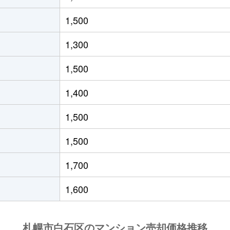
(ＪＲ北海道)
徒歩21分
55m²
築33年
1,500
(ＪＲ北海道)
徒歩19分
40m²
築29年
1,300
(札幌市営)
徒歩8分
65m²
築28年
1,500
(札幌市営)
徒歩14分
70m²
-
1,400
(札幌市営)
徒歩12分
80m²
築29年
1,500
13丁目
徒歩6分
70m²
築28年
1,500
13丁目
徒歩6分
70m²
築28年
1,700
(札幌市営)
徒歩13分
80m²
築28年
1,600
(札幌市営)
徒歩13分
55m²
築36年