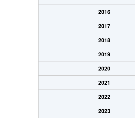
北郷８条
480万円
白石
2016
北郷８条
360万円
白石
2017
栄通
2,000万円
白石
2018
栄通
1,600万円
白石
2019
栄通
2,300万円
白石
2020
栄通
2,100万円
南郷
2021
栄通
1,500万円
南郷
2022
中央１条
2,000万円
白石
2023
中央１条
750万円
白石