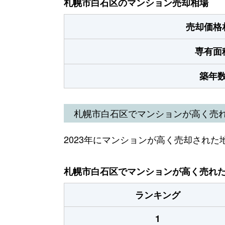
札幌市白石区のマンション売却相場
売却価格
専有面
築年
札幌市白石区でマンションが高く売
2023年にマンションが高く売却された
札幌市白石区でマンションが高く売れた地
ランキング
1