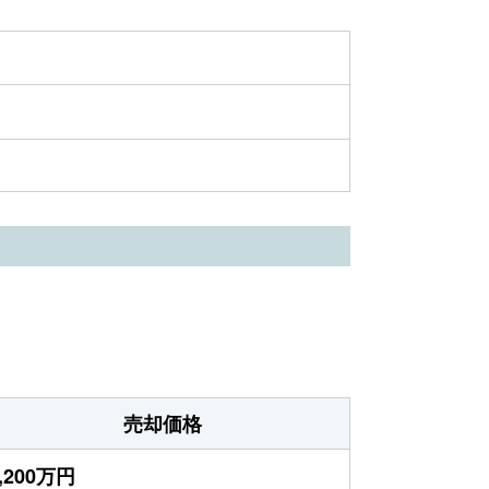
売却価格
,200万円