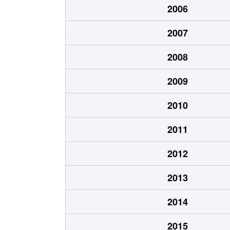
2006
北郷１条
1,200万円
白石
2007
北郷１条
2,100万円
白石
2008
北郷２条
1,300万円
白石
2009
北郷３条
1,400万円
白石
2010
北郷４条
200万円
白石
2011
北郷４条
1,600万円
白石
2012
北郷５条
690万円
白石
2013
北郷５条
690万円
白石
2014
北郷８条
300万円
白石
2015