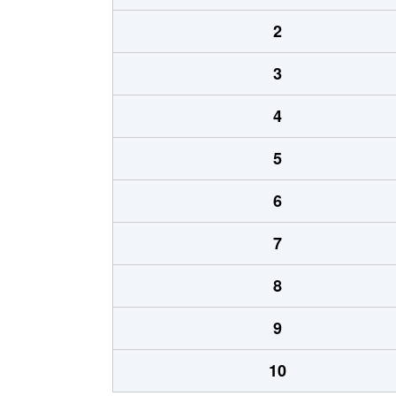
2
3
4
5
6
7
8
9
10