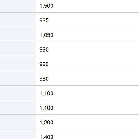
1,500
(ＪＲ北海道)
徒歩8分
65m²
築29年
985
(ＪＲ北海道)
徒歩4分
80m²
築28年
1,050
(ＪＲ北海道)
徒歩21分
70m²
築33年
990
(ＪＲ北海道)
徒歩15分
65m²
築33年
980
(ＪＲ北海道)
徒歩19分
75m²
築36年
980
(ＪＲ北海道)
徒歩19分
75m²
築26年
1,100
(ＪＲ北海道)
徒歩17分
55m²
築44年
1,100
(ＪＲ北海道)
徒歩17分
40m²
築44年
1,200
(ＪＲ北海道)
徒歩21分
55m²
築33年
1,400