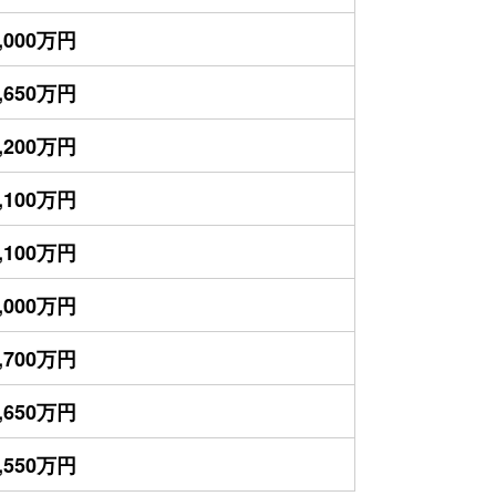
,000万円
,650万円
,200万円
,100万円
,100万円
,000万円
,700万円
,650万円
,550万円