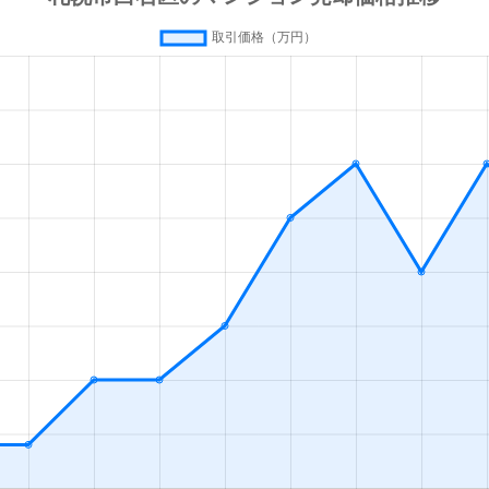
(札幌市営)
徒歩13分
80m²
築42年
(札幌市営)
徒歩13分
70m²
築28年
(札幌市営)
徒歩13分
55m²
築36年
(札幌市営)
徒歩13分
80m²
築28年
(札幌市営)
徒歩16分
35m²
築33年
幌
徒歩19分
55m²
築28年
(札幌市営)
徒歩1分
65m²
築32年
(札幌市営)
徒歩1分
75m²
築32年
(札幌市営)
徒歩1分
15m²
築33年
(札幌市営)
徒歩2分
85m²
築27年