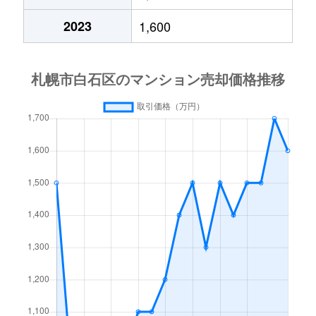
中央１条
2,000万円
白石(札幌市営)
2023
1,600
中央１条
750万円
白石(札幌市営)
中央１条
660万円
白石(札幌市営)
中央１条
2,500万円
白石(札幌市営)
中央１条
480万円
白石(札幌市営)
中央１条
1,500万円
白石(札幌市営)
中央２条
420万円
白石(札幌市営)
中央２条
1,500万円
東札幌
南郷通
2,400万円
白石(札幌市営)
南郷通
2,900万円
白石(札幌市営)