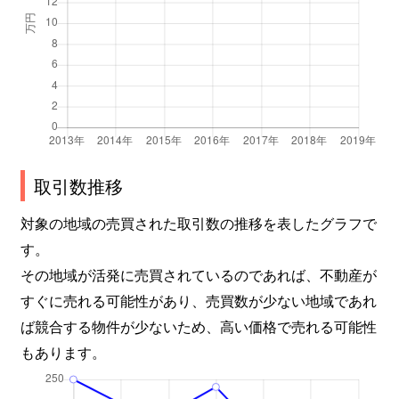
取引数推移
対象の地域の売買された取引数の推移を表したグラフで
す。
その地域が活発に売買されているのであれば、不動産が
すぐに売れる可能性があり、売買数が少ない地域であれ
ば競合する物件が少ないため、高い価格で売れる可能性
もあります。