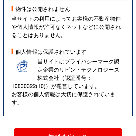
物件は公開されません
当サイトの利用によってお客様の不動産物件
や個人情報が許可なくネットなどに公開され
ることはありません。
個人情報は保護されています
当サイトはプライバシーマーク認
定企業のリビン・テクノロジーズ
株式会社（認証番号：
10830322(10)
）が運営しています。
お客様の個人情報は大切に保護されていま
す。