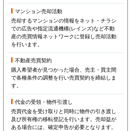
マンション売却活動
売却するマンションの情報をネット・チラシ
での広告や指定流通機構(レインズ)など不動
産の売買情報ネットワークに登録し売却活動
を行います。
不動産売買契約
購入希望者が見つかった場合、売主・買主間
で各種条件の調整を行い売買契約を締結しま
す。
代金の受領・物件引渡し
売買代金を受け取りと同時に物件の引き渡し
及び所有権の移転登記を行います。売却益が
ある場合には、確定申告が必要となります。