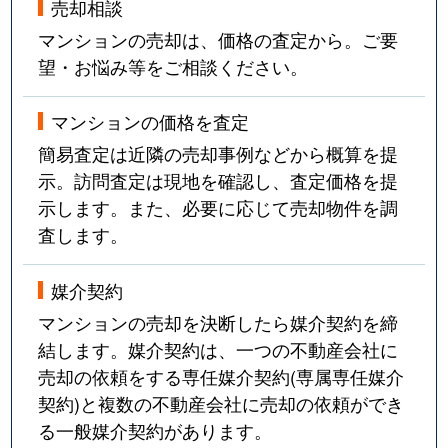
売却相談
マンションの売却は、価格の査定から。ご要
望・お悩み等をご相談ください。
マンションの価格を査定
簡易査定は近隣の売却事例などから概算を提
示。訪問査定は現地を確認し、査定価格を提
示します。また、必要に応じて売却物件を調
査します。
媒介契約
マンションの売却を決断したら媒介契約を締
結します。媒介契約は、一つの不動産会社に
売却の依頼をする専任媒介契約(専属専任媒介
契約)と複数の不動産会社に売却の依頼ができ
る一般媒介契約があります。