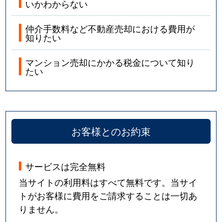
いかわからない
仲介手数料など不動産売却における費用が
知りたい
マンション売却にかかる税金について知り
たい
お客様とのお約束
サービスは完全無料
当サイトの利用料はすべて無料です。当サイ
トがお客様に費用をご請求することは一切あ
りません。