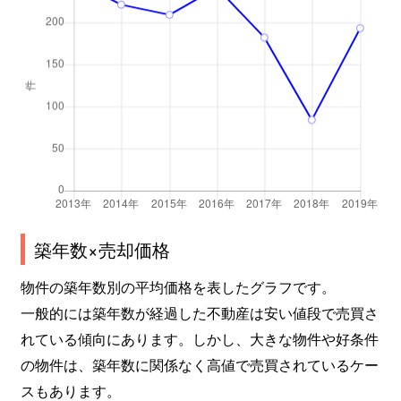
築年数×売却価格
物件の築年数別の平均価格を表したグラフです。
一般的には築年数が経過した不動産は安い値段で売買さ
れている傾向にあります。しかし、大きな物件や好条件
の物件は、築年数に関係なく高値で売買されているケー
スもあります。