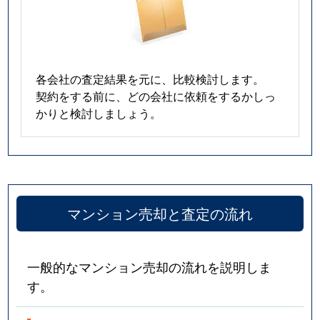
各会社の査定結果を元に、比較検討します。
契約をする前に、どの会社に依頼をするかしっ
かりと検討しましょう。
マンション売却と査定の流れ
一般的なマンション売却の流れを説明しま
す。