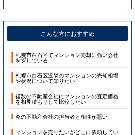
こんな方におすすめ
札幌市白石区でマンション売却に強い会社
を探している
札幌市白石区近隣のマンションの売却相場
や状況について知りたい
複数の不動産会社にマンションの査定価格
を相見積もりして比較したい
今の不動産会社の担当者と相性が悪い
マンションを売りたいがどこに依頼してい