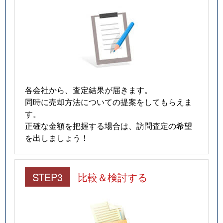
各会社から、査定結果が届きます。
同時に売却方法についての提案をしてもらえま
す。
正確な金額を把握する場合は、訪問査定の希望
を出しましょう！
STEP3
比較＆検討する