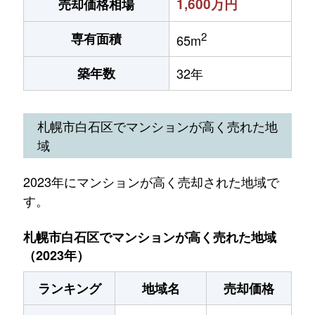
1,600万円
売却価格相場
2
専有面積
65m
築年数
32年
札幌市白石区でマンションが高く売れた地
域
2023年にマンションが高く売却された地域で
す。
札幌市白石区でマンションが高く売れた地域
（2023年）
ランキング
地域名
売却価格