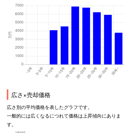
広さ×売却価格
広さ別の平均価格を表したグラフです。
一般的には広くなるにつれて価格は上昇傾向にありま
す。