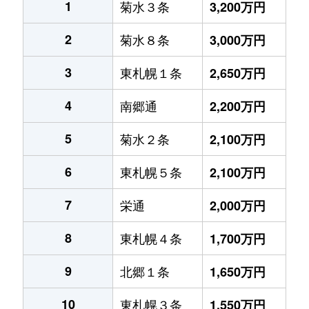
1
菊水３条
3,200万円
2
菊水８条
3,000万円
3
東札幌１条
2,650万円
4
南郷通
2,200万円
5
菊水２条
2,100万円
6
東札幌５条
2,100万円
7
栄通
2,000万円
8
東札幌４条
1,700万円
9
北郷１条
1,650万円
10
東札幌３条
1,550万円