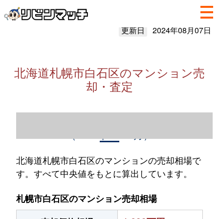
更新日
2024年08月07日
北海道札幌市白石区のマンション売
却・査定
北海道札幌市白石区のマンション売却情報
（2023年1～12月）
北海道札幌市白石区のマンションの売却相場で
す。すべて中央値をもとに算出しています。
札幌市白石区のマンション売却相場