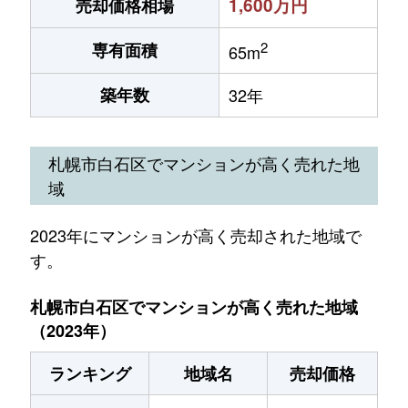
1,600万円
売却価格相場
2
専有面積
65m
築年数
32年
札幌市白石区でマンションが高く売れた地
域
2023年にマンションが高く売却された地域で
す。
札幌市白石区でマンションが高く売れた地域
（2023年）
ランキング
地域名
売却価格