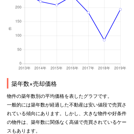
築年数×売却価格
物件の築年数別の平均価格を表したグラフです。
一般的には築年数が経過した不動産は安い値段で売買さ
れている傾向にあります。しかし、大きな物件や好条件
の物件は、築年数に関係なく高値で売買されているケー
スもあります。