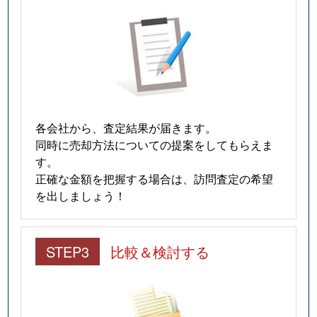
各会社から、査定結果が届きます。
同時に売却方法についての提案をしてもらえま
す。
正確な金額を把握する場合は、訪問査定の希望
を出しましょう！
STEP3
比較＆検討する