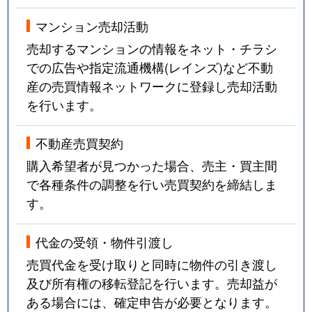
マンション売却活動
売却するマンションの情報をネット・チラシ
での広告や指定流通機構(レインズ)など不動
産の売買情報ネットワークに登録し売却活動
を行います。
不動産売買契約
購入希望者が見つかった場合、売主・買主間
で各種条件の調整を行い売買契約を締結しま
す。
代金の受領・物件引渡し
売買代金を受け取りと同時に物件の引き渡し
及び所有権の移転登記を行います。売却益が
ある場合には、確定申告が必要となります。