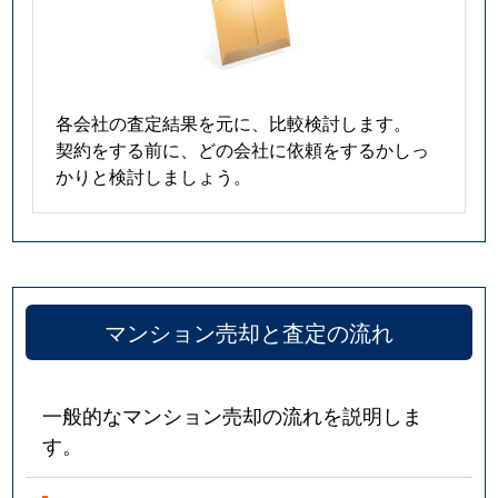
各会社の査定結果を元に、比較検討します。
契約をする前に、どの会社に依頼をするかしっ
かりと検討しましょう。
マンション売却と査定の流れ
一般的なマンション売却の流れを説明しま
す。