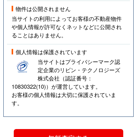
物件は公開されません
当サイトの利用によってお客様の不動産物件
や個人情報が許可なくネットなどに公開され
ることはありません。
個人情報は保護されています
当サイトはプライバシーマーク認
定企業のリビン・テクノロジーズ
株式会社（認証番号：
10830322(10)
）が運営しています。
お客様の個人情報は大切に保護されていま
す。