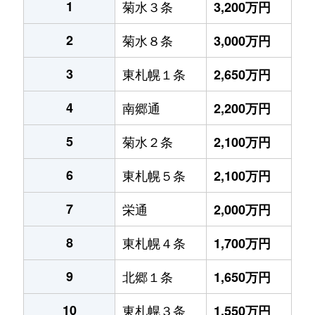
1
菊水３条
3,200万円
2
菊水８条
3,000万円
3
東札幌１条
2,650万円
4
南郷通
2,200万円
5
菊水２条
2,100万円
6
東札幌５条
2,100万円
7
栄通
2,000万円
8
東札幌４条
1,700万円
9
北郷１条
1,650万円
10
東札幌３条
1,550万円