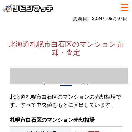
更新日
2024年08月07日
北海道札幌市白石区のマンション売
却・査定
北海道札幌市白石区のマンション売却情報
（2023年1～12月）
北海道札幌市白石区のマンションの売却相場で
す。すべて中央値をもとに算出しています。
札幌市白石区のマンション売却相場