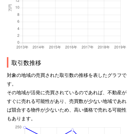
取引数推移
対象の地域の売買された取引数の推移を表したグラフで
す。
その地域が活発に売買されているのであれば、不動産が
すぐに売れる可能性があり、売買数が少ない地域であれ
ば競合する物件が少ないため、高い価格で売れる可能性
もあります。