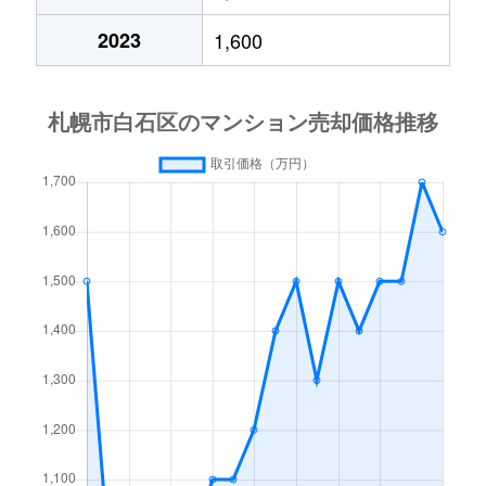
中央１条
2,000万円
白石(札幌市営)
2023
1,600
中央１条
750万円
白石(札幌市営)
中央１条
660万円
白石(札幌市営)
中央１条
2,500万円
白石(札幌市営)
中央１条
480万円
白石(札幌市営)
中央１条
1,500万円
白石(札幌市営)
中央２条
420万円
白石(札幌市営)
中央２条
1,500万円
東札幌
南郷通
2,400万円
白石(札幌市営)
南郷通
2,900万円
白石(札幌市営)