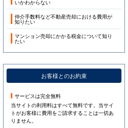
いかわからない
仲介手数料など不動産売却における費用が
知りたい
マンション売却にかかる税金について知り
たい
お客様とのお約束
サービスは完全無料
当サイトの利用料はすべて無料です。当サイ
トがお客様に費用をご請求することは一切あ
りません。