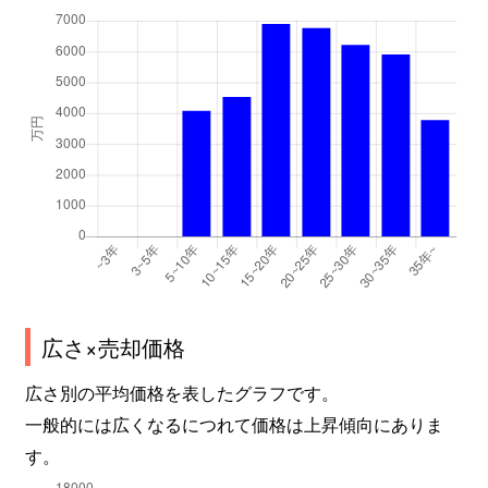
広さ×売却価格
広さ別の平均価格を表したグラフです。
一般的には広くなるにつれて価格は上昇傾向にありま
す。