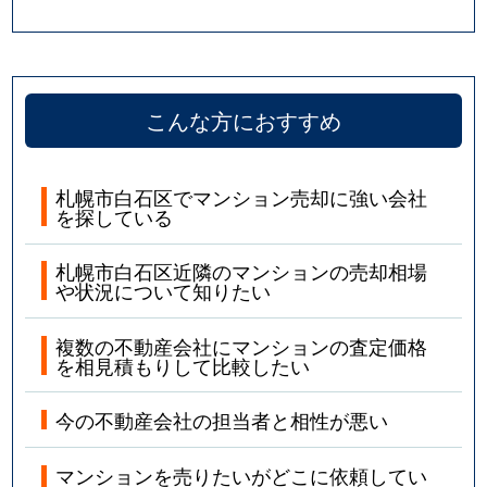
こんな方におすすめ
札幌市白石区でマンション売却に強い会社
を探している
札幌市白石区近隣のマンションの売却相場
や状況について知りたい
複数の不動産会社にマンションの査定価格
を相見積もりして比較したい
今の不動産会社の担当者と相性が悪い
マンションを売りたいがどこに依頼してい