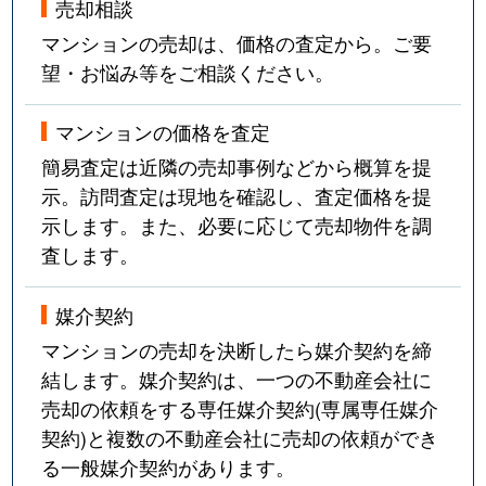
売却相談
マンションの売却は、価格の査定から。ご要
望・お悩み等をご相談ください。
マンションの価格を査定
簡易査定は近隣の売却事例などから概算を提
示。訪問査定は現地を確認し、査定価格を提
示します。また、必要に応じて売却物件を調
査します。
媒介契約
マンションの売却を決断したら媒介契約を締
結します。媒介契約は、一つの不動産会社に
売却の依頼をする専任媒介契約(専属専任媒介
契約)と複数の不動産会社に売却の依頼ができ
る一般媒介契約があります。