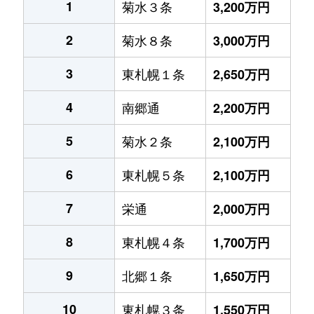
1
菊水３条
3,200万円
2
菊水８条
3,000万円
3
東札幌１条
2,650万円
4
南郷通
2,200万円
5
菊水２条
2,100万円
6
東札幌５条
2,100万円
7
栄通
2,000万円
8
東札幌４条
1,700万円
9
北郷１条
1,650万円
10
東札幌３条
1,550万円