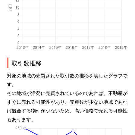
取引数推移
対象の地域の売買された取引数の推移を表したグラフで
す。
その地域が活発に売買されているのであれば、不動産が
すぐに売れる可能性があり、売買数が少ない地域であれ
ば競合する物件が少ないため、高い価格で売れる可能性
もあります。