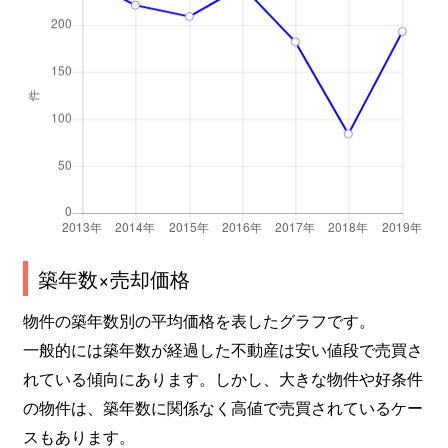
築年数×売却価格
物件の築年数別の平均価格を表したグラフです。
一般的には築年数が経過した不動産は安い値段で売買さ
れている傾向にあります。しかし、大きな物件や好条件
の物件は、築年数に関係なく高値で売買されているケー
スもあります。