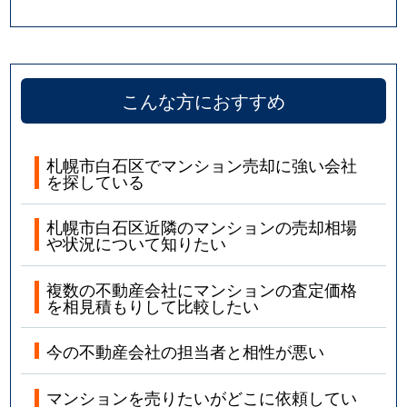
こんな方におすすめ
札幌市白石区でマンション売却に強い会社
を探している
札幌市白石区近隣のマンションの売却相場
や状況について知りたい
複数の不動産会社にマンションの査定価格
を相見積もりして比較したい
今の不動産会社の担当者と相性が悪い
マンションを売りたいがどこに依頼してい