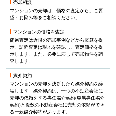
売却相談
マンションの売却は、価格の査定から。ご要
望・お悩み等をご相談ください。
マンションの価格を査定
簡易査定は近隣の売却事例などから概算を提
示。訪問査定は現地を確認し、査定価格を提
示します。また、必要に応じて売却物件を調
査します。
媒介契約
マンションの売却を決断したら媒介契約を締
結します。媒介契約は、一つの不動産会社に
売却の依頼をする専任媒介契約(専属専任媒介
契約)と複数の不動産会社に売却の依頼ができ
る一般媒介契約があります。