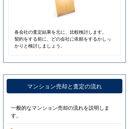
各会社の査定結果を元に、比較検討します。
契約をする前に、どの会社に依頼をするかしっ
かりと検討しましょう。
マンション売却と査定の流れ
一般的なマンション売却の流れを説明しま
す。