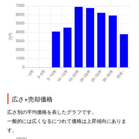
広さ×売却価格
広さ別の平均価格を表したグラフです。
一般的には広くなるにつれて価格は上昇傾向にありま
す。