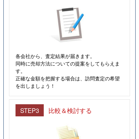
各会社から、査定結果が届きます。
同時に売却方法についての提案をしてもらえま
す。
正確な金額を把握する場合は、訪問査定の希望
を出しましょう！
STEP3
比較＆検討する