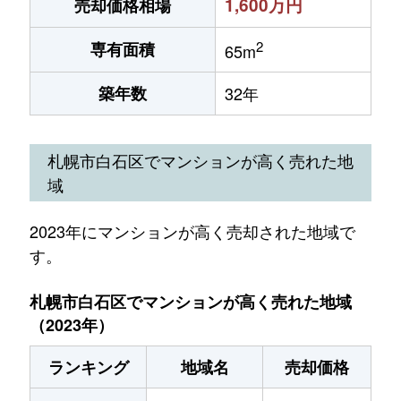
1,600万円
売却価格相場
2
専有面積
65m
築年数
32年
札幌市白石区でマンションが高く売れた地
域
2023年にマンションが高く売却された地域で
す。
札幌市白石区でマンションが高く売れた地域
（2023年）
ランキング
地域名
売却価格