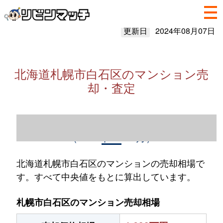
更新日
2024年08月07日
北海道札幌市白石区のマンション売
却・査定
北海道札幌市白石区のマンション売却情報
（2023年1～12月）
北海道札幌市白石区のマンションの売却相場で
す。すべて中央値をもとに算出しています。
札幌市白石区のマンション売却相場