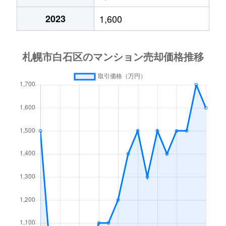
中央１条
2,000万円
白石(札幌市営)
2023
1,600
中央１条
750万円
白石(札幌市営)
中央１条
660万円
白石(札幌市営)
中央１条
2,500万円
白石(札幌市営)
中央１条
480万円
白石(札幌市営)
中央１条
1,500万円
白石(札幌市営)
中央２条
420万円
白石(札幌市営)
中央２条
1,500万円
東札幌
南郷通
2,400万円
白石(札幌市営)
南郷通
2,900万円
白石(札幌市営)