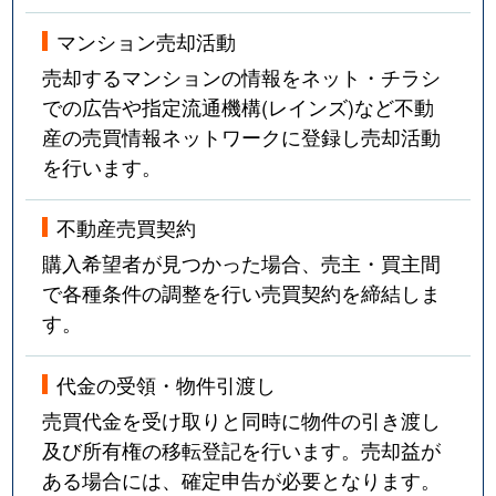
マンション売却活動
売却するマンションの情報をネット・チラシ
での広告や指定流通機構(レインズ)など不動
産の売買情報ネットワークに登録し売却活動
を行います。
不動産売買契約
購入希望者が見つかった場合、売主・買主間
で各種条件の調整を行い売買契約を締結しま
す。
代金の受領・物件引渡し
売買代金を受け取りと同時に物件の引き渡し
及び所有権の移転登記を行います。売却益が
ある場合には、確定申告が必要となります。