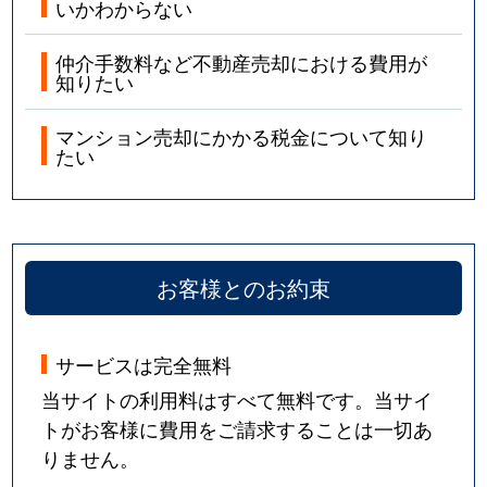
いかわからない
仲介手数料など不動産売却における費用が
知りたい
マンション売却にかかる税金について知り
たい
お客様とのお約束
サービスは完全無料
当サイトの利用料はすべて無料です。当サイ
トがお客様に費用をご請求することは一切あ
りません。