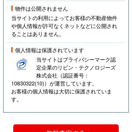
物件は公開されません
当サイトの利用によってお客様の不動産物件
や個人情報が許可なくネットなどに公開され
ることはありません。
個人情報は保護されています
当サイトはプライバシーマーク認
定企業のリビン・テクノロジーズ
株式会社（認証番号：
10830322(10)
）が運営しています。
お客様の個人情報は大切に保護されていま
す。