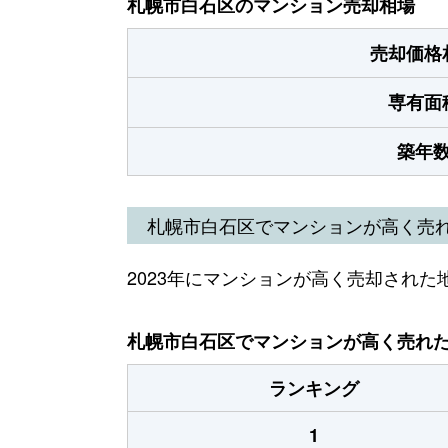
札幌市白石区のマンション売却相場
売却価格
専有面
築年
札幌市白石区でマンションが高く売
2023年にマンションが高く売却された
札幌市白石区でマンションが高く売れた地
ランキング
1