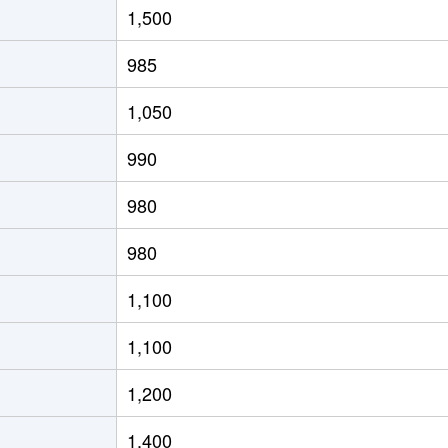
1,500
(ＪＲ北海道)
徒歩8分
65m²
築29年
985
(ＪＲ北海道)
徒歩4分
80m²
築28年
1,050
(ＪＲ北海道)
徒歩21分
70m²
築33年
990
(ＪＲ北海道)
徒歩15分
65m²
築33年
980
(ＪＲ北海道)
徒歩19分
75m²
築36年
980
(ＪＲ北海道)
徒歩19分
75m²
築26年
1,100
(ＪＲ北海道)
徒歩17分
55m²
築44年
1,100
(ＪＲ北海道)
徒歩17分
40m²
築44年
1,200
(ＪＲ北海道)
徒歩21分
55m²
築33年
1,400