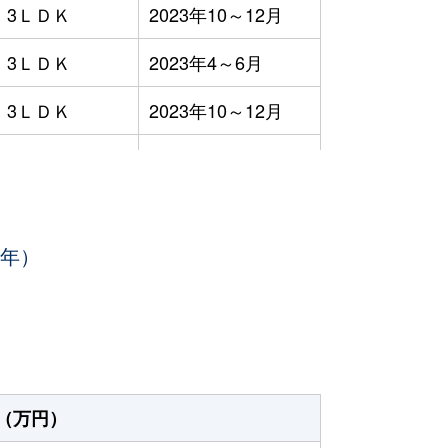
3ＬＤＫ
2023年10～12月
3ＬＤＫ
2023年4～6月
3ＬＤＫ
2023年10～12月
3ＬＤＫ
2023年10～12月
3ＬＤＫ
2023年7～9月
3年）
1ＤＫ
2023年4～6月
-
2023年1～3月
3ＬＤＫ
2023年4～6月
3ＬＤＫ
2023年7～9月
（万円）
3ＬＤＫ
2023年1～3月