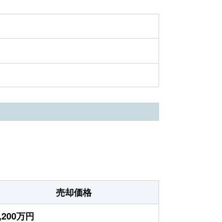
売却価格
,200万円