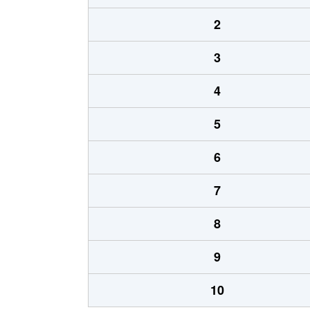
2
3
4
5
6
7
8
9
10