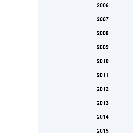
2006
北郷１条
1,200万円
白石
2007
北郷１条
2,100万円
白石
2008
北郷２条
1,300万円
白石
2009
北郷３条
1,400万円
白石
2010
北郷４条
200万円
白石
2011
北郷４条
1,600万円
白石
2012
北郷５条
690万円
白石
2013
北郷５条
690万円
白石
2014
北郷８条
300万円
白石
2015