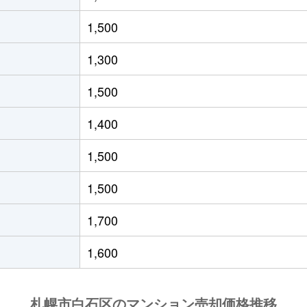
(ＪＲ北海道)
徒歩21分
55m²
築33年
1,500
(ＪＲ北海道)
徒歩19分
40m²
築29年
1,300
(札幌市営)
徒歩8分
65m²
築28年
1,500
(札幌市営)
徒歩14分
70m²
-
1,400
(札幌市営)
徒歩12分
80m²
築29年
1,500
13丁目
徒歩6分
70m²
築28年
1,500
13丁目
徒歩6分
70m²
築28年
1,700
(札幌市営)
徒歩13分
80m²
築28年
1,600
(札幌市営)
徒歩13分
55m²
築36年