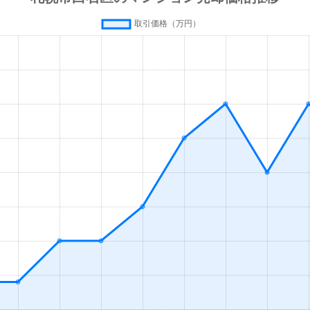
(札幌市営)
徒歩13分
80m²
築42年
(札幌市営)
徒歩13分
70m²
築28年
(札幌市営)
徒歩13分
55m²
築36年
(札幌市営)
徒歩13分
80m²
築28年
(札幌市営)
徒歩16分
35m²
築33年
幌
徒歩19分
55m²
築28年
(札幌市営)
徒歩1分
65m²
築32年
(札幌市営)
徒歩1分
75m²
築32年
(札幌市営)
徒歩1分
15m²
築33年
(札幌市営)
徒歩2分
85m²
築27年