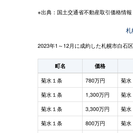
※出典：国土交通省不動産取引価格情報
札
2023年1～12月に成約した札幌市白
町名
価格
菊水１条
780万円
菊水
菊水１条
1,300万円
菊水
菊水１条
3,300万円
菊水
菊水１条
800万円
菊水