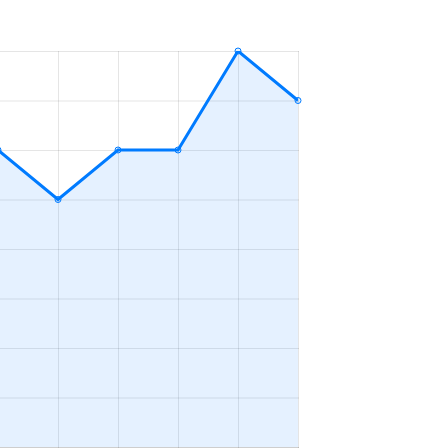
4ＬＤＫ
2023年4～6月
3ＬＤＫ
2023年4～6月
2ＬＤＫ
2023年4～6月
4ＬＤＫ
2023年4～6月
2ＬＤＫ
2023年1～3月
3ＬＤＫ
2023年4～6月
2ＬＤＫ
2023年10～12月
4ＬＤＫ
2023年10～12月
1Ｋ
2023年10～12月
4ＬＤＫ
2023年7～9月