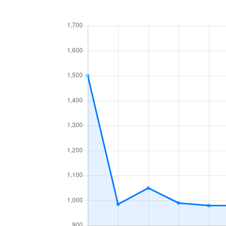
中央１条
660万円
白石
中央１条
2,500万円
白石
中央１条
480万円
白石
中央１条
1,500万円
白石
中央２条
420万円
白石
中央２条
1,500万円
東札
南郷通
2,400万円
白石
南郷通
2,900万円
白石
南郷通
350万円
白石
南郷通
2,500万円
白石