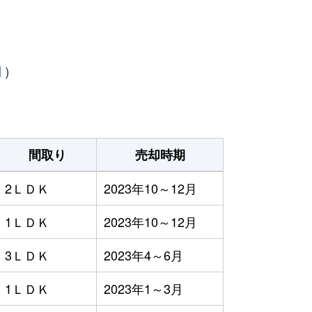
月）
間取り
売却時期
2ＬＤＫ
2023年10～12月
1ＬＤＫ
2023年10～12月
3ＬＤＫ
2023年4～6月
1ＬＤＫ
2023年1～3月