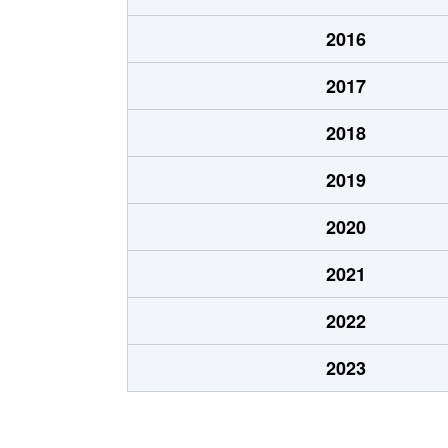
北郷８条
480万円
白石
2016
北郷８条
360万円
白石
2017
栄通
2,000万円
白石
2018
栄通
1,600万円
白石
2019
栄通
2,300万円
白石
2020
栄通
2,100万円
南郷
2021
栄通
1,500万円
南郷
2022
中央１条
2,000万円
白石
2023
中央１条
750万円
白石