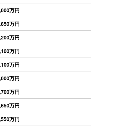
,000万円
,650万円
,200万円
,100万円
,100万円
,000万円
,700万円
,650万円
,550万円