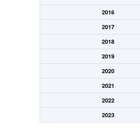
北郷８条
480万円
白石
2016
北郷８条
360万円
白石
2017
栄通
2,000万円
白石
2018
栄通
1,600万円
白石
2019
栄通
2,300万円
白石
2020
栄通
2,100万円
南郷
2021
栄通
1,500万円
南郷
2022
中央１条
2,000万円
白石
2023
中央１条
750万円
白石