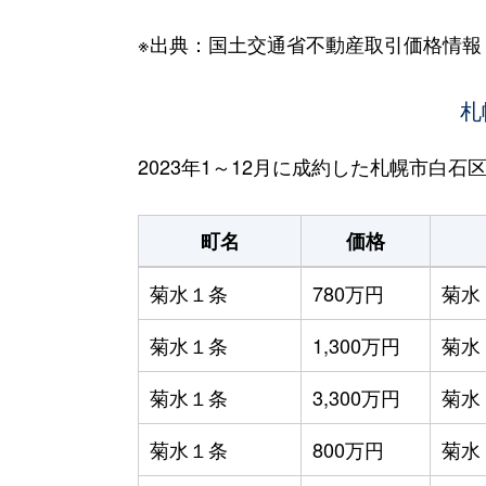
※出典：国土交通省不動産取引価格情報
札
2023年1～12月に成約した札幌市白
町名
価格
菊水１条
780万円
菊水
菊水１条
1,300万円
菊水
菊水１条
3,300万円
菊水
菊水１条
800万円
菊水