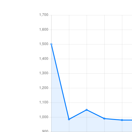
中央１条
660万円
白石
中央１条
2,500万円
白石
中央１条
480万円
白石
中央１条
1,500万円
白石
中央２条
420万円
白石
中央２条
1,500万円
東札
南郷通
2,400万円
白石
南郷通
2,900万円
白石
南郷通
350万円
白石
南郷通
2,500万円
白石