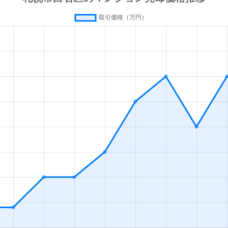
(札幌市営)
徒歩13分
80m²
築42年
(札幌市営)
徒歩13分
70m²
築28年
(札幌市営)
徒歩13分
55m²
築36年
(札幌市営)
徒歩13分
80m²
築28年
(札幌市営)
徒歩16分
35m²
築33年
幌
徒歩19分
55m²
築28年
(札幌市営)
徒歩1分
65m²
築32年
(札幌市営)
徒歩1分
75m²
築32年
(札幌市営)
徒歩1分
15m²
築33年
(札幌市営)
徒歩2分
85m²
築27年