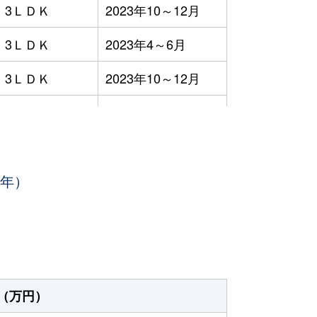
3ＬＤＫ
2023年10～12月
3ＬＤＫ
2023年4～6月
3ＬＤＫ
2023年10～12月
3ＬＤＫ
2023年10～12月
3ＬＤＫ
2023年7～9月
3年）
1ＤＫ
2023年4～6月
-
2023年1～3月
3ＬＤＫ
2023年4～6月
3ＬＤＫ
2023年7～9月
（万円）
3ＬＤＫ
2023年1～3月