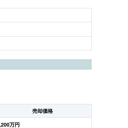
売却価格
,200万円