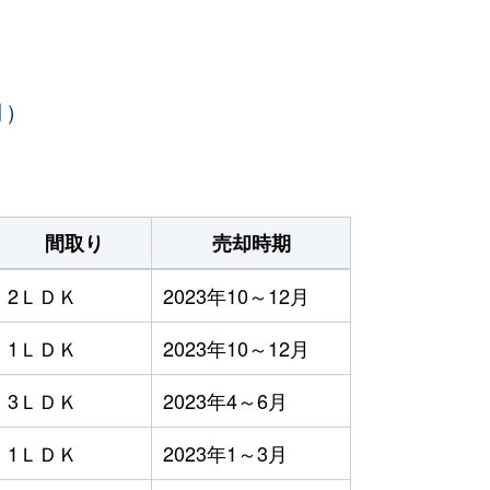
月）
間取り
売却時期
2ＬＤＫ
2023年10～12月
1ＬＤＫ
2023年10～12月
3ＬＤＫ
2023年4～6月
1ＬＤＫ
2023年1～3月