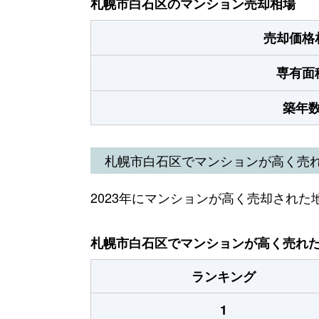
札幌市白石区のマンション売却相場
売却価格
専有面
築年
札幌市白石区でマンションが高く売
2023年にマンションが高く売却された
札幌市白石区でマンションが高く売れた地
ランキング
1