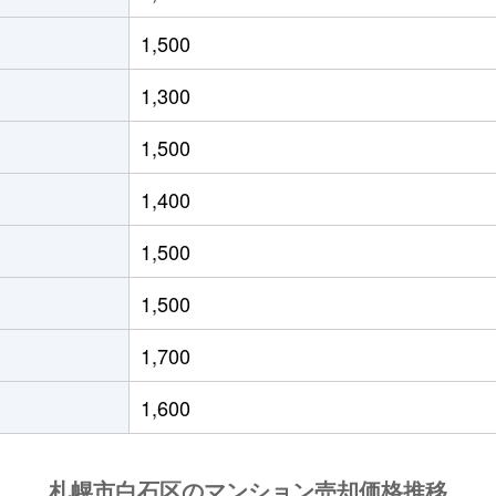
(ＪＲ北海道)
徒歩21分
55m²
築33年
1,500
(ＪＲ北海道)
徒歩19分
40m²
築29年
1,300
(札幌市営)
徒歩8分
65m²
築28年
1,500
(札幌市営)
徒歩14分
70m²
-
1,400
(札幌市営)
徒歩12分
80m²
築29年
1,500
13丁目
徒歩6分
70m²
築28年
1,500
13丁目
徒歩6分
70m²
築28年
1,700
(札幌市営)
徒歩13分
80m²
築28年
1,600
(札幌市営)
徒歩13分
55m²
築36年