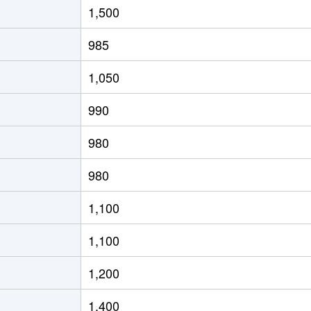
1,500
(ＪＲ北海道)
徒歩8分
65m²
築29年
985
(ＪＲ北海道)
徒歩4分
80m²
築28年
1,050
(ＪＲ北海道)
徒歩21分
70m²
築33年
990
(ＪＲ北海道)
徒歩15分
65m²
築33年
980
(ＪＲ北海道)
徒歩19分
75m²
築36年
980
(ＪＲ北海道)
徒歩19分
75m²
築26年
1,100
(ＪＲ北海道)
徒歩17分
55m²
築44年
1,100
(ＪＲ北海道)
徒歩17分
40m²
築44年
1,200
(ＪＲ北海道)
徒歩21分
55m²
築33年
1,400