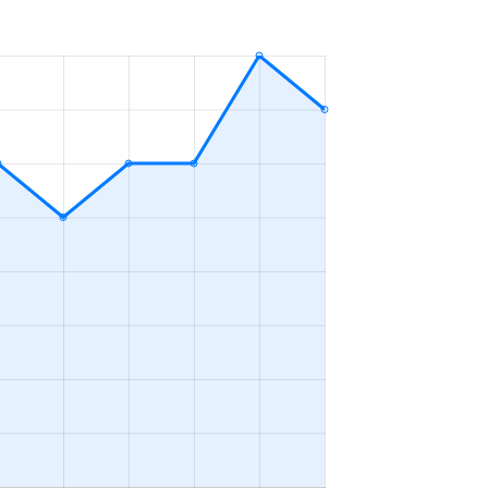
4ＬＤＫ
2023年4～6月
3ＬＤＫ
2023年4～6月
2ＬＤＫ
2023年4～6月
4ＬＤＫ
2023年4～6月
2ＬＤＫ
2023年1～3月
3ＬＤＫ
2023年4～6月
2ＬＤＫ
2023年10～12月
4ＬＤＫ
2023年10～12月
1Ｋ
2023年10～12月
4ＬＤＫ
2023年7～9月