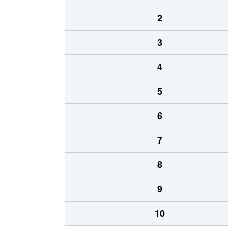
2
3
4
5
6
7
8
9
10