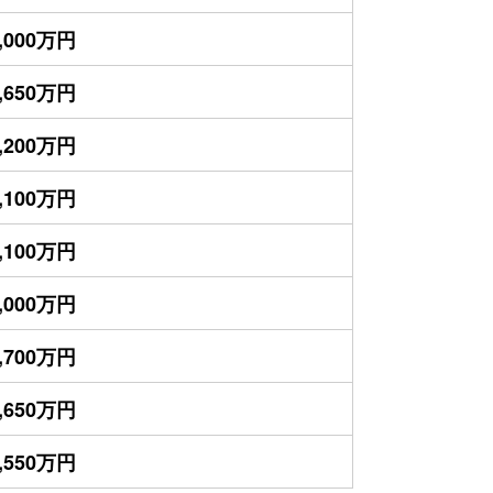
,000万円
,650万円
,200万円
,100万円
,100万円
,000万円
,700万円
,650万円
,550万円