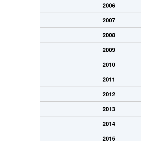
2006
北郷１条
1,200万円
白石
2007
北郷１条
2,100万円
白石
2008
北郷２条
1,300万円
白石
2009
北郷３条
1,400万円
白石
2010
北郷４条
200万円
白石
2011
北郷４条
1,600万円
白石
2012
北郷５条
690万円
白石
2013
北郷５条
690万円
白石
2014
北郷８条
300万円
白石
2015