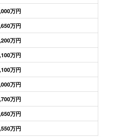
,000万円
,650万円
,200万円
,100万円
,100万円
,000万円
,700万円
,650万円
,550万円