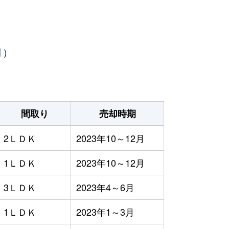
月）
間取り
売却時期
2ＬＤＫ
2023年10～12月
1ＬＤＫ
2023年10～12月
3ＬＤＫ
2023年4～6月
1ＬＤＫ
2023年1～3月