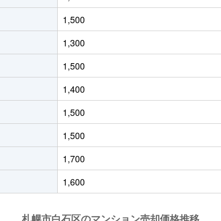
(ＪＲ北海道)
徒歩21分
55m²
築33年
1,500
(ＪＲ北海道)
徒歩19分
40m²
築29年
1,300
(札幌市営)
徒歩8分
65m²
築28年
1,500
(札幌市営)
徒歩14分
70m²
-
1,400
(札幌市営)
徒歩12分
80m²
築29年
1,500
13丁目
徒歩6分
70m²
築28年
1,500
13丁目
徒歩6分
70m²
築28年
1,700
(札幌市営)
徒歩13分
80m²
築28年
1,600
(札幌市営)
徒歩13分
55m²
築36年