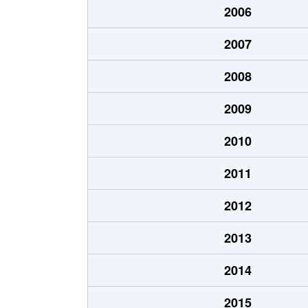
2006
北郷１条
1,200万円
白石
2007
北郷１条
2,100万円
白石
2008
北郷２条
1,300万円
白石
2009
北郷３条
1,400万円
白石
2010
北郷４条
200万円
白石
2011
北郷４条
1,600万円
白石
2012
北郷５条
690万円
白石
2013
北郷５条
690万円
白石
2014
北郷８条
300万円
白石
2015