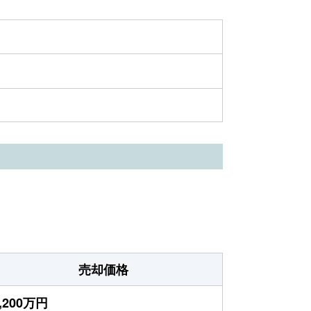
売却価格
,200万円