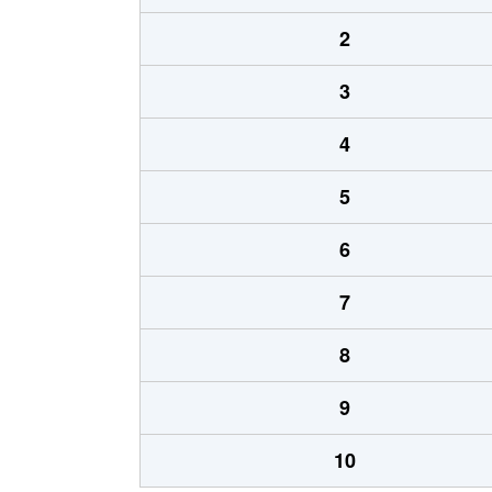
2
3
4
5
6
7
8
9
10