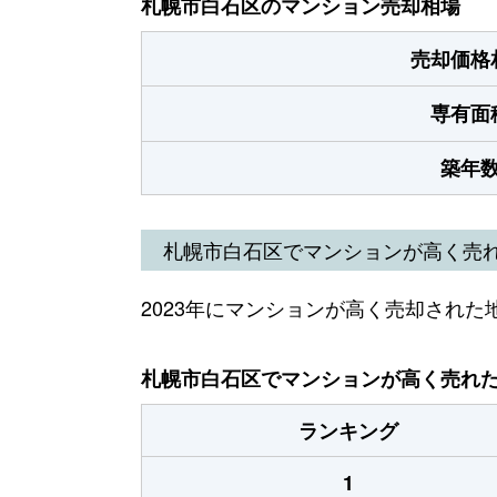
札幌市白石区のマンション売却相場
売却価格
専有面
築年
札幌市白石区でマンションが高く売
2023年にマンションが高く売却された
札幌市白石区でマンションが高く売れた地
ランキング
1