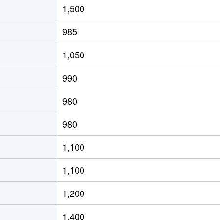
1,500
(ＪＲ北海道)
徒歩8分
65m²
築29年
985
(ＪＲ北海道)
徒歩4分
80m²
築28年
1,050
(ＪＲ北海道)
徒歩21分
70m²
築33年
990
(ＪＲ北海道)
徒歩15分
65m²
築33年
980
(ＪＲ北海道)
徒歩19分
75m²
築36年
980
(ＪＲ北海道)
徒歩19分
75m²
築26年
1,100
(ＪＲ北海道)
徒歩17分
55m²
築44年
1,100
(ＪＲ北海道)
徒歩17分
40m²
築44年
1,200
(ＪＲ北海道)
徒歩21分
55m²
築33年
1,400