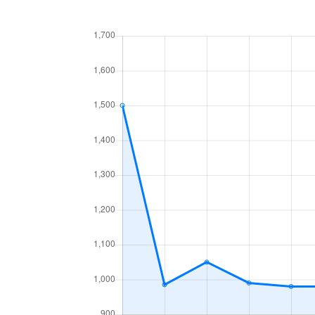
中央１条
660万円
白石
中央１条
2,500万円
白石
中央１条
480万円
白石
中央１条
1,500万円
白石
中央２条
420万円
白石
中央２条
1,500万円
東札
南郷通
2,400万円
白石
南郷通
2,900万円
白石
南郷通
350万円
白石
南郷通
2,500万円
白石