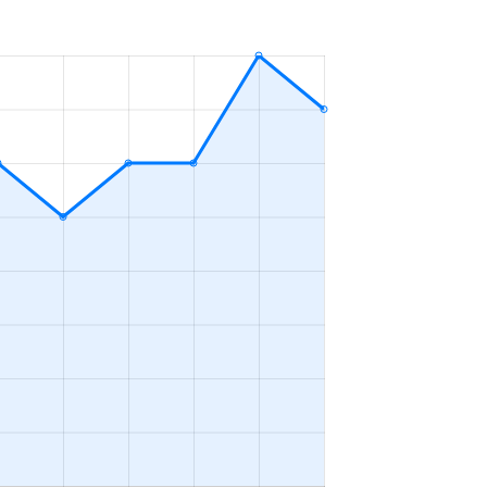
4ＬＤＫ
2023年4～6月
3ＬＤＫ
2023年4～6月
2ＬＤＫ
2023年4～6月
4ＬＤＫ
2023年4～6月
2ＬＤＫ
2023年1～3月
3ＬＤＫ
2023年4～6月
2ＬＤＫ
2023年10～12月
4ＬＤＫ
2023年10～12月
1Ｋ
2023年10～12月
4ＬＤＫ
2023年7～9月