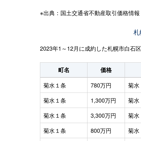
※出典：国土交通省不動産取引価格情報
札
2023年1～12月に成約した札幌市白
町名
価格
菊水１条
780万円
菊水
菊水１条
1,300万円
菊水
菊水１条
3,300万円
菊水
菊水１条
800万円
菊水