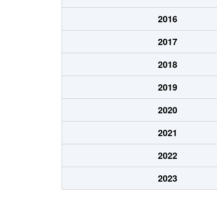
北郷８条
480万円
白石
2016
北郷８条
360万円
白石
2017
栄通
2,000万円
白石
2018
栄通
1,600万円
白石
2019
栄通
2,300万円
白石
2020
栄通
2,100万円
南郷
2021
栄通
1,500万円
南郷
2022
中央１条
2,000万円
白石
2023
中央１条
750万円
白石