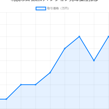
(札幌市営)
徒歩13分
80m²
築42年
(札幌市営)
徒歩13分
70m²
築28年
(札幌市営)
徒歩13分
55m²
築36年
(札幌市営)
徒歩13分
80m²
築28年
(札幌市営)
徒歩16分
35m²
築33年
幌
徒歩19分
55m²
築28年
(札幌市営)
徒歩1分
65m²
築32年
(札幌市営)
徒歩1分
75m²
築32年
(札幌市営)
徒歩1分
15m²
築33年
(札幌市営)
徒歩2分
85m²
築27年