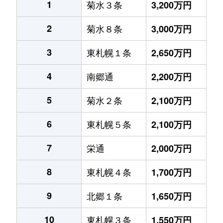
1
菊水３条
3,200万円
2
菊水８条
3,000万円
3
東札幌１条
2,650万円
4
南郷通
2,200万円
5
菊水２条
2,100万円
6
東札幌５条
2,100万円
7
栄通
2,000万円
8
東札幌４条
1,700万円
9
北郷１条
1,650万円
10
東札幌３条
1,550万円