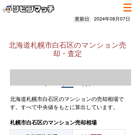
更新日
2024年08月07日
北海道札幌市白石区のマンション売
却・査定
北海道札幌市白石区のマンション売却情報
（2023年1～12月）
北海道札幌市白石区のマンションの売却相場で
す。すべて中央値をもとに算出しています。
札幌市白石区のマンション売却相場