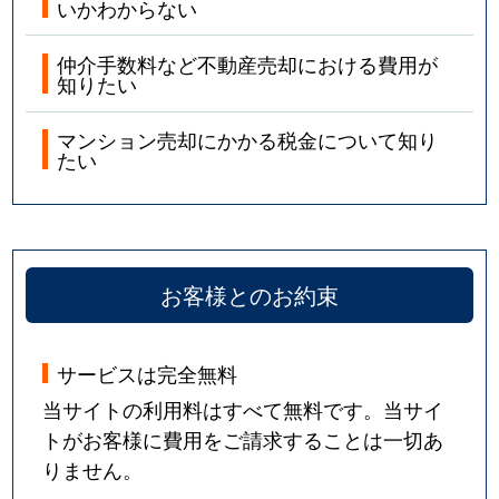
いかわからない
仲介手数料など不動産売却における費用が
知りたい
マンション売却にかかる税金について知り
たい
お客様とのお約束
サービスは完全無料
当サイトの利用料はすべて無料です。当サイ
トがお客様に費用をご請求することは一切あ
りません。