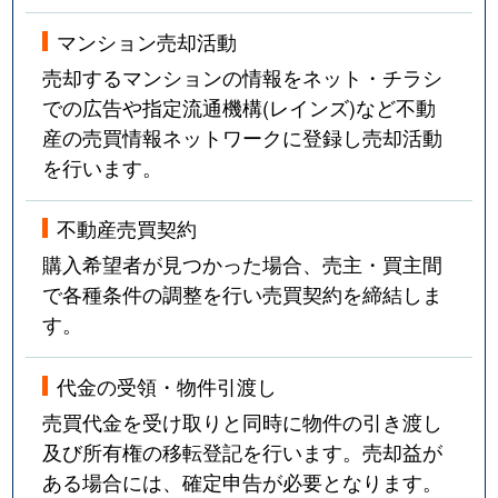
マンション売却活動
売却するマンションの情報をネット・チラシ
での広告や指定流通機構(レインズ)など不動
産の売買情報ネットワークに登録し売却活動
を行います。
不動産売買契約
購入希望者が見つかった場合、売主・買主間
で各種条件の調整を行い売買契約を締結しま
す。
代金の受領・物件引渡し
売買代金を受け取りと同時に物件の引き渡し
及び所有権の移転登記を行います。売却益が
ある場合には、確定申告が必要となります。