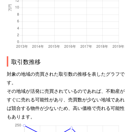
取引数推移
対象の地域の売買された取引数の推移を表したグラフで
す。
その地域が活発に売買されているのであれば、不動産が
すぐに売れる可能性があり、売買数が少ない地域であれ
ば競合する物件が少ないため、高い価格で売れる可能性
もあります。