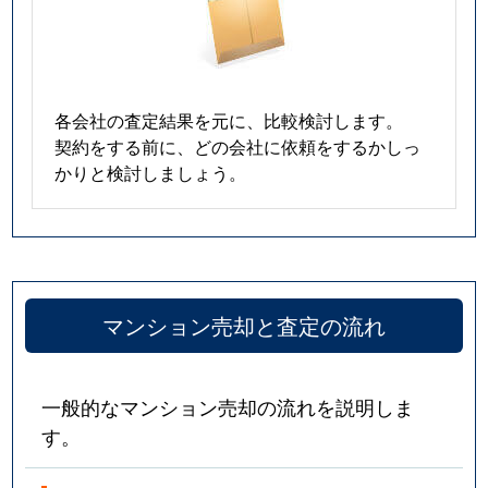
各会社の査定結果を元に、比較検討します。
契約をする前に、どの会社に依頼をするかしっ
かりと検討しましょう。
マンション売却と査定の流れ
一般的なマンション売却の流れを説明しま
す。