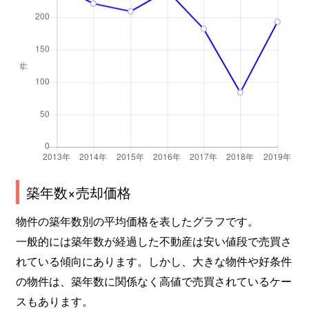
築年数×売却価格
物件の築年数別の平均価格を表したグラフです。
一般的には築年数が経過した不動産は安い値段で売買さ
れている傾向にあります。しかし、大きな物件や好条件
の物件は、築年数に関係なく高値で売買されているケー
スもあります。