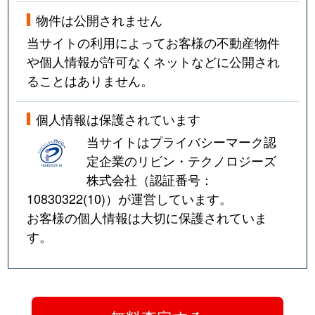
物件は公開されません
当サイトの利用によってお客様の不動産物件
や個人情報が許可なくネットなどに公開され
ることはありません。
個人情報は保護されています
当サイトはプライバシーマーク認
定企業のリビン・テクノロジーズ
株式会社（認証番号：
10830322(10)
）が運営しています。
お客様の個人情報は大切に保護されていま
す。