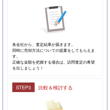
各会社から、査定結果が届きます。
同時に売却方法についての提案をしてもらえま
す。
正確な金額を把握する場合は、訪問査定の希望
を出しましょう！
STEP3
比較＆検討する