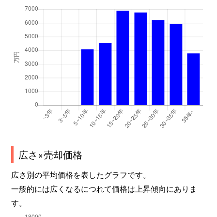
広さ×売却価格
広さ別の平均価格を表したグラフです。
一般的には広くなるにつれて価格は上昇傾向にありま
す。