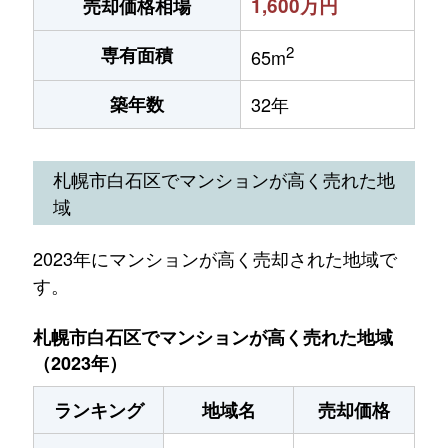
1,600万円
売却価格相場
2
専有面積
65m
築年数
32年
札幌市白石区でマンションが高く売れた地
域
2023年にマンションが高く売却された地域で
す。
札幌市白石区でマンションが高く売れた地域
（2023年）
ランキング
地域名
売却価格