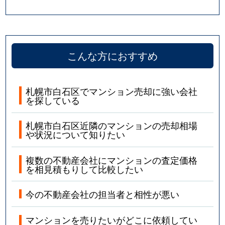
こんな方におすすめ
札幌市白石区でマンション売却に強い会社
を探している
札幌市白石区近隣のマンションの売却相場
や状況について知りたい
複数の不動産会社にマンションの査定価格
を相見積もりして比較したい
今の不動産会社の担当者と相性が悪い
マンションを売りたいがどこに依頼してい