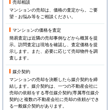
売却相談
マンションの売却は、価格の査定から。ご要
望・お悩み等をご相談ください。
マンションの価格を査定
簡易査定は近隣の売却事例などから概算を提
示。訪問査定は現地を確認し、査定価格を提
示します。また、必要に応じて売却物件を調
査します。
媒介契約
マンションの売却を決断したら媒介契約を締
結します。媒介契約は、一つの不動産会社に
売却の依頼をする専任媒介契約(専属専任媒介
契約)と複数の不動産会社に売却の依頼ができ
る一般媒介契約があります。