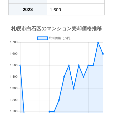
中央１条
2,000万円
白石(札幌市営)
2023
1,600
中央１条
750万円
白石(札幌市営)
中央１条
660万円
白石(札幌市営)
中央１条
2,500万円
白石(札幌市営)
中央１条
480万円
白石(札幌市営)
中央１条
1,500万円
白石(札幌市営)
中央２条
420万円
白石(札幌市営)
中央２条
1,500万円
東札幌
南郷通
2,400万円
白石(札幌市営)
南郷通
2,900万円
白石(札幌市営)