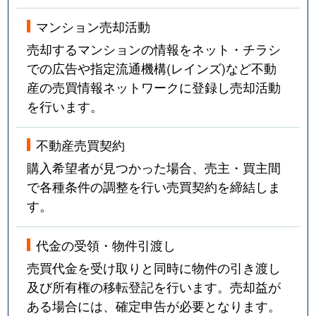
マンション売却活動
売却するマンションの情報をネット・チラシ
での広告や指定流通機構(レインズ)など不動
産の売買情報ネットワークに登録し売却活動
を行います。
不動産売買契約
購入希望者が見つかった場合、売主・買主間
で各種条件の調整を行い売買契約を締結しま
す。
代金の受領・物件引渡し
売買代金を受け取りと同時に物件の引き渡し
及び所有権の移転登記を行います。売却益が
ある場合には、確定申告が必要となります。