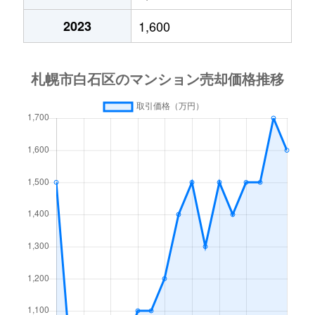
中央１条
2,000万円
白石(札幌市営)
2023
1,600
中央１条
750万円
白石(札幌市営)
中央１条
660万円
白石(札幌市営)
中央１条
2,500万円
白石(札幌市営)
中央１条
480万円
白石(札幌市営)
中央１条
1,500万円
白石(札幌市営)
中央２条
420万円
白石(札幌市営)
中央２条
1,500万円
東札幌
南郷通
2,400万円
白石(札幌市営)
南郷通
2,900万円
白石(札幌市営)