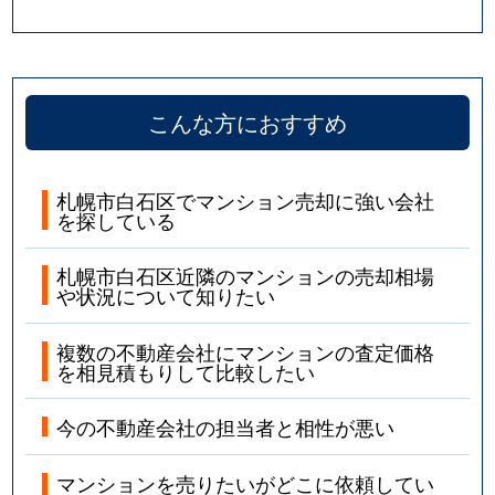
こんな方におすすめ
札幌市白石区でマンション売却に強い会社
を探している
札幌市白石区近隣のマンションの売却相場
や状況について知りたい
複数の不動産会社にマンションの査定価格
を相見積もりして比較したい
今の不動産会社の担当者と相性が悪い
マンションを売りたいがどこに依頼してい