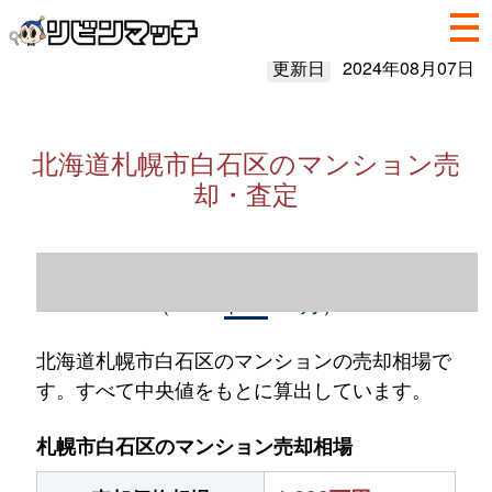
更新日
2024年08月07日
北海道札幌市白石区のマンション売
却・査定
北海道札幌市白石区のマンション売却情報
（2023年1～12月）
北海道札幌市白石区のマンションの売却相場で
す。すべて中央値をもとに算出しています。
札幌市白石区のマンション売却相場