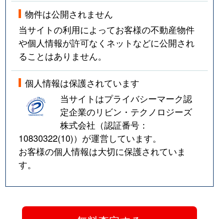
物件は公開されません
当サイトの利用によってお客様の不動産物件
や個人情報が許可なくネットなどに公開され
ることはありません。
個人情報は保護されています
当サイトはプライバシーマーク認
定企業のリビン・テクノロジーズ
株式会社（認証番号：
10830322(10)
）が運営しています。
お客様の個人情報は大切に保護されていま
す。