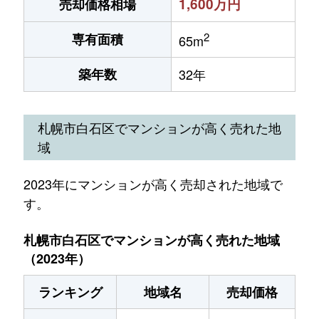
1,600万円
売却価格相場
2
専有面積
65m
築年数
32年
札幌市白石区でマンションが高く売れた地
域
2023年にマンションが高く売却された地域で
す。
札幌市白石区でマンションが高く売れた地域
（2023年）
ランキング
地域名
売却価格