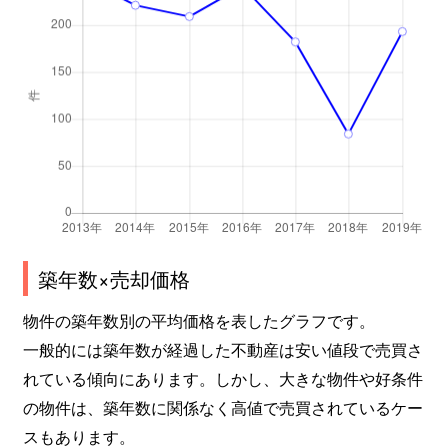
築年数×売却価格
物件の築年数別の平均価格を表したグラフです。
一般的には築年数が経過した不動産は安い値段で売買さ
れている傾向にあります。しかし、大きな物件や好条件
の物件は、築年数に関係なく高値で売買されているケー
スもあります。