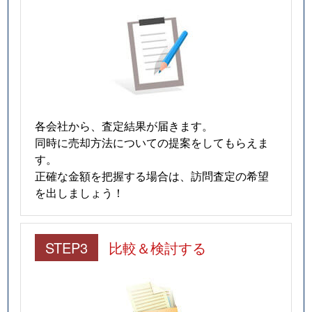
各会社から、査定結果が届きます。
同時に売却方法についての提案をしてもらえま
す。
正確な金額を把握する場合は、訪問査定の希望
を出しましょう！
STEP3
比較＆検討する