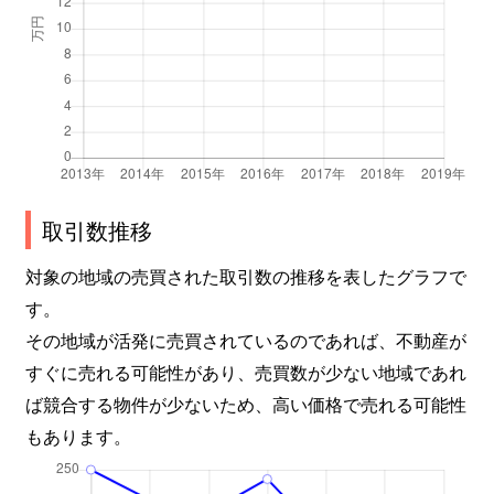
取引数推移
対象の地域の売買された取引数の推移を表したグラフで
す。
その地域が活発に売買されているのであれば、不動産が
すぐに売れる可能性があり、売買数が少ない地域であれ
ば競合する物件が少ないため、高い価格で売れる可能性
もあります。