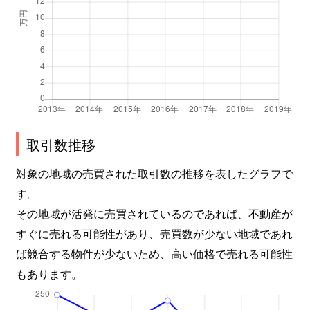
取引数推移
対象の地域の売買された取引数の推移を表したグラフで
す。
その地域が活発に売買されているのであれば、不動産が
すぐに売れる可能性があり、売買数が少ない地域であれ
ば競合する物件が少ないため、高い価格で売れる可能性
もあります。