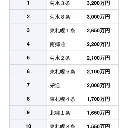
1
菊水３条
3,200万円
2
菊水８条
3,000万円
3
東札幌１条
2,650万円
4
南郷通
2,200万円
5
菊水２条
2,100万円
6
東札幌５条
2,100万円
7
栄通
2,000万円
8
東札幌４条
1,700万円
9
北郷１条
1,650万円
10
東札幌３条
1,550万円