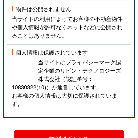
物件は公開されません
当サイトの利用によってお客様の不動産物件
や個人情報が許可なくネットなどに公開され
ることはありません。
個人情報は保護されています
当サイトはプライバシーマーク認
定企業のリビン・テクノロジーズ
株式会社（認証番号：
10830322(10)
）が運営しています。
お客様の個人情報は大切に保護されていま
す。