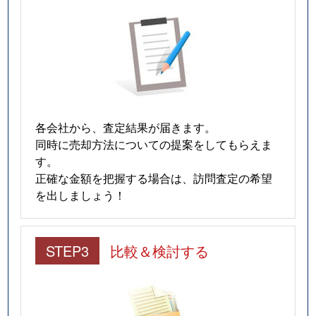
各会社から、査定結果が届きます。
同時に売却方法についての提案をしてもらえま
す。
正確な金額を把握する場合は、訪問査定の希望
を出しましょう！
STEP3
比較＆検討する