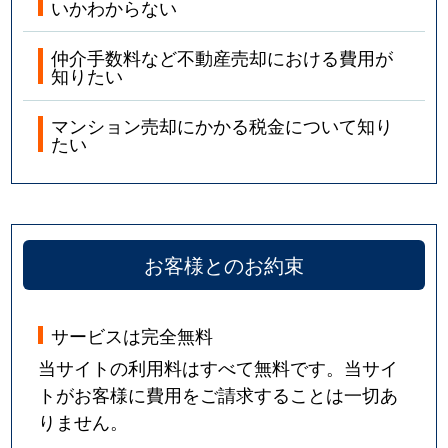
いかわからない
仲介手数料など不動産売却における費用が
知りたい
マンション売却にかかる税金について知り
たい
お客様とのお約束
サービスは完全無料
当サイトの利用料はすべて無料です。当サイ
トがお客様に費用をご請求することは一切あ
りません。