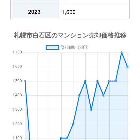
中央１条
2,000万円
白石(札幌市営)
2023
1,600
中央１条
750万円
白石(札幌市営)
中央１条
660万円
白石(札幌市営)
中央１条
2,500万円
白石(札幌市営)
中央１条
480万円
白石(札幌市営)
中央１条
1,500万円
白石(札幌市営)
中央２条
420万円
白石(札幌市営)
中央２条
1,500万円
東札幌
南郷通
2,400万円
白石(札幌市営)
南郷通
2,900万円
白石(札幌市営)