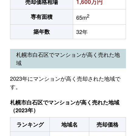
1,600万円
売却価格相場
2
専有面積
65m
築年数
32年
札幌市白石区でマンションが高く売れた地
域
2023年にマンションが高く売却された地域で
す。
札幌市白石区でマンションが高く売れた地域
（2023年）
ランキング
地域名
売却価格