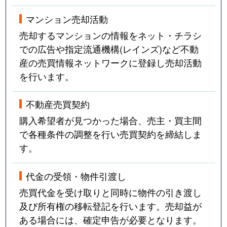
マンション売却活動
売却するマンションの情報をネット・チラシ
での広告や指定流通機構(レインズ)など不動
産の売買情報ネットワークに登録し売却活動
を行います。
不動産売買契約
購入希望者が見つかった場合、売主・買主間
で各種条件の調整を行い売買契約を締結しま
す。
代金の受領・物件引渡し
売買代金を受け取りと同時に物件の引き渡し
及び所有権の移転登記を行います。売却益が
ある場合には、確定申告が必要となります。