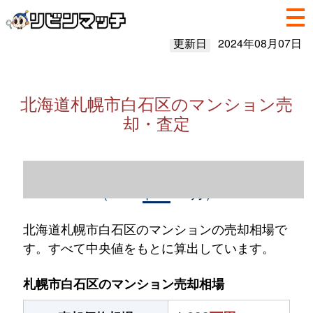
更新日
2024年08月07日
北海道札幌市白石区のマンション売
却・査定
北海道札幌市白石区のマンション売却情報
（2023年1～12月）
北海道札幌市白石区のマンションの売却相場で
す。すべて中央値をもとに算出しています。
札幌市白石区のマンション売却相場