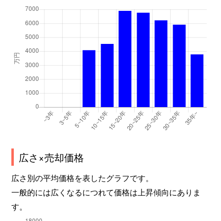
広さ×売却価格
広さ別の平均価格を表したグラフです。
一般的には広くなるにつれて価格は上昇傾向にありま
す。