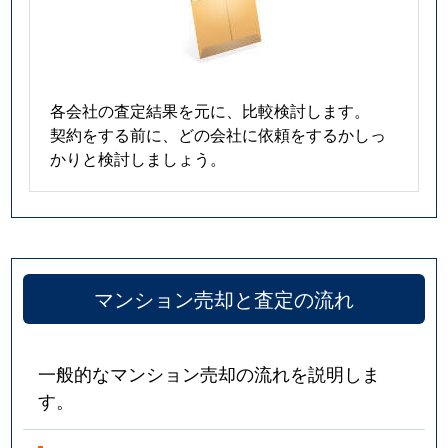
各会社の査定結果を元に、比較検討します。
契約をする前に、どの会社に依頼をするかしっ
かりと検討しましょう。
マンション売却と査定の流れ
一般的なマンション売却の流れを説明しま
す。