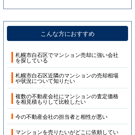
こんな方におすすめ
札幌市白石区でマンション売却に強い会社
を探している
札幌市白石区近隣のマンションの売却相場
や状況について知りたい
複数の不動産会社にマンションの査定価格
を相見積もりして比較したい
今の不動産会社の担当者と相性が悪い
マンションを売りたいがどこに依頼してい