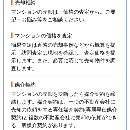
売却相談
マンションの売却は、価格の査定から。ご要
望・お悩み等をご相談ください。
マンションの価格を査定
簡易査定は近隣の売却事例などから概算を提
示。訪問査定は現地を確認し、査定価格を提
示します。また、必要に応じて売却物件を調
査します。
媒介契約
マンションの売却を決断したら媒介契約を締
結します。媒介契約は、一つの不動産会社に
売却の依頼をする専任媒介契約(専属専任媒介
契約)と複数の不動産会社に売却の依頼ができ
る一般媒介契約があります。