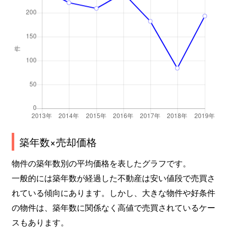
築年数×売却価格
物件の築年数別の平均価格を表したグラフです。
一般的には築年数が経過した不動産は安い値段で売買さ
れている傾向にあります。しかし、大きな物件や好条件
の物件は、築年数に関係なく高値で売買されているケー
スもあります。