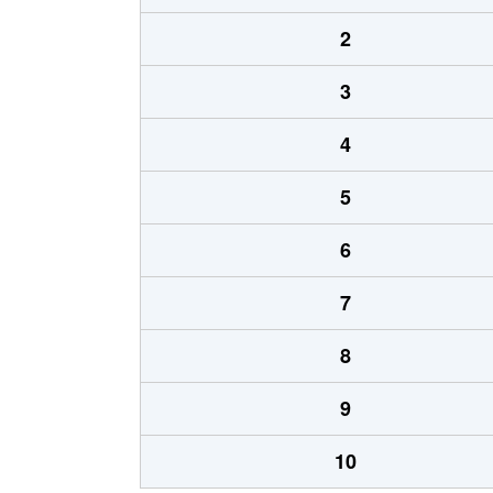
2
3
4
5
6
7
8
9
10