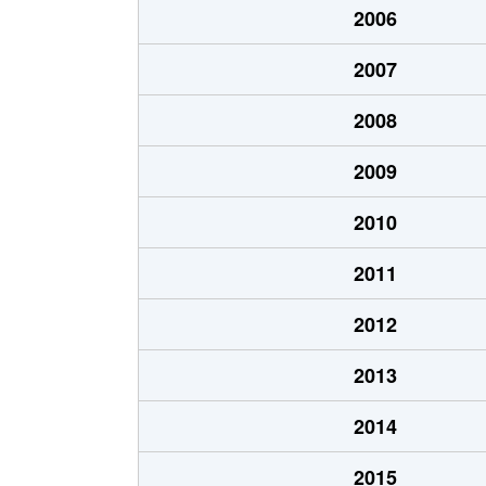
2006
北郷１条
1,200万円
白石
2007
北郷１条
2,100万円
白石
2008
北郷２条
1,300万円
白石
2009
北郷３条
1,400万円
白石
2010
北郷４条
200万円
白石
2011
北郷４条
1,600万円
白石
2012
北郷５条
690万円
白石
2013
北郷５条
690万円
白石
2014
北郷８条
300万円
白石
2015