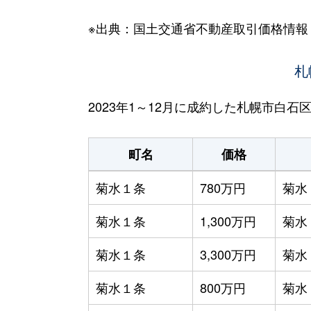
※出典：国土交通省不動産取引価格情報
札
2023年1～12月に成約した札幌市白
町名
価格
菊水１条
780万円
菊水
菊水１条
1,300万円
菊水
菊水１条
3,300万円
菊水
菊水１条
800万円
菊水