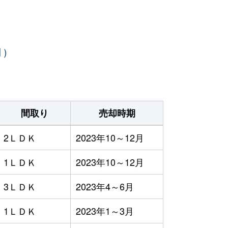
月）
間取り
売却時期
2ＬＤＫ
2023年10～12月
1ＬＤＫ
2023年10～12月
3ＬＤＫ
2023年4～6月
1ＬＤＫ
2023年1～3月