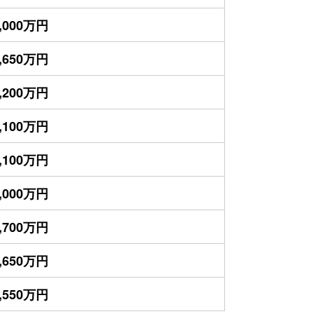
,000万円
,650万円
,200万円
,100万円
,100万円
,000万円
,700万円
,650万円
,550万円