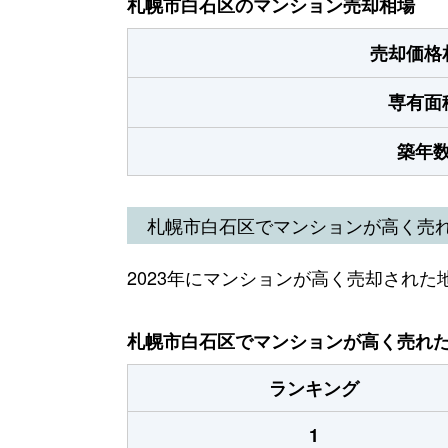
札幌市白石区のマンション売却相場
売却価格
専有面
築年
札幌市白石区でマンションが高く売
2023年にマンションが高く売却された
札幌市白石区でマンションが高く売れた地
ランキング
1