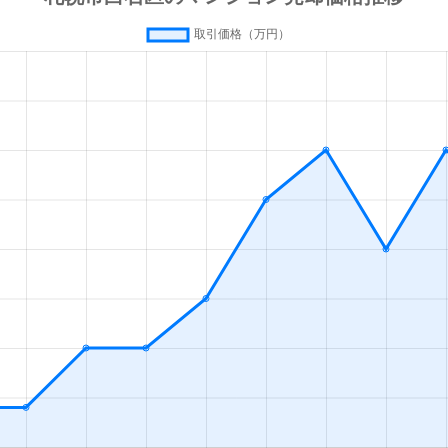
(札幌市営)
徒歩13分
80m²
築42年
(札幌市営)
徒歩13分
70m²
築28年
(札幌市営)
徒歩13分
55m²
築36年
(札幌市営)
徒歩13分
80m²
築28年
(札幌市営)
徒歩16分
35m²
築33年
幌
徒歩19分
55m²
築28年
(札幌市営)
徒歩1分
65m²
築32年
(札幌市営)
徒歩1分
75m²
築32年
(札幌市営)
徒歩1分
15m²
築33年
(札幌市営)
徒歩2分
85m²
築27年