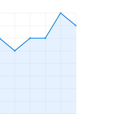
4ＬＤＫ
2023年4～6月
3ＬＤＫ
2023年4～6月
2ＬＤＫ
2023年4～6月
4ＬＤＫ
2023年4～6月
2ＬＤＫ
2023年1～3月
3ＬＤＫ
2023年4～6月
2ＬＤＫ
2023年10～12月
4ＬＤＫ
2023年10～12月
1Ｋ
2023年10～12月
4ＬＤＫ
2023年7～9月