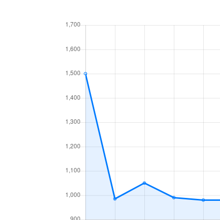
中央１条
660万円
白石
中央１条
2,500万円
白石
中央１条
480万円
白石
中央１条
1,500万円
白石
中央２条
420万円
白石
中央２条
1,500万円
東札
南郷通
2,400万円
白石
南郷通
2,900万円
白石
南郷通
350万円
白石
南郷通
2,500万円
白石