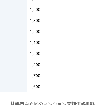
(ＪＲ北海道)
徒歩21分
55m²
築33年
1,500
(ＪＲ北海道)
徒歩19分
40m²
築29年
1,300
(札幌市営)
徒歩8分
65m²
築28年
1,500
(札幌市営)
徒歩14分
70m²
-
1,400
(札幌市営)
徒歩12分
80m²
築29年
1,500
13丁目
徒歩6分
70m²
築28年
1,500
13丁目
徒歩6分
70m²
築28年
1,700
(札幌市営)
徒歩13分
80m²
築28年
1,600
(札幌市営)
徒歩13分
55m²
築36年