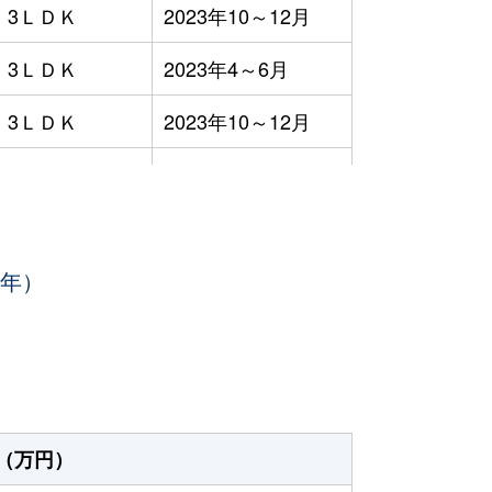
3ＬＤＫ
2023年10～12月
3ＬＤＫ
2023年4～6月
3ＬＤＫ
2023年10～12月
3ＬＤＫ
2023年10～12月
3ＬＤＫ
2023年7～9月
3年）
1ＤＫ
2023年4～6月
-
2023年1～3月
3ＬＤＫ
2023年4～6月
3ＬＤＫ
2023年7～9月
（万円）
3ＬＤＫ
2023年1～3月