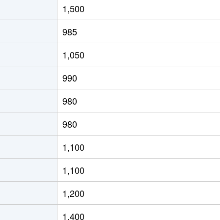
1,500
(ＪＲ北海道)
徒歩8分
65m²
築29年
985
(ＪＲ北海道)
徒歩4分
80m²
築28年
1,050
(ＪＲ北海道)
徒歩21分
70m²
築33年
990
(ＪＲ北海道)
徒歩15分
65m²
築33年
980
(ＪＲ北海道)
徒歩19分
75m²
築36年
980
(ＪＲ北海道)
徒歩19分
75m²
築26年
1,100
(ＪＲ北海道)
徒歩17分
55m²
築44年
1,100
(ＪＲ北海道)
徒歩17分
40m²
築44年
1,200
(ＪＲ北海道)
徒歩21分
55m²
築33年
1,400