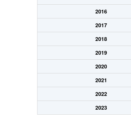
北郷８条
480万円
白石
2016
北郷８条
360万円
白石
2017
栄通
2,000万円
白石
2018
栄通
1,600万円
白石
2019
栄通
2,300万円
白石
2020
栄通
2,100万円
南郷
2021
栄通
1,500万円
南郷
2022
中央１条
2,000万円
白石
2023
中央１条
750万円
白石