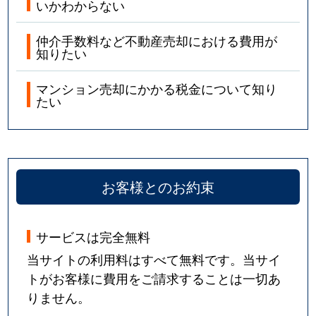
いかわからない
仲介手数料など不動産売却における費用が
知りたい
マンション売却にかかる税金について知り
たい
お客様とのお約束
サービスは完全無料
当サイトの利用料はすべて無料です。当サイ
トがお客様に費用をご請求することは一切あ
りません。