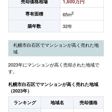
1,600万円
売却価格相場
2
専有面積
65m
築年数
32年
札幌市白石区でマンションが高く売れた地
域
2023年にマンションが高く売却された地域で
す。
札幌市白石区でマンションが高く売れた地域
（2023年）
ランキング
地域名
売却価格