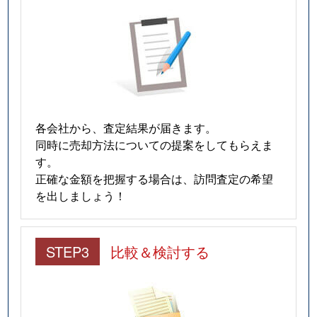
各会社から、査定結果が届きます。
同時に売却方法についての提案をしてもらえま
す。
正確な金額を把握する場合は、訪問査定の希望
を出しましょう！
STEP3
比較＆検討する