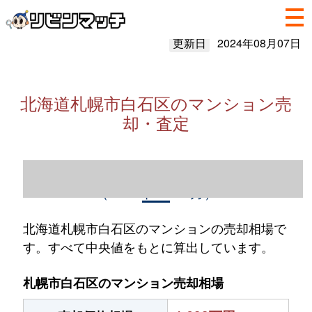
更新日
2024年08月07日
北海道札幌市白石区のマンション売
却・査定
北海道札幌市白石区のマンション売却情報
（2023年1～12月）
北海道札幌市白石区のマンションの売却相場で
す。すべて中央値をもとに算出しています。
札幌市白石区のマンション売却相場