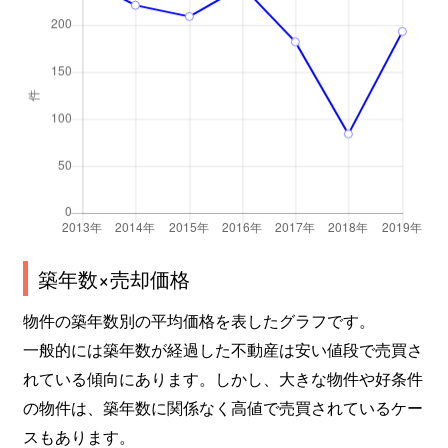
築年数×売却価格
物件の築年数別の平均価格を表したグラフです。
一般的には築年数が経過した不動産は安い値段で売買さ
れている傾向にあります。しかし、大きな物件や好条件
の物件は、築年数に関係なく高値で売買されているケー
スもあります。