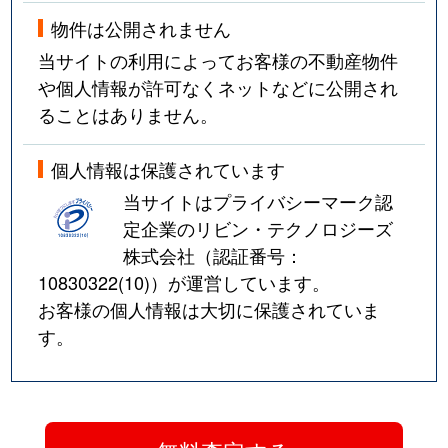
物件は公開されません
当サイトの利用によってお客様の不動産物件
や個人情報が許可なくネットなどに公開され
ることはありません。
個人情報は保護されています
当サイトはプライバシーマーク認
定企業のリビン・テクノロジーズ
株式会社（認証番号：
10830322(10)
）が運営しています。
お客様の個人情報は大切に保護されていま
す。