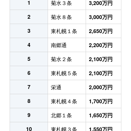
1
菊水３条
3,200万円
2
菊水８条
3,000万円
3
東札幌１条
2,650万円
4
南郷通
2,200万円
5
菊水２条
2,100万円
6
東札幌５条
2,100万円
7
栄通
2,000万円
8
東札幌４条
1,700万円
9
北郷１条
1,650万円
10
東札幌３条
1,550万円