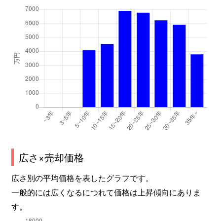
広さ×売却価格
広さ別の平均価格を表したグラフです。
一般的には広くなるにつれて価格は上昇傾向にありま
す。