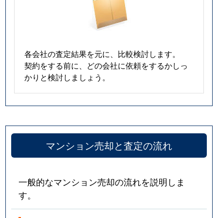
各会社の査定結果を元に、比較検討します。
契約をする前に、どの会社に依頼をするかしっ
かりと検討しましょう。
マンション売却と査定の流れ
一般的なマンション売却の流れを説明しま
す。