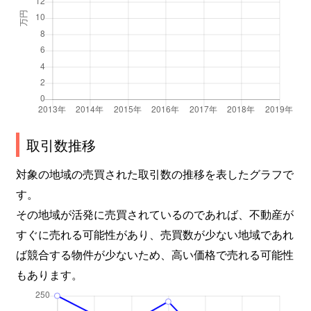
取引数推移
対象の地域の売買された取引数の推移を表したグラフで
す。
その地域が活発に売買されているのであれば、不動産が
すぐに売れる可能性があり、売買数が少ない地域であれ
ば競合する物件が少ないため、高い価格で売れる可能性
もあります。