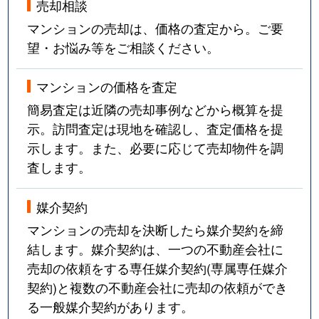
売却相談
マンションの売却は、価格の査定から。ご要
望・お悩み等をご相談ください。
マンションの価格を査定
簡易査定は近隣の売却事例などから概算を提
示。訪問査定は現地を確認し、査定価格を提
示します。また、必要に応じて売却物件を調
査します。
媒介契約
マンションの売却を決断したら媒介契約を締
結します。媒介契約は、一つの不動産会社に
売却の依頼をする専任媒介契約(専属専任媒介
契約)と複数の不動産会社に売却の依頼ができ
る一般媒介契約があります。