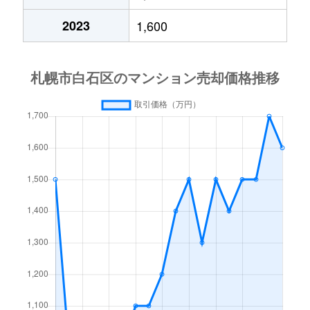
中央１条
2,000万円
白石(札幌市営)
2023
1,600
中央１条
750万円
白石(札幌市営)
中央１条
660万円
白石(札幌市営)
中央１条
2,500万円
白石(札幌市営)
中央１条
480万円
白石(札幌市営)
中央１条
1,500万円
白石(札幌市営)
中央２条
420万円
白石(札幌市営)
中央２条
1,500万円
東札幌
南郷通
2,400万円
白石(札幌市営)
南郷通
2,900万円
白石(札幌市営)