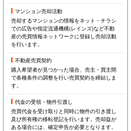
マンション売却活動
売却するマンションの情報をネット・チラシ
での広告や指定流通機構(レインズ)など不動
産の売買情報ネットワークに登録し売却活動
を行います。
不動産売買契約
購入希望者が見つかった場合、売主・買主間
で各種条件の調整を行い売買契約を締結しま
す。
代金の受領・物件引渡し
売買代金を受け取りと同時に物件の引き渡し
及び所有権の移転登記を行います。売却益が
ある場合には、確定申告が必要となります。