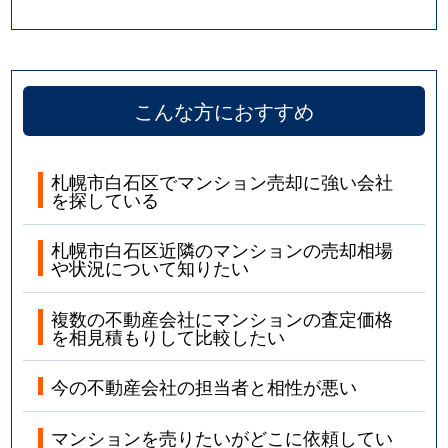
こんな方におすすめ
札幌市白石区でマンション売却に強い会社
を探している
札幌市白石区近隣のマンションの売却相場
や状況について知りたい
複数の不動産会社にマンションの査定価格
を相見積もりして比較したい
今の不動産会社の担当者と相性が悪い
マンションを売りたいがどこに依頼してい