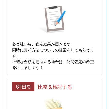
各会社から、査定結果が届きます。
同時に売却方法についての提案をしてもらえま
す。
正確な金額を把握する場合は、訪問査定の希望
を出しましょう！
STEP3
比較＆検討する