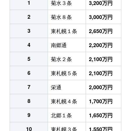
1
菊水３条
3,200万円
2
菊水８条
3,000万円
3
東札幌１条
2,650万円
4
南郷通
2,200万円
5
菊水２条
2,100万円
6
東札幌５条
2,100万円
7
栄通
2,000万円
8
東札幌４条
1,700万円
9
北郷１条
1,650万円
10
東札幌３条
1,550万円