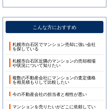
こんな方におすすめ
札幌市白石区でマンション売却に強い会社
を探している
札幌市白石区近隣のマンションの売却相場
や状況について知りたい
複数の不動産会社にマンションの査定価格
を相見積もりして比較したい
今の不動産会社の担当者と相性が悪い
マンションを売りたいがどこに依頼してい