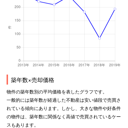
築年数×売却価格
物件の築年数別の平均価格を表したグラフです。
一般的には築年数が経過した不動産は安い値段で売買さ
れている傾向にあります。しかし、大きな物件や好条件
の物件は、築年数に関係なく高値で売買されているケー
スもあります。