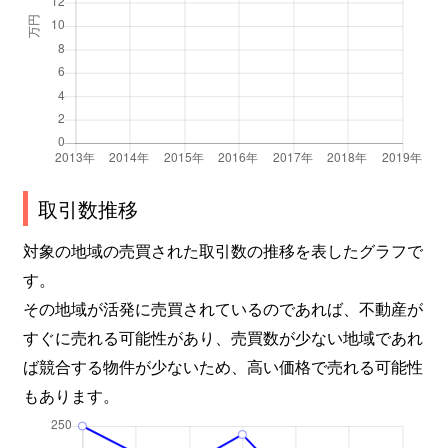
取引数推移
対象の地域の売買された取引数の推移を表したグラフで
す。
その地域が活発に売買されているのであれば、不動産が
すぐに売れる可能性があり、売買数が少ない地域であれ
ば競合する物件が少ないため、高い価格で売れる可能性
もあります。