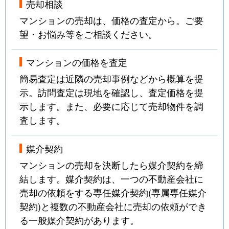
売却相談
マンションの売却は、価格の査定から。ご要
望・お悩み等をご相談ください。
マンションの価格を査定
簡易査定は近隣の売却事例などから概算を提
示。訪問査定は現地を確認し、査定価格を提
示します。また、必要に応じて売却物件を調
査します。
媒介契約
マンションの売却を決断したら媒介契約を締
結します。媒介契約は、一つの不動産会社に
売却の依頼をする専任媒介契約(専属専任媒介
契約)と複数の不動産会社に売却の依頼ができ
る一般媒介契約があります。