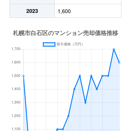
中央１条
2,000万円
白石(札幌市営)
2023
1,600
中央１条
750万円
白石(札幌市営)
中央１条
660万円
白石(札幌市営)
中央１条
2,500万円
白石(札幌市営)
中央１条
480万円
白石(札幌市営)
中央１条
1,500万円
白石(札幌市営)
中央２条
420万円
白石(札幌市営)
中央２条
1,500万円
東札幌
南郷通
2,400万円
白石(札幌市営)
南郷通
2,900万円
白石(札幌市営)