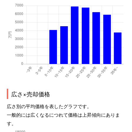
広さ×売却価格
広さ別の平均価格を表したグラフです。
一般的には広くなるにつれて価格は上昇傾向にありま
す。