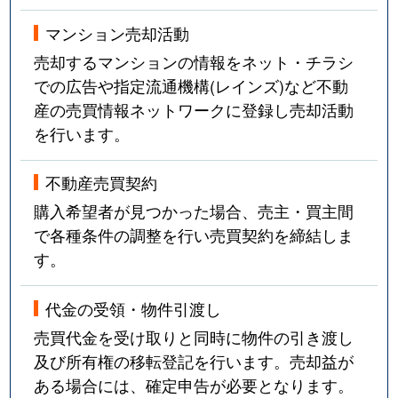
マンション売却活動
売却するマンションの情報をネット・チラシ
での広告や指定流通機構(レインズ)など不動
産の売買情報ネットワークに登録し売却活動
を行います。
不動産売買契約
購入希望者が見つかった場合、売主・買主間
で各種条件の調整を行い売買契約を締結しま
す。
代金の受領・物件引渡し
売買代金を受け取りと同時に物件の引き渡し
及び所有権の移転登記を行います。売却益が
ある場合には、確定申告が必要となります。