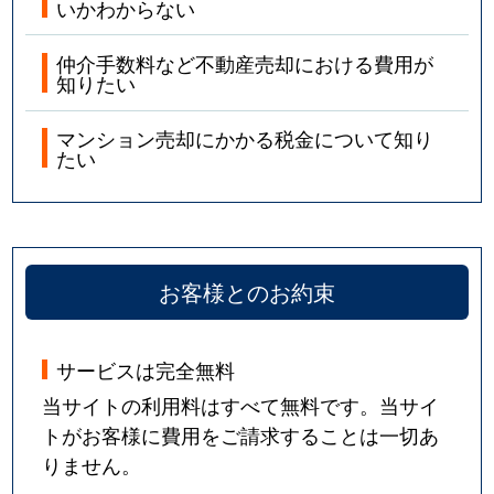
いかわからない
仲介手数料など不動産売却における費用が
知りたい
マンション売却にかかる税金について知り
たい
お客様とのお約束
サービスは完全無料
当サイトの利用料はすべて無料です。当サイ
トがお客様に費用をご請求することは一切あ
りません。