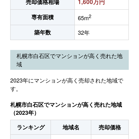
1,600万円
売却価格相場
2
専有面積
65m
築年数
32年
札幌市白石区でマンションが高く売れた地
域
2023年にマンションが高く売却された地域で
す。
札幌市白石区でマンションが高く売れた地域
（2023年）
ランキング
地域名
売却価格