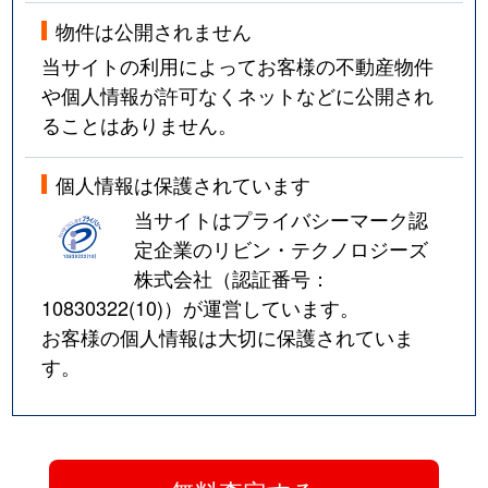
物件は公開されません
当サイトの利用によってお客様の不動産物件
や個人情報が許可なくネットなどに公開され
ることはありません。
個人情報は保護されています
当サイトはプライバシーマーク認
定企業のリビン・テクノロジーズ
株式会社（認証番号：
10830322(10)
）が運営しています。
お客様の個人情報は大切に保護されていま
す。