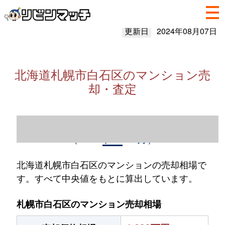
更新日
2024年08月07日
北海道札幌市白石区のマンション売
却・査定
北海道札幌市白石区のマンション売却情報
（2023年1～12月）
北海道札幌市白石区のマンションの売却相場で
す。すべて中央値をもとに算出しています。
札幌市白石区のマンション売却相場