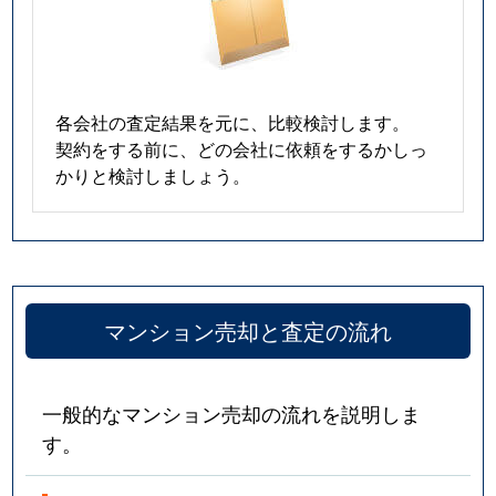
各会社の査定結果を元に、比較検討します。
契約をする前に、どの会社に依頼をするかしっ
かりと検討しましょう。
マンション売却と査定の流れ
一般的なマンション売却の流れを説明しま
す。