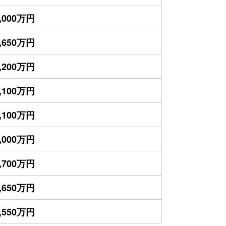
,000万円
,650万円
,200万円
,100万円
,100万円
,000万円
,700万円
,650万円
,550万円