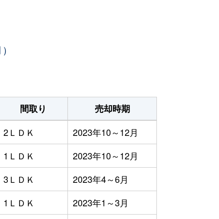
月）
間取り
売却時期
2ＬＤＫ
2023年10～12月
1ＬＤＫ
2023年10～12月
3ＬＤＫ
2023年4～6月
1ＬＤＫ
2023年1～3月