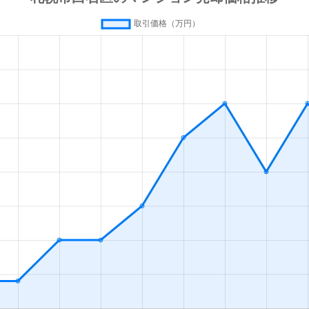
(札幌市営)
徒歩13分
80m²
築42年
(札幌市営)
徒歩13分
70m²
築28年
(札幌市営)
徒歩13分
55m²
築36年
(札幌市営)
徒歩13分
80m²
築28年
(札幌市営)
徒歩16分
35m²
築33年
幌
徒歩19分
55m²
築28年
(札幌市営)
徒歩1分
65m²
築32年
(札幌市営)
徒歩1分
75m²
築32年
(札幌市営)
徒歩1分
15m²
築33年
(札幌市営)
徒歩2分
85m²
築27年