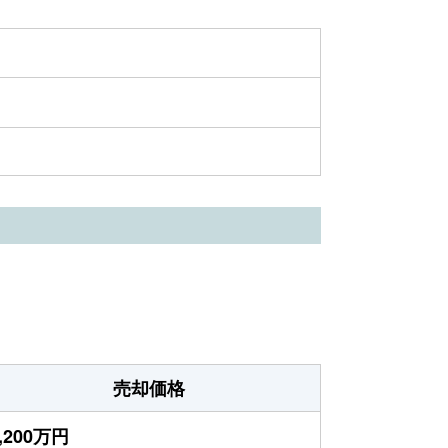
売却価格
,200万円