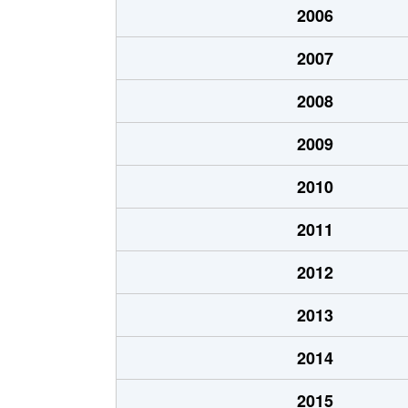
2006
北郷１条
1,200万円
白石
2007
北郷１条
2,100万円
白石
2008
北郷２条
1,300万円
白石
2009
北郷３条
1,400万円
白石
2010
北郷４条
200万円
白石
2011
北郷４条
1,600万円
白石
2012
北郷５条
690万円
白石
2013
北郷５条
690万円
白石
2014
北郷８条
300万円
白石
2015