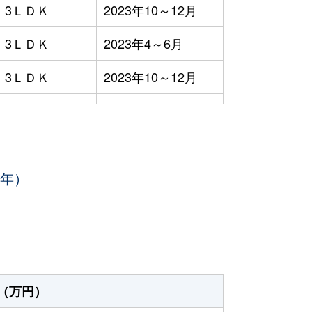
3ＬＤＫ
2023年10～12月
3ＬＤＫ
2023年4～6月
3ＬＤＫ
2023年10～12月
3ＬＤＫ
2023年10～12月
3ＬＤＫ
2023年7～9月
3年）
1ＤＫ
2023年4～6月
-
2023年1～3月
3ＬＤＫ
2023年4～6月
3ＬＤＫ
2023年7～9月
（万円）
3ＬＤＫ
2023年1～3月