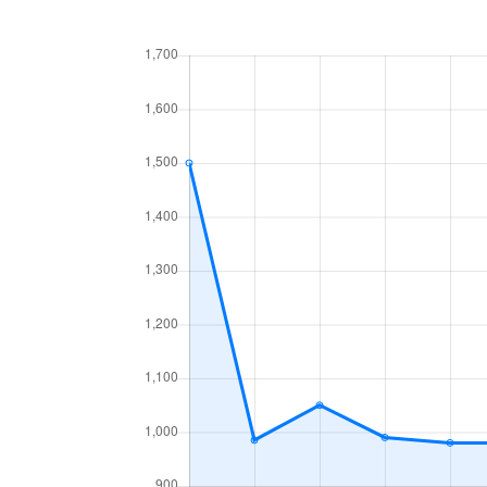
中央１条
660万円
白石
中央１条
2,500万円
白石
中央１条
480万円
白石
中央１条
1,500万円
白石
中央２条
420万円
白石
中央２条
1,500万円
東札
南郷通
2,400万円
白石
南郷通
2,900万円
白石
南郷通
350万円
白石
南郷通
2,500万円
白石