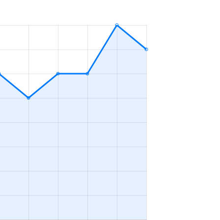
4ＬＤＫ
2023年4～6月
3ＬＤＫ
2023年4～6月
2ＬＤＫ
2023年4～6月
4ＬＤＫ
2023年4～6月
2ＬＤＫ
2023年1～3月
3ＬＤＫ
2023年4～6月
2ＬＤＫ
2023年10～12月
4ＬＤＫ
2023年10～12月
1Ｋ
2023年10～12月
4ＬＤＫ
2023年7～9月