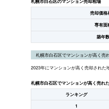
札幌市白石区のマンション売却相場
売却価格
専有面
築年
札幌市白石区でマンションが高く売
2023年にマンションが高く売却された
札幌市白石区でマンションが高く売れた地
ランキング
1