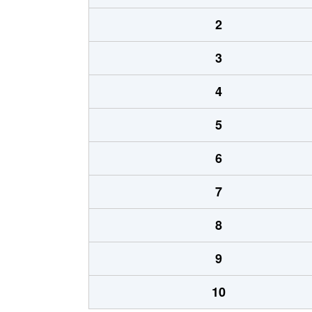
2
3
4
5
6
7
8
9
10