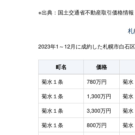
※出典：国土交通省不動産取引価格情報
札
2023年1～12月に成約した札幌市白
町名
価格
菊水１条
780万円
菊水
菊水１条
1,300万円
菊水
菊水１条
3,300万円
菊水
菊水１条
800万円
菊水