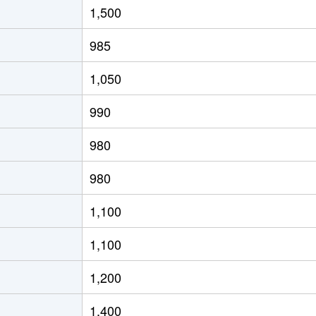
1,500
(ＪＲ北海道)
徒歩8分
65m²
築29年
985
(ＪＲ北海道)
徒歩4分
80m²
築28年
1,050
(ＪＲ北海道)
徒歩21分
70m²
築33年
990
(ＪＲ北海道)
徒歩15分
65m²
築33年
980
(ＪＲ北海道)
徒歩19分
75m²
築36年
980
(ＪＲ北海道)
徒歩19分
75m²
築26年
1,100
(ＪＲ北海道)
徒歩17分
55m²
築44年
1,100
(ＪＲ北海道)
徒歩17分
40m²
築44年
1,200
(ＪＲ北海道)
徒歩21分
55m²
築33年
1,400