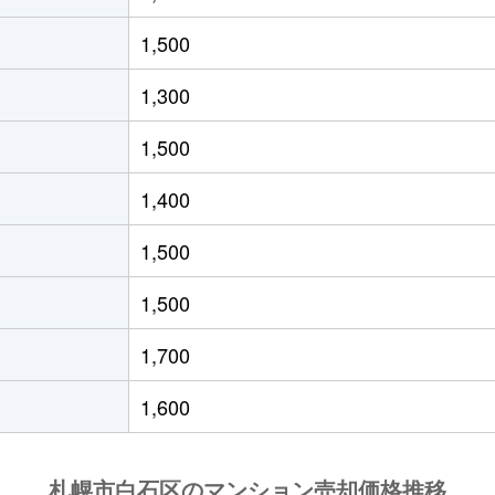
(ＪＲ北海道)
徒歩21分
55m²
築33年
1,500
(ＪＲ北海道)
徒歩19分
40m²
築29年
1,300
(札幌市営)
徒歩8分
65m²
築28年
1,500
(札幌市営)
徒歩14分
70m²
-
1,400
(札幌市営)
徒歩12分
80m²
築29年
1,500
13丁目
徒歩6分
70m²
築28年
1,500
13丁目
徒歩6分
70m²
築28年
1,700
(札幌市営)
徒歩13分
80m²
築28年
1,600
(札幌市営)
徒歩13分
55m²
築36年