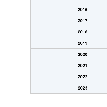
北郷８条
480万円
白石
2016
北郷８条
360万円
白石
2017
栄通
2,000万円
白石
2018
栄通
1,600万円
白石
2019
栄通
2,300万円
白石
2020
栄通
2,100万円
南郷
2021
栄通
1,500万円
南郷
2022
中央１条
2,000万円
白石
2023
中央１条
750万円
白石