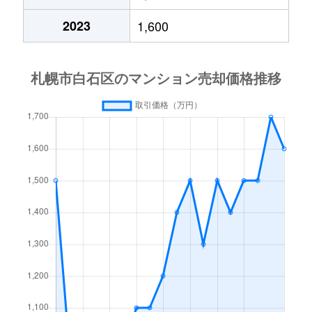
中央１条
2,000万円
白石(札幌市営)
2023
1,600
中央１条
750万円
白石(札幌市営)
中央１条
660万円
白石(札幌市営)
中央１条
2,500万円
白石(札幌市営)
中央１条
480万円
白石(札幌市営)
中央１条
1,500万円
白石(札幌市営)
中央２条
420万円
白石(札幌市営)
中央２条
1,500万円
東札幌
南郷通
2,400万円
白石(札幌市営)
南郷通
2,900万円
白石(札幌市営)