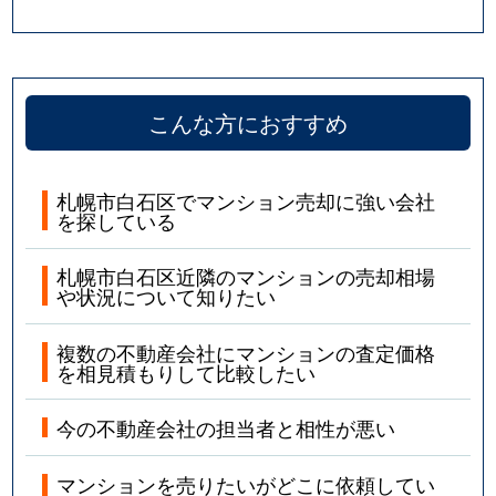
こんな方におすすめ
札幌市白石区でマンション売却に強い会社
を探している
札幌市白石区近隣のマンションの売却相場
や状況について知りたい
複数の不動産会社にマンションの査定価格
を相見積もりして比較したい
今の不動産会社の担当者と相性が悪い
マンションを売りたいがどこに依頼してい