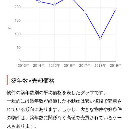
築年数×売却価格
物件の築年数別の平均価格を表したグラフです。
一般的には築年数が経過した不動産は安い値段で売買さ
れている傾向にあります。しかし、大きな物件や好条件
の物件は、築年数に関係なく高値で売買されているケー
スもあります。