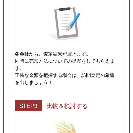
各会社から、査定結果が届きます。
同時に売却方法についての提案をしてもらえま
す。
正確な金額を把握する場合は、訪問査定の希望
を出しましょう！
STEP3
比較＆検討する