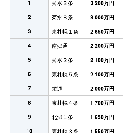
1
菊水３条
3,200万円
2
菊水８条
3,000万円
3
東札幌１条
2,650万円
4
南郷通
2,200万円
5
菊水２条
2,100万円
6
東札幌５条
2,100万円
7
栄通
2,000万円
8
東札幌４条
1,700万円
9
北郷１条
1,650万円
10
東札幌３条
1,550万円