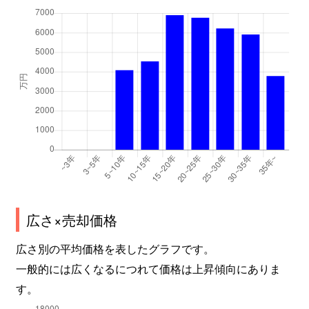
広さ×売却価格
広さ別の平均価格を表したグラフです。
一般的には広くなるにつれて価格は上昇傾向にありま
す。