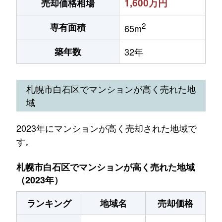
1,600万円
売却価格相場
2
専有面積
65m
築年数
32年
札幌市白石区でマンションが高く売れた地
域
2023年にマンションが高く売却された地域で
す。
札幌市白石区でマンションが高く売れた地域
（2023年）
ランキング
地域名
売却価格