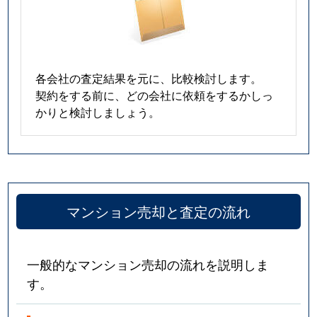
各会社の査定結果を元に、比較検討します。
契約をする前に、どの会社に依頼をするかしっ
かりと検討しましょう。
マンション売却と査定の流れ
一般的なマンション売却の流れを説明しま
す。