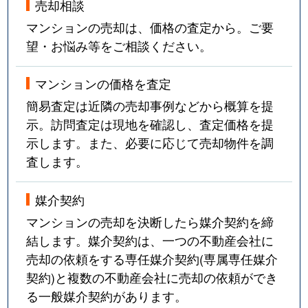
売却相談
マンションの売却は、価格の査定から。ご要
望・お悩み等をご相談ください。
マンションの価格を査定
簡易査定は近隣の売却事例などから概算を提
示。訪問査定は現地を確認し、査定価格を提
示します。また、必要に応じて売却物件を調
査します。
媒介契約
マンションの売却を決断したら媒介契約を締
結します。媒介契約は、一つの不動産会社に
売却の依頼をする専任媒介契約(専属専任媒介
契約)と複数の不動産会社に売却の依頼ができ
る一般媒介契約があります。