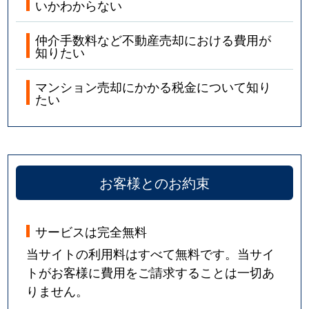
いかわからない
仲介手数料など不動産売却における費用が
知りたい
マンション売却にかかる税金について知り
たい
お客様とのお約束
サービスは完全無料
当サイトの利用料はすべて無料です。当サイ
トがお客様に費用をご請求することは一切あ
りません。