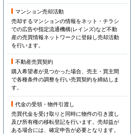
マンション売却活動
売却するマンションの情報をネット・チラシ
での広告や指定流通機構(レインズ)など不動
産の売買情報ネットワークに登録し売却活動
を行います。
不動産売買契約
購入希望者が見つかった場合、売主・買主間
で各種条件の調整を行い売買契約を締結しま
す。
代金の受領・物件引渡し
売買代金を受け取りと同時に物件の引き渡し
及び所有権の移転登記を行います。売却益が
ある場合には、確定申告が必要となります。