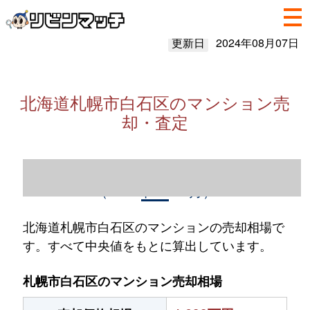
更新日
2024年08月07日
北海道札幌市白石区のマンション売
却・査定
北海道札幌市白石区のマンション売却情報
（2023年1～12月）
北海道札幌市白石区のマンションの売却相場で
す。すべて中央値をもとに算出しています。
札幌市白石区のマンション売却相場