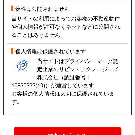
物件は公開されません
当サイトの利用によってお客様の不動産物件
や個人情報が許可なくネットなどに公開され
ることはありません。
個人情報は保護されています
当サイトはプライバシーマーク認
定企業のリビン・テクノロジーズ
株式会社（認証番号：
10830322(10)
）が運営しています。
お客様の個人情報は大切に保護されていま
す。