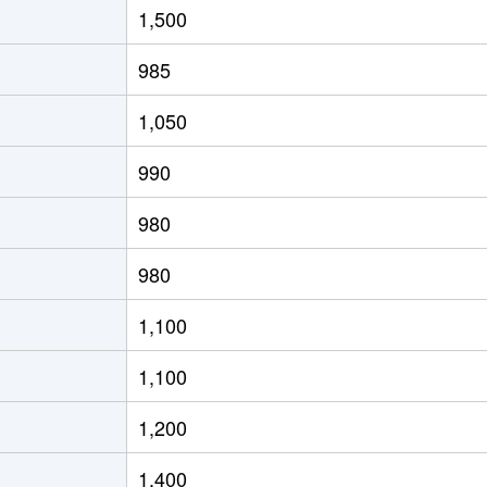
1,500
(ＪＲ北海道)
徒歩8分
65m²
築29年
985
(ＪＲ北海道)
徒歩4分
80m²
築28年
1,050
(ＪＲ北海道)
徒歩21分
70m²
築33年
990
(ＪＲ北海道)
徒歩15分
65m²
築33年
980
(ＪＲ北海道)
徒歩19分
75m²
築36年
980
(ＪＲ北海道)
徒歩19分
75m²
築26年
1,100
(ＪＲ北海道)
徒歩17分
55m²
築44年
1,100
(ＪＲ北海道)
徒歩17分
40m²
築44年
1,200
(ＪＲ北海道)
徒歩21分
55m²
築33年
1,400