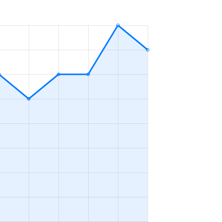
4ＬＤＫ
2023年4～6月
3ＬＤＫ
2023年4～6月
2ＬＤＫ
2023年4～6月
4ＬＤＫ
2023年4～6月
2ＬＤＫ
2023年1～3月
3ＬＤＫ
2023年4～6月
2ＬＤＫ
2023年10～12月
4ＬＤＫ
2023年10～12月
1Ｋ
2023年10～12月
4ＬＤＫ
2023年7～9月