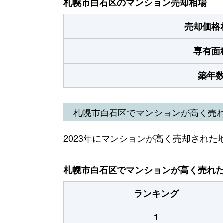
札幌市白石区のマンション売却相場
売却価格
専有面
築年
札幌市白石区でマンションが高く売
2023年にマンションが高く売却された
札幌市白石区でマンションが高く売れた地
ランキング
1