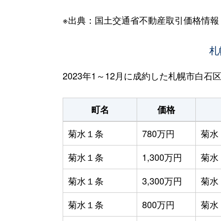
※出典：国土交通省不動産取引価格情報
札
2023年1～12月に成約した札幌市白
町名
価格
菊水１条
780万円
菊水
菊水１条
1,300万円
菊水
菊水１条
3,300万円
菊水
菊水１条
800万円
菊水