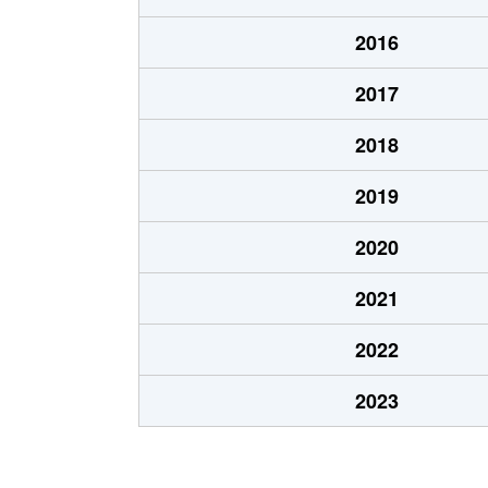
北郷８条
480万円
白石
2016
北郷８条
360万円
白石
2017
栄通
2,000万円
白石
2018
栄通
1,600万円
白石
2019
栄通
2,300万円
白石
2020
栄通
2,100万円
南郷
2021
栄通
1,500万円
南郷
2022
中央１条
2,000万円
白石
2023
中央１条
750万円
白石