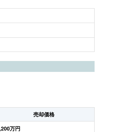
売却価格
,200万円