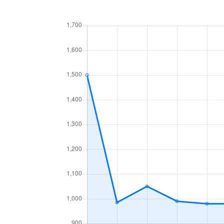
中央１条
660万円
白石
中央１条
2,500万円
白石
中央１条
480万円
白石
中央１条
1,500万円
白石
中央２条
420万円
白石
中央２条
1,500万円
東札
南郷通
2,400万円
白石
南郷通
2,900万円
白石
南郷通
350万円
白石
南郷通
2,500万円
白石