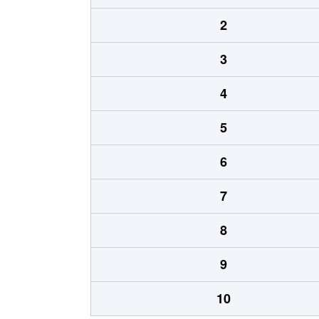
2
3
4
5
6
7
8
9
10