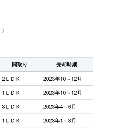
月）
間取り
売却時期
2ＬＤＫ
2023年10～12月
1ＬＤＫ
2023年10～12月
3ＬＤＫ
2023年4～6月
1ＬＤＫ
2023年1～3月