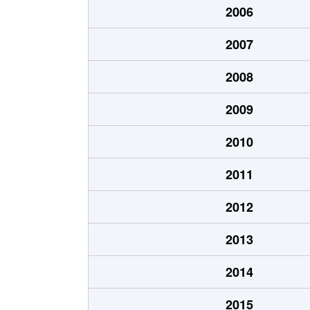
2006
北郷１条
1,200万円
白石
2007
北郷１条
2,100万円
白石
2008
北郷２条
1,300万円
白石
2009
北郷３条
1,400万円
白石
2010
北郷４条
200万円
白石
2011
北郷４条
1,600万円
白石
2012
北郷５条
690万円
白石
2013
北郷５条
690万円
白石
2014
北郷８条
300万円
白石
2015