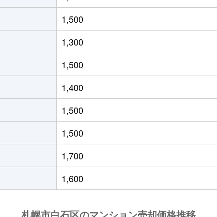
(ＪＲ北海道)
徒歩21分
55m²
築33年
1,500
(ＪＲ北海道)
徒歩19分
40m²
築29年
1,300
(札幌市営)
徒歩8分
65m²
築28年
1,500
(札幌市営)
徒歩14分
70m²
-
1,400
(札幌市営)
徒歩12分
80m²
築29年
1,500
13丁目
徒歩6分
70m²
築28年
1,500
13丁目
徒歩6分
70m²
築28年
1,700
(札幌市営)
徒歩13分
80m²
築28年
1,600
(札幌市営)
徒歩13分
55m²
築36年