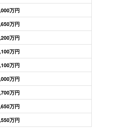
,000万円
,650万円
,200万円
,100万円
,100万円
,000万円
,700万円
,650万円
,550万円