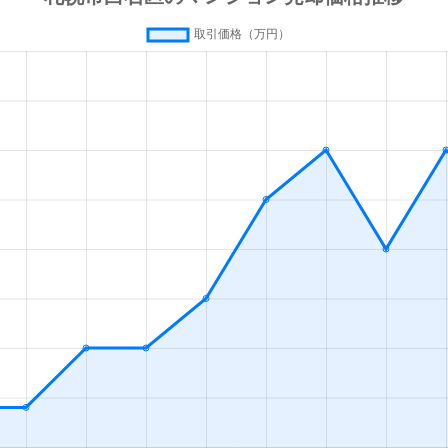
(札幌市営)
徒歩13分
80m²
築42年
(札幌市営)
徒歩13分
70m²
築28年
(札幌市営)
徒歩13分
55m²
築36年
(札幌市営)
徒歩13分
80m²
築28年
(札幌市営)
徒歩16分
35m²
築33年
幌
徒歩19分
55m²
築28年
(札幌市営)
徒歩1分
65m²
築32年
(札幌市営)
徒歩1分
75m²
築32年
(札幌市営)
徒歩1分
15m²
築33年
(札幌市営)
徒歩2分
85m²
築27年