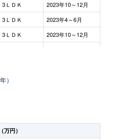
3ＬＤＫ
2023年10～12月
3ＬＤＫ
2023年4～6月
3ＬＤＫ
2023年10～12月
3ＬＤＫ
2023年10～12月
3ＬＤＫ
2023年7～9月
3年）
1ＤＫ
2023年4～6月
-
2023年1～3月
3ＬＤＫ
2023年4～6月
3ＬＤＫ
2023年7～9月
（万円）
3ＬＤＫ
2023年1～3月