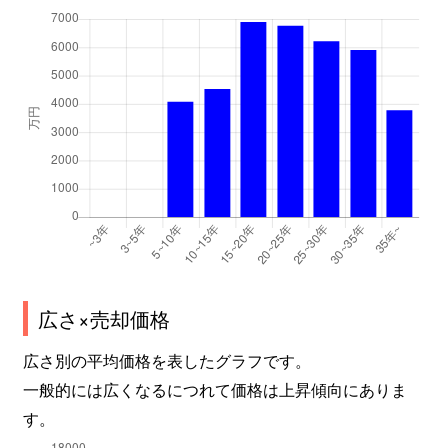
広さ×売却価格
広さ別の平均価格を表したグラフです。
一般的には広くなるにつれて価格は上昇傾向にありま
す。