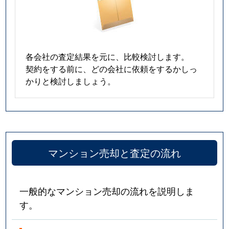
各会社の査定結果を元に、比較検討します。
契約をする前に、どの会社に依頼をするかしっ
かりと検討しましょう。
マンション売却と査定の流れ
一般的なマンション売却の流れを説明しま
す。