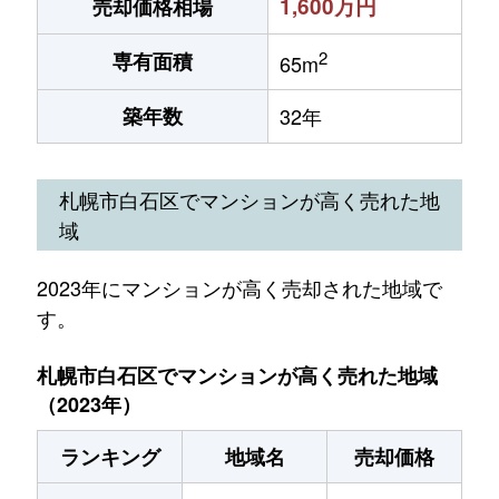
1,600万円
売却価格相場
2
専有面積
65m
築年数
32年
札幌市白石区でマンションが高く売れた地
域
2023年にマンションが高く売却された地域で
す。
札幌市白石区でマンションが高く売れた地域
（2023年）
ランキング
地域名
売却価格