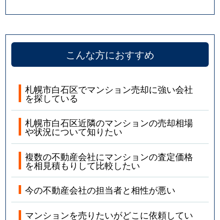
こんな方におすすめ
札幌市白石区でマンション売却に強い会社
を探している
札幌市白石区近隣のマンションの売却相場
や状況について知りたい
複数の不動産会社にマンションの査定価格
を相見積もりして比較したい
今の不動産会社の担当者と相性が悪い
マンションを売りたいがどこに依頼してい