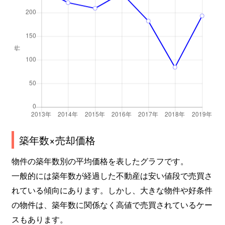
築年数×売却価格
物件の築年数別の平均価格を表したグラフです。
一般的には築年数が経過した不動産は安い値段で売買さ
れている傾向にあります。しかし、大きな物件や好条件
の物件は、築年数に関係なく高値で売買されているケー
スもあります。