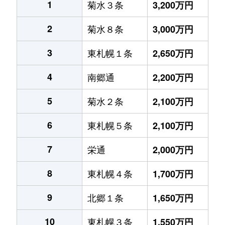
1
菊水３条
3,200万円
2
菊水８条
3,000万円
3
東札幌１条
2,650万円
4
南郷通
2,200万円
5
菊水２条
2,100万円
6
東札幌５条
2,100万円
7
栄通
2,000万円
8
東札幌４条
1,700万円
9
北郷１条
1,650万円
10
東札幌３条
1,550万円