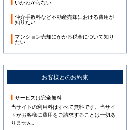
いかわからない
仲介手数料など不動産売却における費用が
知りたい
マンション売却にかかる税金について知り
たい
お客様とのお約束
サービスは完全無料
当サイトの利用料はすべて無料です。当サイ
トがお客様に費用をご請求することは一切あ
りません。