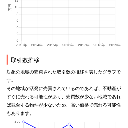
取引数推移
対象の地域の売買された取引数の推移を表したグラフで
す。
その地域が活発に売買されているのであれば、不動産が
すぐに売れる可能性があり、売買数が少ない地域であれ
ば競合する物件が少ないため、高い価格で売れる可能性
もあります。