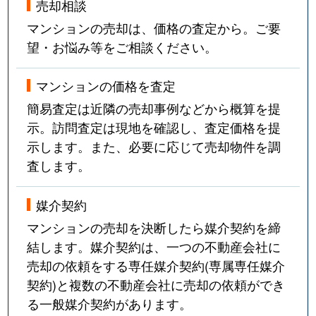
売却相談
マンションの売却は、価格の査定から。ご要
望・お悩み等をご相談ください。
マンションの価格を査定
簡易査定は近隣の売却事例などから概算を提
示。訪問査定は現地を確認し、査定価格を提
示します。また、必要に応じて売却物件を調
査します。
媒介契約
マンションの売却を決断したら媒介契約を締
結します。媒介契約は、一つの不動産会社に
売却の依頼をする専任媒介契約(専属専任媒介
契約)と複数の不動産会社に売却の依頼ができ
る一般媒介契約があります。