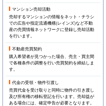
マンション売却活動
売却するマンションの情報をネット・チラシ
での広告や指定流通機構(レインズ)など不動
産の売買情報ネットワークに登録し売却活動
を行います。
不動産売買契約
購入希望者が見つかった場合、売主・買主間
で各種条件の調整を行い売買契約を締結しま
す。
代金の受領・物件引渡し
売買代金を受け取りと同時に物件の引き渡し
及び所有権の移転登記を行います。売却益が
ある場合には、確定申告が必要となります。