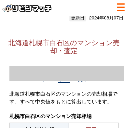
更新日
2024年08月07日
北海道札幌市白石区のマンション売
却・査定
北海道札幌市白石区のマンション売却情報
（2023年1～12月）
北海道札幌市白石区のマンションの売却相場で
す。すべて中央値をもとに算出しています。
札幌市白石区のマンション売却相場