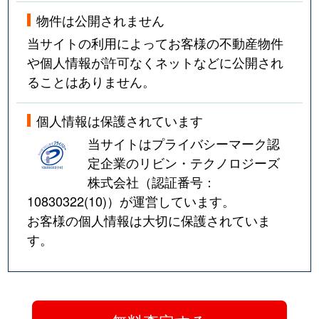
物件は公開されません
当サイトの利用によってお客様の不動産物件
や個人情報が許可なくネットなどに公開され
ることはありません。
個人情報は保護されています
当サイトはプライバシーマーク認
定企業のリビン・テクノロジーズ
株式会社（認証番号：
10830322(10)
）が運営しています。
お客様の個人情報は大切に保護されていま
す。