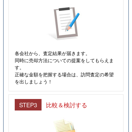
各会社から、査定結果が届きます。
同時に売却方法についての提案をしてもらえま
す。
正確な金額を把握する場合は、訪問査定の希望
を出しましょう！
STEP3
比較＆検討する