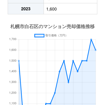
中央１条
2,000万円
白石(札幌市営)
2023
1,600
中央１条
750万円
白石(札幌市営)
中央１条
660万円
白石(札幌市営)
中央１条
2,500万円
白石(札幌市営)
中央１条
480万円
白石(札幌市営)
中央１条
1,500万円
白石(札幌市営)
中央２条
420万円
白石(札幌市営)
中央２条
1,500万円
東札幌
南郷通
2,400万円
白石(札幌市営)
南郷通
2,900万円
白石(札幌市営)