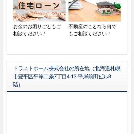
お金のお困りごともご
不動産のことなら何で
相談ください！
もご相談ください！
トラストホーム株式会社の所在地（北海道札幌
市豊平区平岸二条7丁目4-13 平岸前田ビル3
階）