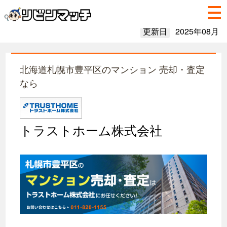
更新日
2025年08月
北海道札幌市豊平区のマンション 売却・査定
なら
トラストホーム株式会社