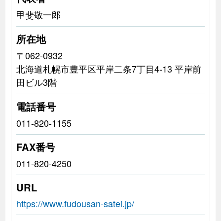
甲斐敬一郎
所在地
〒062-0932
北海道札幌市豊平区平岸二条7丁目4-13 平岸前
田ビル3階
電話番号
011-820-1155
FAX番号
011-820-4250
URL
https://www.fudousan-satei.jp/