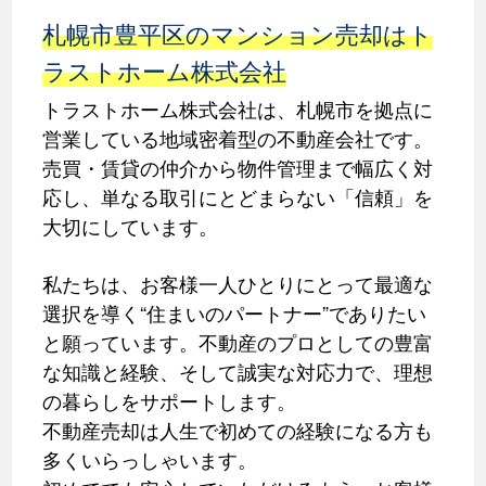
札幌市豊平区のマンション売却はト
ラストホーム株式会社
トラストホーム株式会社は、札幌市を拠点に
営業している地域密着型の不動産会社です。
売買・賃貸の仲介から物件管理まで幅広く対
応し、単なる取引にとどまらない「信頼」を
大切にしています。
私たちは、お客様一人ひとりにとって最適な
選択を導く“住まいのパートナー”でありたい
と願っています。不動産のプロとしての豊富
な知識と経験、そして誠実な対応力で、理想
の暮らしをサポートします。
不動産売却は人生で初めての経験になる方も
多くいらっしゃいます。