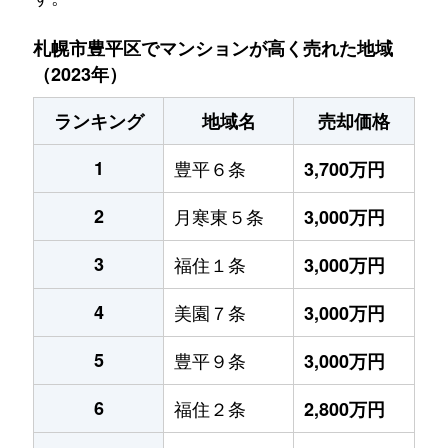
札幌市豊平区でマンションが高く売れた地域
（2023年）
ランキング
地域名
売却価格
1
豊平６条
3,700万円
2
月寒東５条
3,000万円
3
福住１条
3,000万円
4
美園７条
3,000万円
5
豊平９条
3,000万円
6
福住２条
2,800万円