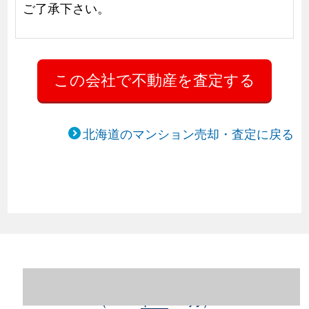
ご了承下さい。
北海道のマンション売却・査定に戻る
北海道札幌市豊平区のマンション売却情報
（2023年1～12月）