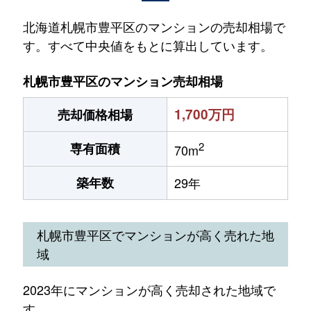
北海道札幌市豊平区のマンションの売却相場で
す。すべて中央値をもとに算出しています。
札幌市豊平区のマンション売却相場
1,700万円
売却価格相場
2
専有面積
70m
築年数
29年
札幌市豊平区でマンションが高く売れた地
域
2023年にマンションが高く売却された地域で
す。