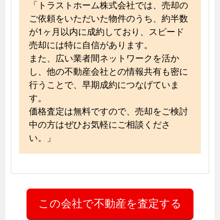
「トラストホーム株式会社では、売却の
ご依頼をいただいた物件のうち、約半数
が1ヶ月以内に成約しており、スピード
売却には特に自信があります。
また、広い業者間ネットワークを活か
し、他の不動産会社との情報共有も密に
行うことで、早期成約につなげていま
す。
価格査定は無料ですので、売却をご検討
中の方はぜひお気軽にご相談くださ
い。」