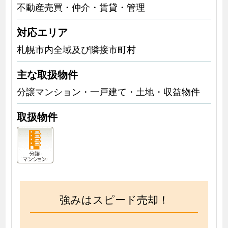
不動産売買・仲介・賃貸・管理
対応エリア
札幌市内全域及び隣接市町村
主な取扱物件
分譲マンション・一戸建て・土地・収益物件
取扱物件
強みはスピード売却！