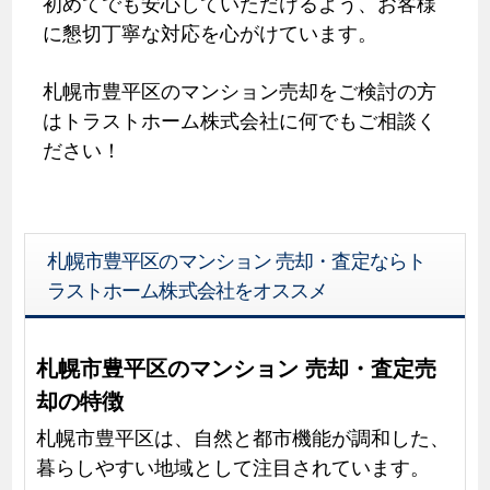
初めてでも安心していただけるよう、お客様
に懇切丁寧な対応を心がけています。
札幌市豊平区のマンション売却をご検討の方
はトラストホーム株式会社に何でもご相談く
ださい！
札幌市豊平区のマンション 売却・査定ならト
ラストホーム株式会社をオススメ
札幌市豊平区のマンション 売却・査定売
却の特徴
札幌市豊平区は、自然と都市機能が調和した、
暮らしやすい地域として注目されています。