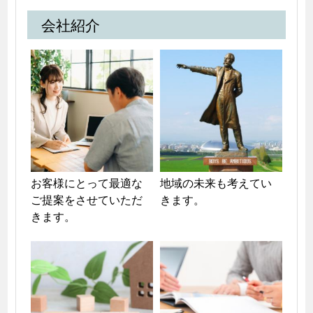
会社紹介
お客様にとって最適な
地域の未来も考えてい
ご提案をさせていただ
きます。
きます。