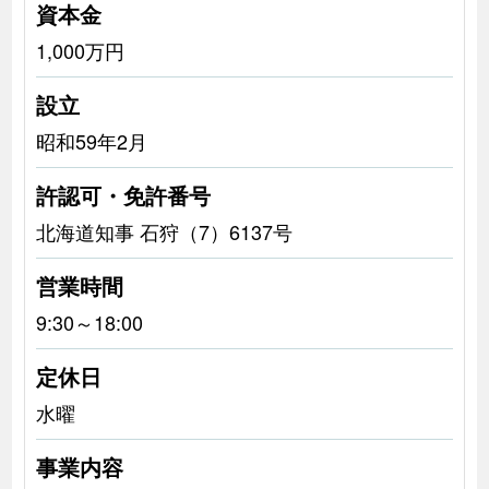
資本金
1,000万円
設立
昭和59年2月
許認可・免許番号
北海道知事 石狩（7）6137号
営業時間
9:30～18:00
定休日
水曜
事業内容