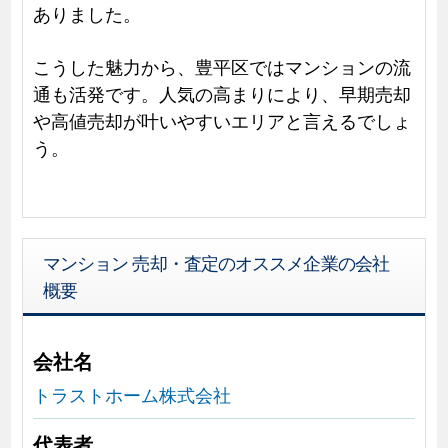
ありました。
こうした魅力から、豊平区ではマンションの流
通も活発です。人気の高まりにより、早期売却
や高値売却が叶いやすいエリアと言えるでしょ
う。
マンション 売却・査定のオススメ企業の会社
概要
会社名
トラストホーム株式会社
代表者