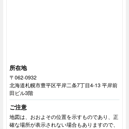
所在地
〒062-0932
北海道札幌市豊平区平岸二条7丁目4-13 平岸前
田ビル3階
ご注意
地図は、おおよその位置を示すものであり、正
確な場所が表示されない場合もありますので、