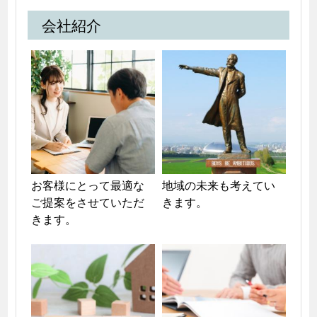
会社紹介
お客様にとって最適な
地域の未来も考えてい
ご提案をさせていただ
きます。
きます。