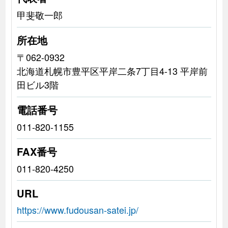
甲斐敬一郎
所在地
〒062-0932
北海道札幌市豊平区平岸二条7丁目4-13 平岸前
田ビル3階
電話番号
011-820-1155
FAX番号
011-820-4250
URL
https://www.fudousan-satei.jp/