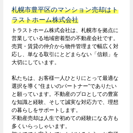
札幌市豊平区のマンション売却はト
ラストホーム株式会社
トラストホーム株式会社は、札幌市を拠点に
営業している地域密着型の不動産会社です。
売買・賃貸の仲介から物件管理まで幅広く対
応し、単なる取引にとどまらない「信頼」を
大切にしています。
私たちは、お客様一人ひとりにとって最適な
選択を導く“住まいのパートナー”でありたい
と願っています。不動産のプロとしての豊富
な知識と経験、そして誠実な対応力で、理想
の暮らしをサポートします。
不動産売却は人生で初めての経験になる方も
多くいらっしゃいます。