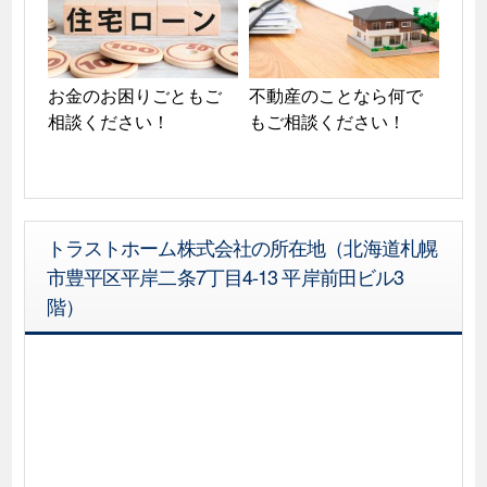
お金のお困りごともご
不動産のことなら何で
相談ください！
もご相談ください！
トラストホーム株式会社の所在地（北海道札幌
市豊平区平岸二条7丁目4-13 平岸前田ビル3
階）