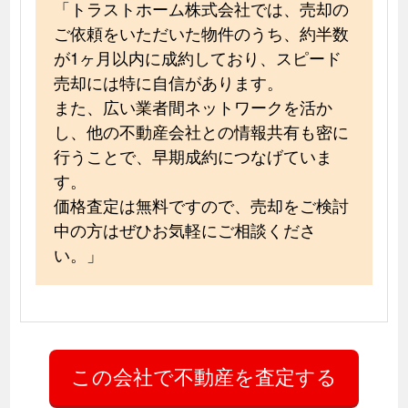
「トラストホーム株式会社では、売却の
ご依頼をいただいた物件のうち、約半数
が1ヶ月以内に成約しており、スピード
売却には特に自信があります。
また、広い業者間ネットワークを活か
し、他の不動産会社との情報共有も密に
行うことで、早期成約につなげていま
す。
価格査定は無料ですので、売却をご検討
中の方はぜひお気軽にご相談くださ
い。」