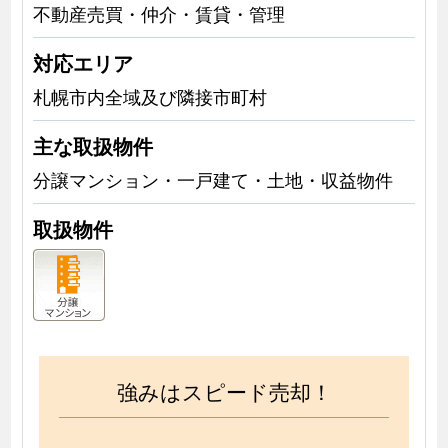
不動産売買・仲介・賃貸・管理
対応エリア
札幌市内全域及び隣接市町村
主な取扱物件
分譲マンション・一戸建て・土地・収益物件
取扱物件
強みはスピード売却！