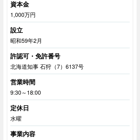
資本金
1,000万円
設立
昭和59年2月
許認可・免許番号
北海道知事 石狩（7）6137号
営業時間
9:30～18:00
定休日
水曜
事業内容