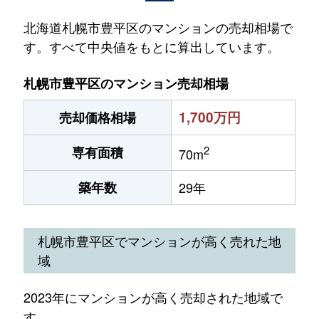
北海道札幌市豊平区のマンションの売却相場で
す。すべて中央値をもとに算出しています。
札幌市豊平区のマンション売却相場
1,700万円
売却価格相場
2
専有面積
70m
築年数
29年
札幌市豊平区でマンションが高く売れた地
域
2023年にマンションが高く売却された地域で
す。