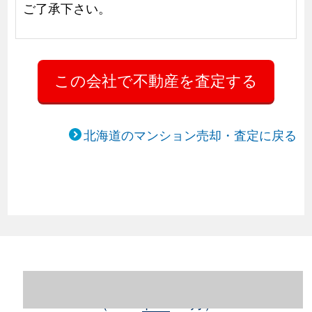
ご了承下さい。
北海道のマンション売却・査定に戻る
北海道札幌市豊平区のマンション売却情報
（2023年1～12月）