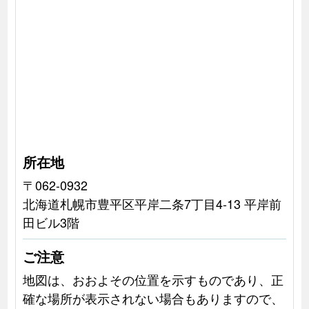
所在地
〒062-0932
北海道札幌市豊平区平岸二条7丁目4-13 平岸前
田ビル3階
ご注意
地図は、おおよその位置を示すものであり、正
確な場所が表示されない場合もありますので、