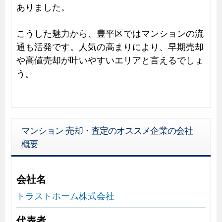
ありました。
こうした魅力から、豊平区ではマンションの流
通も活発です。人気の高まりにより、早期売却
や高値売却が叶いやすいエリアと言えるでしょ
う。
マンション 売却・査定のオススメ企業の会社
概要
会社名
トラストホーム株式会社
代表者