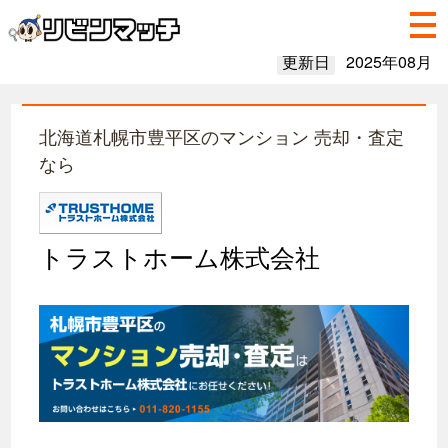
更新日
2025年08月
北海道札幌市豊平区のマンション 売却・査定
なら
トラストホーム株式会社