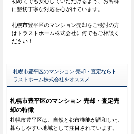
初めてでも安心していただけるよう、お客様
に懇切丁寧な対応を心がけています。
札幌市豊平区のマンション売却をご検討の方
はトラストホーム株式会社に何でもご相談く
ださい！
札幌市豊平区のマンション 売却・査定ならト
ラストホーム株式会社をオススメ
札幌市豊平区のマンション 売却・査定売
却の特徴
札幌市豊平区は、自然と都市機能が調和した、
暮らしやすい地域として注目されています。