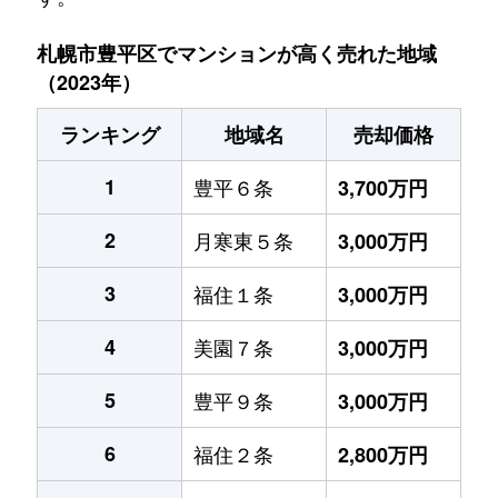
札幌市豊平区でマンションが高く売れた地域
（2023年）
ランキング
地域名
売却価格
1
豊平６条
3,700万円
2
月寒東５条
3,000万円
3
福住１条
3,000万円
4
美園７条
3,000万円
5
豊平９条
3,000万円
6
福住２条
2,800万円