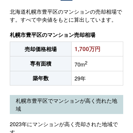
北海道札幌市豊平区のマンションの売却相場で
す。すべて中央値をもとに算出しています。
札幌市豊平区のマンション売却相場
1,700万円
売却価格相場
2
専有面積
70m
築年数
29年
札幌市豊平区でマンションが高く売れた地
域
2023年にマンションが高く売却された地域で
す。