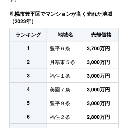
札幌市豊平区でマンションが高く売れた地域
（2023年）
ランキング
地域名
売却価格
1
豊平６条
3,700万円
2
月寒東５条
3,000万円
3
福住１条
3,000万円
4
美園７条
3,000万円
5
豊平９条
3,000万円
6
福住２条
2,800万円