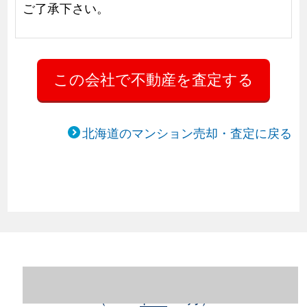
ご了承下さい。
北海道のマンション売却・査定に戻る
北海道札幌市豊平区のマンション売却情報
（2023年1～12月）