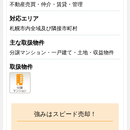
不動産売買・仲介・賃貸・管理
対応エリア
札幌市内全域及び隣接市町村
主な取扱物件
分譲マンション・一戸建て・土地・収益物件
取扱物件
強みはスピード売却！