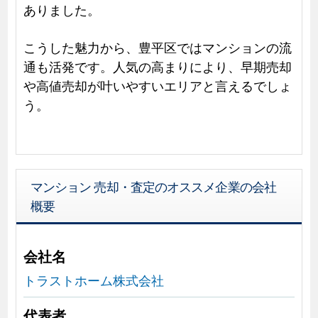
ありました。
こうした魅力から、豊平区ではマンションの流
通も活発です。人気の高まりにより、早期売却
や高値売却が叶いやすいエリアと言えるでしょ
う。
マンション 売却・査定のオススメ企業の会社
概要
会社名
トラストホーム株式会社
代表者