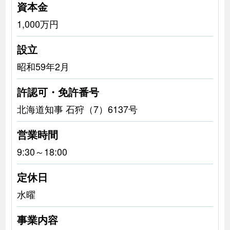
資本金
1,000万円
設立
昭和59年2月
許認可・免許番号
北海道知事 石狩（7）6137号
営業時間
9:30～18:00
定休日
水曜
事業内容