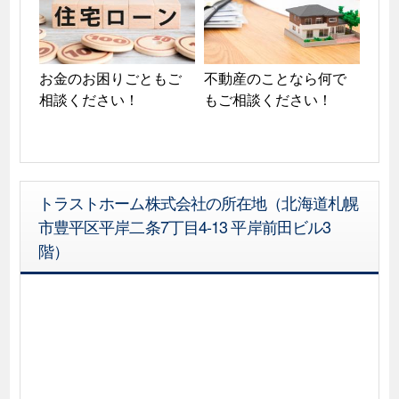
お金のお困りごともご
不動産のことなら何で
相談ください！
もご相談ください！
トラストホーム株式会社の所在地（北海道札幌
市豊平区平岸二条7丁目4-13 平岸前田ビル3
階）