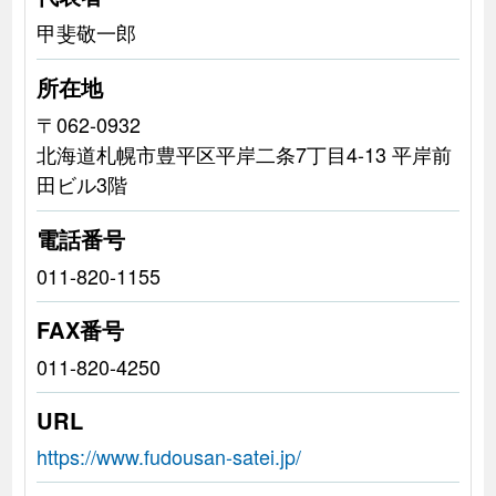
甲斐敬一郎
所在地
〒062-0932
北海道札幌市豊平区平岸二条7丁目4-13 平岸前
田ビル3階
電話番号
011-820-1155
FAX番号
011-820-4250
URL
https://www.fudousan-satei.jp/