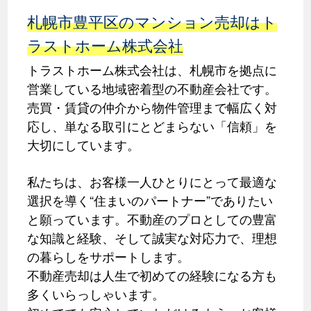
札幌市豊平区のマンション売却はト
ラストホーム株式会社
トラストホーム株式会社は、札幌市を拠点に
営業している地域密着型の不動産会社です。
売買・賃貸の仲介から物件管理まで幅広く対
応し、単なる取引にとどまらない「信頼」を
大切にしています。
私たちは、お客様一人ひとりにとって最適な
選択を導く“住まいのパートナー”でありたい
と願っています。不動産のプロとしての豊富
な知識と経験、そして誠実な対応力で、理想
の暮らしをサポートします。
不動産売却は人生で初めての経験になる方も
多くいらっしゃいます。