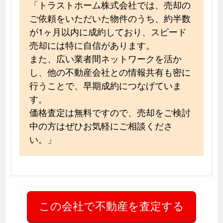
「トラストホーム株式会社では、売却の
ご依頼をいただいた物件のうち、約半数
が1ヶ月以内に成約しており、スピード
売却には特に自信があります。
また、広い業者間ネットワークを活か
し、他の不動産会社との情報共有も密に
行うことで、早期成約につなげていま
す。
価格査定は無料ですので、売却をご検討
中の方はぜひお気軽にご相談くださ
い。」