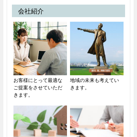
会社紹介
お客様にとって最適な
地域の未来も考えてい
ご提案をさせていただ
きます。
きます。