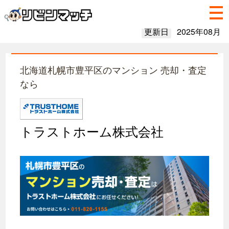
更新日
2025年08月
北海道札幌市豊平区のマンション 売却・査定
なら
トラストホーム株式会社