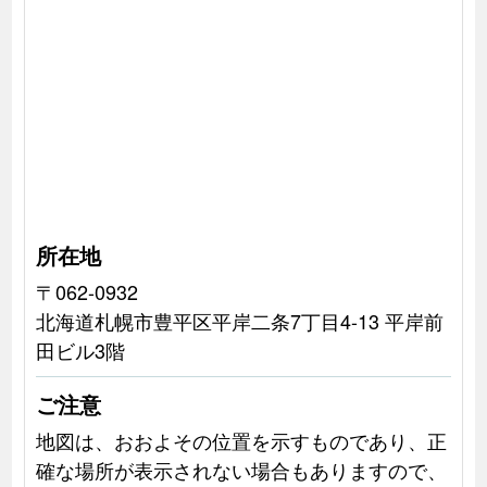
所在地
〒062-0932
北海道札幌市豊平区平岸二条7丁目4-13 平岸前
田ビル3階
ご注意
地図は、おおよその位置を示すものであり、正
確な場所が表示されない場合もありますので、