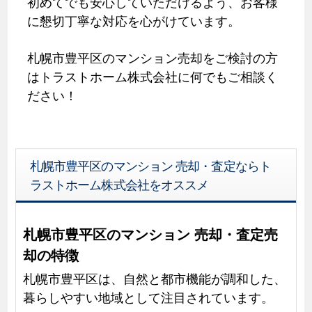
初めてでも安心していただけるよう、お客様
に懇切丁寧な対応を心がけています。
札幌市豊平区のマンション売却をご検討の方
はトラストホーム株式会社に何でもご相談く
ださい！
札幌市豊平区のマンション 売却・査定ならト
ラストホーム株式会社をオススメ
札幌市豊平区のマンション 売却・査定売
却の特徴
札幌市豊平区は、自然と都市機能が調和した、
暮らしやすい地域として注目されています。