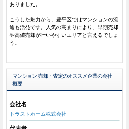
ありました。
こうした魅力から、豊平区ではマンションの流
通も活発です。人気の高まりにより、早期売却
や高値売却が叶いやすいエリアと言えるでしょ
う。
マンション 売却・査定のオススメ企業の会社
概要
会社名
トラストホーム株式会社
代表者