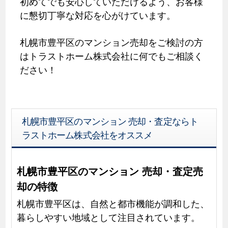
初めてでも安心していただけるよう、お客様
に懇切丁寧な対応を心がけています。
札幌市豊平区のマンション売却をご検討の方
はトラストホーム株式会社に何でもご相談く
ださい！
札幌市豊平区のマンション 売却・査定ならト
ラストホーム株式会社をオススメ
札幌市豊平区のマンション 売却・査定売
却の特徴
札幌市豊平区は、自然と都市機能が調和した、
暮らしやすい地域として注目されています。