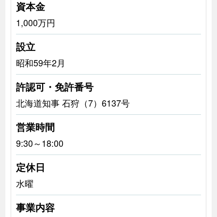
資本金
1,000万円
設立
昭和59年2月
許認可・免許番号
北海道知事 石狩（7）6137号
営業時間
9:30～18:00
定休日
水曜
事業内容