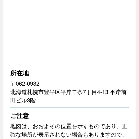
所在地
〒062-0932
北海道札幌市豊平区平岸二条7丁目4-13 平岸前
田ビル3階
ご注意
地図は、おおよその位置を示すものであり、正
確な場所が表示されない場合もありますので、