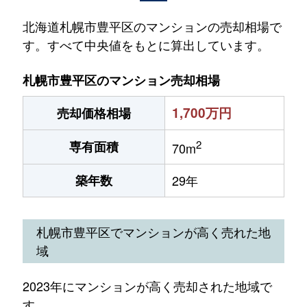
北海道札幌市豊平区のマンションの売却相場で
す。すべて中央値をもとに算出しています。
札幌市豊平区のマンション売却相場
1,700万円
売却価格相場
2
専有面積
70m
築年数
29年
札幌市豊平区でマンションが高く売れた地
域
2023年にマンションが高く売却された地域で
す。