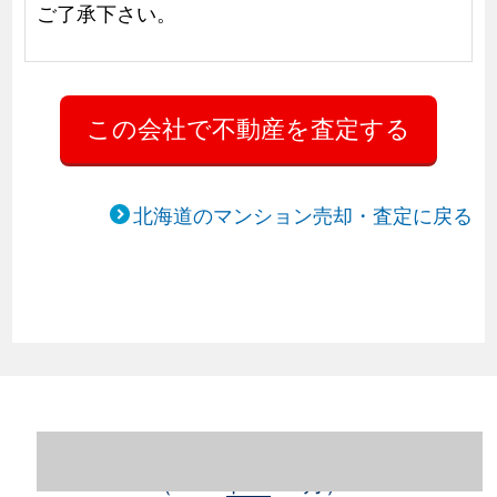
ご了承下さい。
北海道のマンション売却・査定に戻る
北海道札幌市豊平区のマンション売却情報
（2023年1～12月）