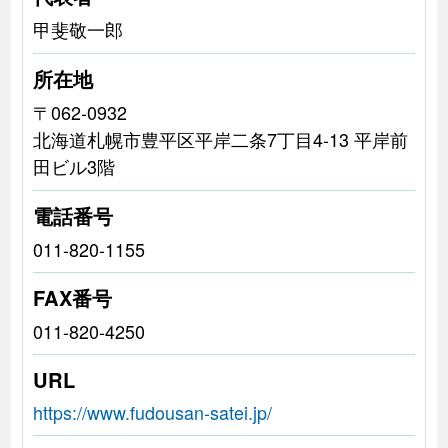
甲斐敬一郎
所在地
〒062-0932
北海道札幌市豊平区平岸二条7丁目4-13 平岸前
田ビル3階
電話番号
011-820-1155
FAX番号
011-820-4250
URL
https://www.fudousan-satei.jp/