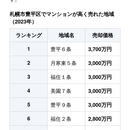
札幌市豊平区でマンションが高く売れた地域
（2023年）
ランキング
地域名
売却価格
1
豊平６条
3,700万円
2
月寒東５条
3,000万円
3
福住１条
3,000万円
4
美園７条
3,000万円
5
豊平９条
3,000万円
6
福住２条
2,800万円