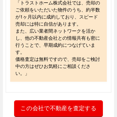
「トラストホーム株式会社では、売却の
ご依頼をいただいた物件のうち、約半数
が1ヶ月以内に成約しており、スピード
売却には特に自信があります。
また、広い業者間ネットワークを活か
し、他の不動産会社との情報共有も密に
行うことで、早期成約につなげていま
す。
価格査定は無料ですので、売却をご検討
中の方はぜひお気軽にご相談くださ
い。」