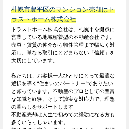
札幌市豊平区のマンション売却はト
ラストホーム株式会社
トラストホーム株式会社は、札幌市を拠点に
営業している地域密着型の不動産会社です。
売買・賃貸の仲介から物件管理まで幅広く対
応し、単なる取引にとどまらない「信頼」を
大切にしています。
私たちは、お客様一人ひとりにとって最適な
選択を導く“住まいのパートナー”でありたい
と願っています。不動産のプロとしての豊富
な知識と経験、そして誠実な対応力で、理想
の暮らしをサポートします。
不動産売却は人生で初めての経験になる方も
多くいらっしゃいます。