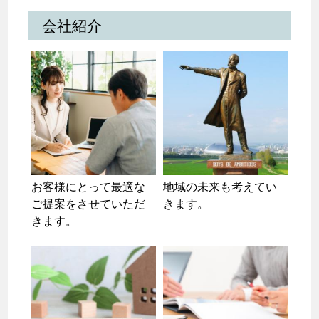
会社紹介
お客様にとって最適な
地域の未来も考えてい
ご提案をさせていただ
きます。
きます。