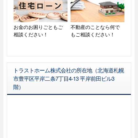
お金のお困りごともご
不動産のことなら何で
相談ください！
もご相談ください！
トラストホーム株式会社の所在地（北海道札幌
市豊平区平岸二条7丁目4-13 平岸前田ビル3
階）