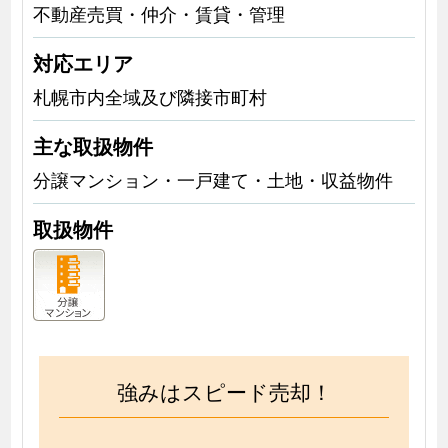
不動産売買・仲介・賃貸・管理
対応エリア
札幌市内全域及び隣接市町村
主な取扱物件
分譲マンション・一戸建て・土地・収益物件
取扱物件
強みはスピード売却！