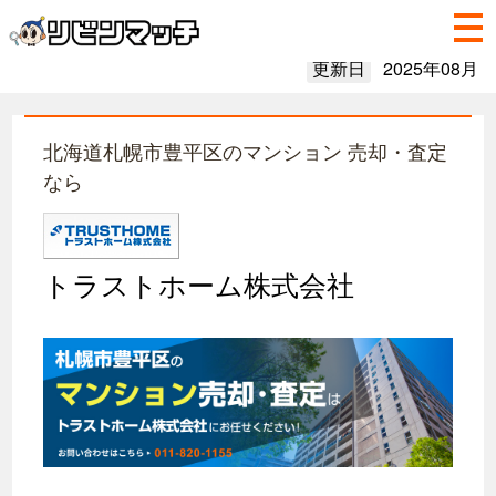
更新日
2025年08月
北海道札幌市豊平区のマンション 売却・査定
なら
トラストホーム株式会社