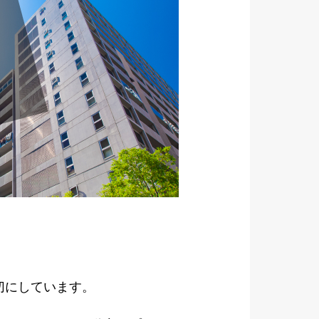
切にしています。