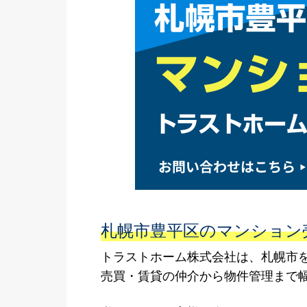
札幌市豊平区のマンション
トラストホーム株式会社は、札幌市
売買・賃貸の仲介から物件管理まで