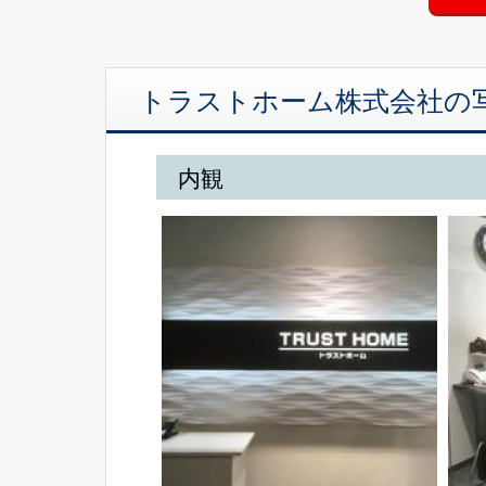
トラストホーム株式会社の
内観