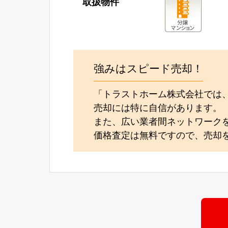
取扱物件
強みはスピード売却！
「トラストホーム株式会社では
売却には特に自信があります。
また、広い業者間ネットワーク
価格査定は無料ですので、売却