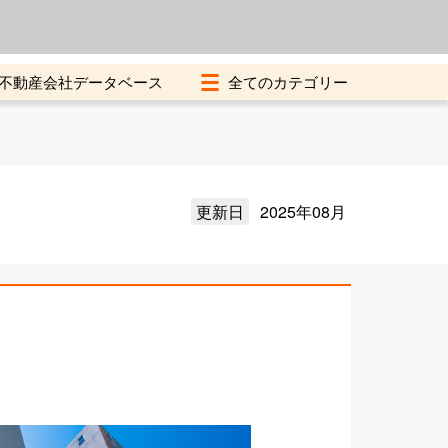
よくある質問
加盟店募集中
不動産会社データベース
更新日
2025年08月