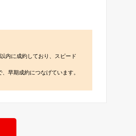
月以内に成約しており、スピード
で、早期成約につなげています。