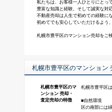
私たちは、お客様一人ひとりにとって
豊富な知識と経験、そして誠実な対
不動産売却は人生で初めての経験に
初めてでも安心していただけるよう
札幌市豊平区のマンション売却をご
札幌市豊平区のマンション
札幌市豊平区のマ
札幌市豊平区
ンション 売却・
査定売却の特徴
■自然環境
区の南部には