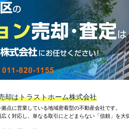
売却はトラストホーム株式会社
を拠点に営業している地域密着型の不動産会社です。
幅広く対応し、単なる取引にとどまらない「信頼」を大