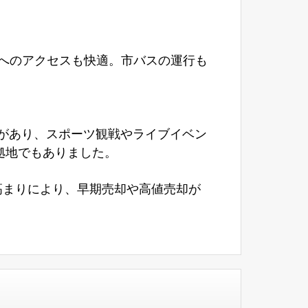
へのアクセスも快適。市バスの運行も
があり、スポーツ観戦やライブイベン
拠地でもありました。
高まりにより、早期売却や高値売却が