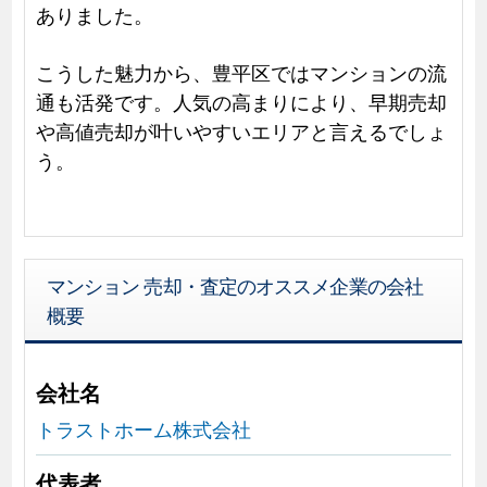
ありました。
こうした魅力から、豊平区ではマンションの流
通も活発です。人気の高まりにより、早期売却
や高値売却が叶いやすいエリアと言えるでしょ
う。
マンション 売却・査定のオススメ企業の会社
概要
会社名
トラストホーム株式会社
代表者