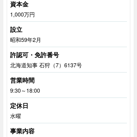
資本金
1,000万円
設立
昭和59年2月
許認可・免許番号
北海道知事 石狩（7）6137号
営業時間
9:30～18:00
定休日
水曜
事業内容