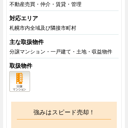
不動産売買・仲介・賃貸・管理
対応エリア
札幌市内全域及び隣接市町村
主な取扱物件
分譲マンション・一戸建て・土地・収益物件
取扱物件
強みはスピード売却！