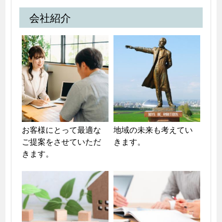
会社紹介
お客様にとって最適な
地域の未来も考えてい
ご提案をさせていただ
きます。
きます。