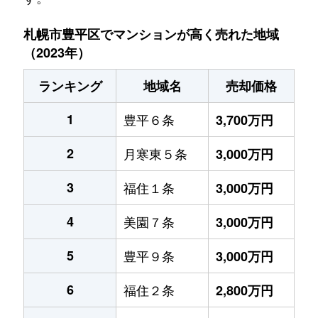
札幌市豊平区でマンションが高く売れた地域
（2023年）
ランキング
地域名
売却価格
1
豊平６条
3,700万円
2
月寒東５条
3,000万円
3
福住１条
3,000万円
4
美園７条
3,000万円
5
豊平９条
3,000万円
6
福住２条
2,800万円