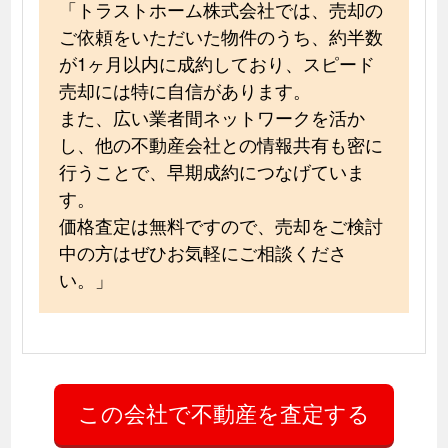
「トラストホーム株式会社では、売却の
ご依頼をいただいた物件のうち、約半数
が1ヶ月以内に成約しており、スピード
売却には特に自信があります。
また、広い業者間ネットワークを活か
し、他の不動産会社との情報共有も密に
行うことで、早期成約につなげていま
す。
価格査定は無料ですので、売却をご検討
中の方はぜひお気軽にご相談くださ
い。」