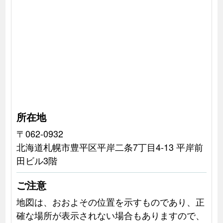
所在地
〒062-0932
北海道札幌市豊平区平岸二条7丁目4-13 平岸前
田ビル3階
ご注意
地図は、おおよその位置を示すものであり、正
確な場所が表示されない場合もありますので、