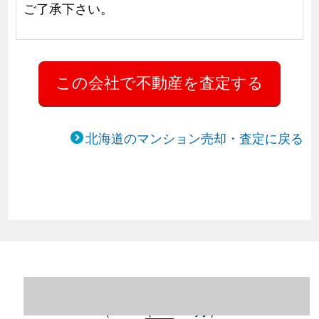
ご了承下さい。
北海道のマンション売却・査定に戻る
北海道札幌市豊平区のマンション売却情報
（2023年1～12月）