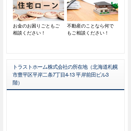
お金のお困りごともご
不動産のことなら何で
相談ください！
もご相談ください！
トラストホーム株式会社の所在地（北海道札幌
市豊平区平岸二条7丁目4-13 平岸前田ビル3
階）