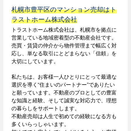
札幌市豊平区のマンション売却はト
ラストホーム株式会社
トラストホーム株式会社は、札幌市を拠点に
営業している地域密着型の不動産会社です。
売買・賃貸の仲介から物件管理まで幅広く対
応し、単なる取引にとどまらない「信頼」を
大切にしています。
私たちは、お客様一人ひとりにとって最適な
選択を導く“住まいのパートナー”でありたい
と願っています。不動産のプロとしての豊富
な知識と経験、そして誠実な対応力で、理想
の暮らしをサポートします。
不動産売却は人生で初めての経験になる方も
多くいらっしゃいます。