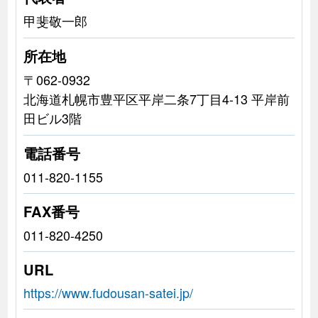
甲斐敬一郎
所在地
〒062-0932
北海道札幌市豊平区平岸二条7丁目4-13 平岸前
田ビル3階
電話番号
011-820-1155
FAX番号
011-820-4250
URL
https://www.fudousan-satei.jp/