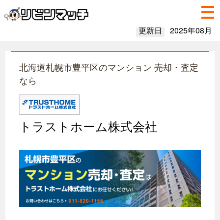
更新日
2025年08月
北海道札幌市豊平区のマンション 売却・査定
なら
トラストホーム株式会社