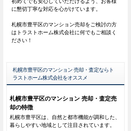
初めてでも安心していただけるよう、お客様
に懇切丁寧な対応を心がけています。
札幌市豊平区のマンション売却をご検討の方
はトラストホーム株式会社に何でもご相談く
ださい！
札幌市豊平区のマンション 売却・査定ならト
ラストホーム株式会社をオススメ
札幌市豊平区のマンション 売却・査定売
却の特徴
札幌市豊平区は、自然と都市機能が調和した、
暮らしやすい地域として注目されています。