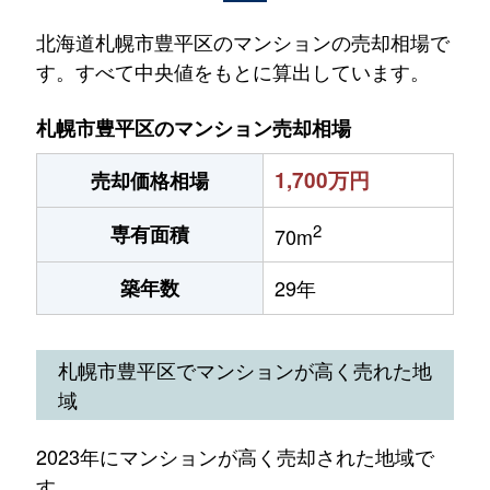
北海道札幌市豊平区のマンションの売却相場で
す。すべて中央値をもとに算出しています。
札幌市豊平区のマンション売却相場
1,700万円
売却価格相場
2
専有面積
70m
築年数
29年
札幌市豊平区でマンションが高く売れた地
域
2023年にマンションが高く売却された地域で
す。