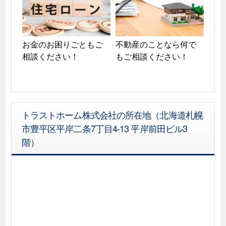
お金のお困りごともご
不動産のことなら何で
相談ください！
もご相談ください！
トラストホーム株式会社の所在地（北海道札幌
市豊平区平岸二条7丁目4-13 平岸前田ビル3
階）