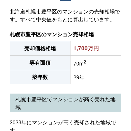
北海道札幌市豊平区のマンションの売却相場で
す。すべて中央値をもとに算出しています。
札幌市豊平区のマンション売却相場
1,700万円
売却価格相場
2
専有面積
70m
築年数
29年
札幌市豊平区でマンションが高く売れた地
域
2023年にマンションが高く売却された地域で
す。