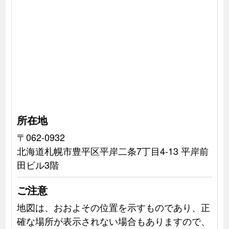
所在地
〒062-0932
北海道札幌市豊平区平岸二条7丁目4-13 平岸前
田ビル3階
ご注意
地図は、おおよその位置を示すものであり、正
確な場所が表示されない場合もありますので、