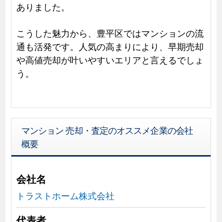
ありました。
こうした魅力から、豊平区ではマンションの流
通も活発です。人気の高まりにより、早期売却
や高値売却が叶いやすいエリアと言えるでしょ
う。
マンション 売却・査定のオススメ企業の会社
概要
会社名
トラストホーム株式会社
代表者