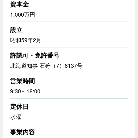
資本金
1,000万円
設立
昭和59年2月
許認可・免許番号
北海道知事 石狩（7）6137号
営業時間
9:30～18:00
定休日
水曜
事業内容