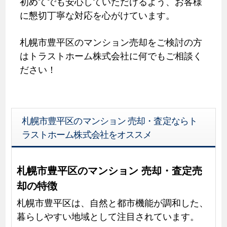
初めてでも安心していただけるよう、お客様
に懇切丁寧な対応を心がけています。
札幌市豊平区のマンション売却をご検討の方
はトラストホーム株式会社に何でもご相談く
ださい！
札幌市豊平区のマンション 売却・査定ならト
ラストホーム株式会社をオススメ
札幌市豊平区のマンション 売却・査定売
却の特徴
札幌市豊平区は、自然と都市機能が調和した、
暮らしやすい地域として注目されています。