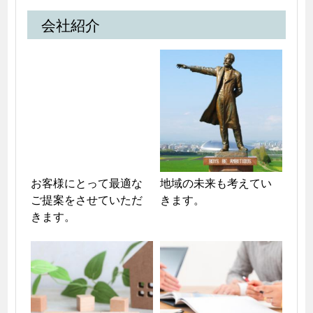
会社紹介
お客様にとって最適な
地域の未来も考えてい
ご提案をさせていただ
きます。
きます。