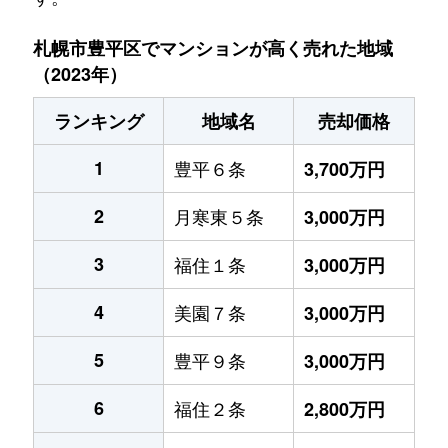
札幌市豊平区でマンションが高く売れた地域
（2023年）
ランキング
地域名
売却価格
1
豊平６条
3,700万円
2
月寒東５条
3,000万円
3
福住１条
3,000万円
4
美園７条
3,000万円
5
豊平９条
3,000万円
6
福住２条
2,800万円