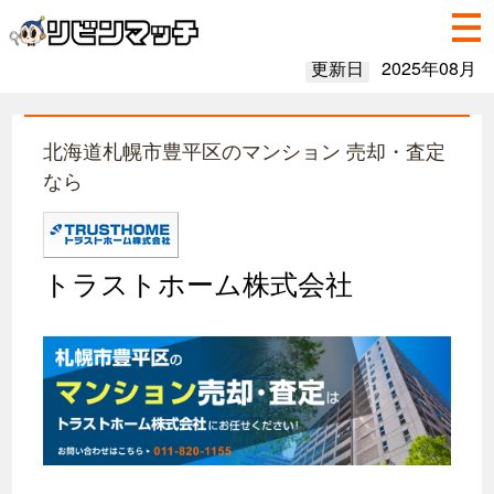
更新日
2025年08月
北海道札幌市豊平区のマンション 売却・査定
なら
トラストホーム株式会社