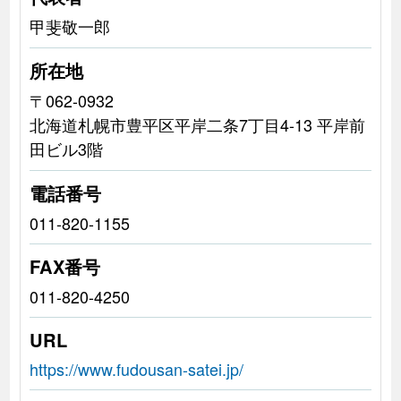
甲斐敬一郎
所在地
〒062-0932
北海道札幌市豊平区平岸二条7丁目4-13 平岸前
田ビル3階
電話番号
011-820-1155
FAX番号
011-820-4250
URL
https://www.fudousan-satei.jp/