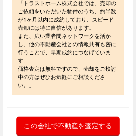
「トラストホーム株式会社では、売却の
ご依頼をいただいた物件のうち、約半数
が1ヶ月以内に成約しており、スピード
売却には特に自信があります。
また、広い業者間ネットワークを活か
し、他の不動産会社との情報共有も密に
行うことで、早期成約につなげていま
す。
価格査定は無料ですので、売却をご検討
中の方はぜひお気軽にご相談くださ
い。」