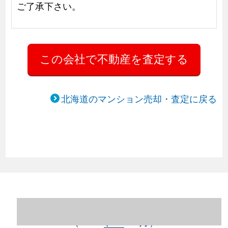
ご了承下さい。
北海道のマンション売却・査定に戻る
北海道札幌市豊平区のマンション売却情報
（2023年1～12月）