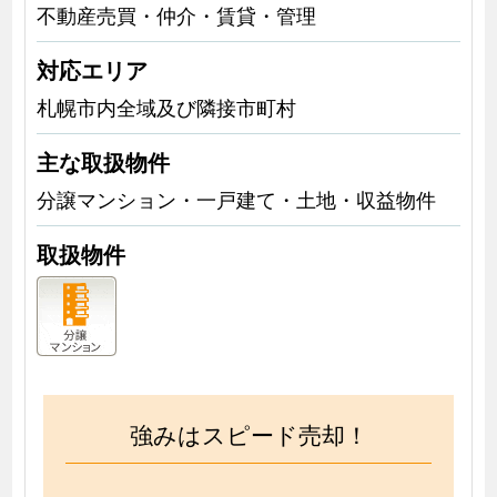
不動産売買・仲介・賃貸・管理
対応エリア
札幌市内全域及び隣接市町村
主な取扱物件
分譲マンション・一戸建て・土地・収益物件
取扱物件
強みはスピード売却！