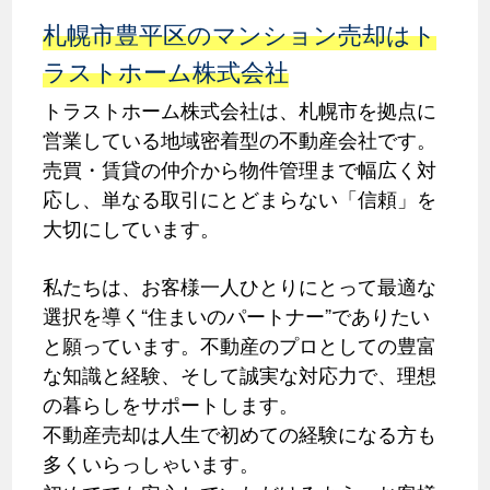
札幌市豊平区のマンション売却はト
ラストホーム株式会社
トラストホーム株式会社は、札幌市を拠点に
営業している地域密着型の不動産会社です。
売買・賃貸の仲介から物件管理まで幅広く対
応し、単なる取引にとどまらない「信頼」を
大切にしています。
私たちは、お客様一人ひとりにとって最適な
選択を導く“住まいのパートナー”でありたい
と願っています。不動産のプロとしての豊富
な知識と経験、そして誠実な対応力で、理想
の暮らしをサポートします。
不動産売却は人生で初めての経験になる方も
多くいらっしゃいます。