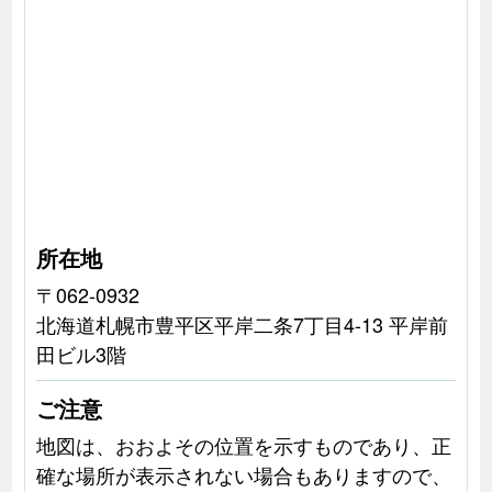
所在地
〒062-0932
北海道札幌市豊平区平岸二条7丁目4-13 平岸前
田ビル3階
ご注意
地図は、おおよその位置を示すものであり、正
確な場所が表示されない場合もありますので、