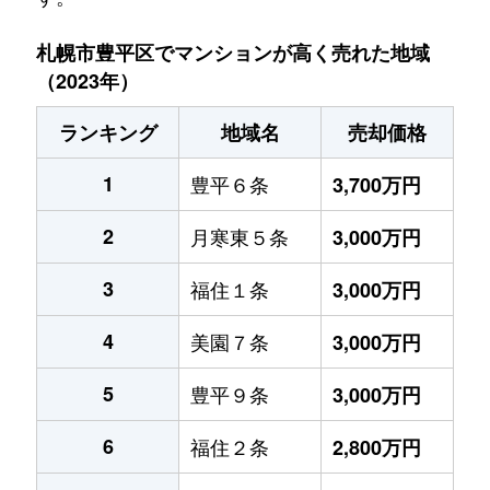
札幌市豊平区でマンションが高く売れた地域
（2023年）
ランキング
地域名
売却価格
1
豊平６条
3,700万円
2
月寒東５条
3,000万円
3
福住１条
3,000万円
4
美園７条
3,000万円
5
豊平９条
3,000万円
6
福住２条
2,800万円