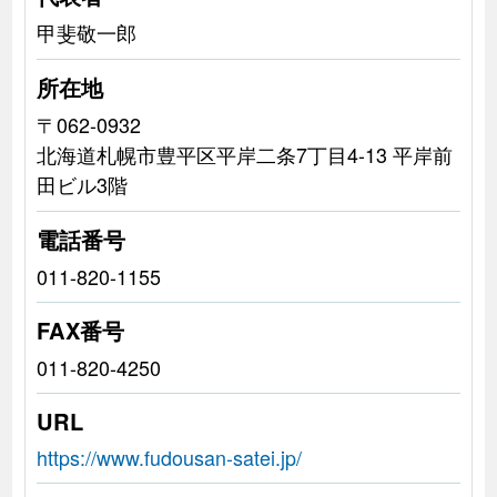
甲斐敬一郎
所在地
〒062-0932
北海道札幌市豊平区平岸二条7丁目4-13 平岸前
田ビル3階
電話番号
011-820-1155
FAX番号
011-820-4250
URL
https://www.fudousan-satei.jp/