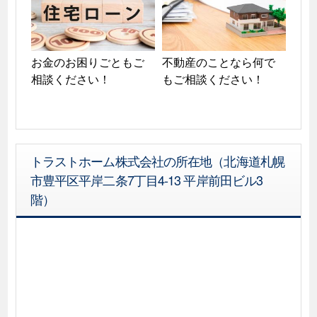
お金のお困りごともご
不動産のことなら何で
相談ください！
もご相談ください！
トラストホーム株式会社の所在地（北海道札幌
市豊平区平岸二条7丁目4-13 平岸前田ビル3
階）