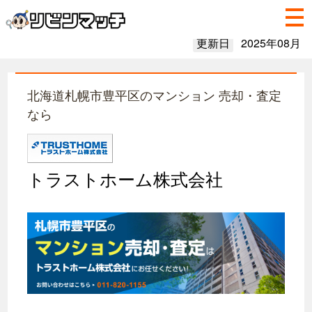
更新日
2025年08月
北海道札幌市豊平区のマンション 売却・査定
なら
トラストホーム株式会社