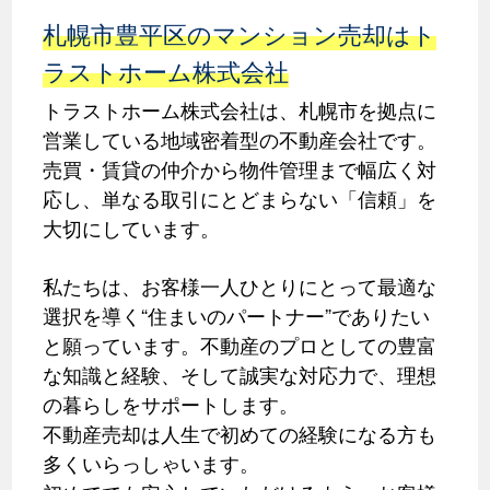
札幌市豊平区のマンション売却はト
ラストホーム株式会社
トラストホーム株式会社は、札幌市を拠点に
営業している地域密着型の不動産会社です。
売買・賃貸の仲介から物件管理まで幅広く対
応し、単なる取引にとどまらない「信頼」を
大切にしています。
私たちは、お客様一人ひとりにとって最適な
選択を導く“住まいのパートナー”でありたい
と願っています。不動産のプロとしての豊富
な知識と経験、そして誠実な対応力で、理想
の暮らしをサポートします。
不動産売却は人生で初めての経験になる方も
多くいらっしゃいます。