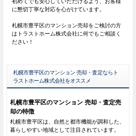
初めてでも安心していただけるよう、お客様
に懇切丁寧な対応を心がけています。
札幌市豊平区のマンション売却をご検討の方
はトラストホーム株式会社に何でもご相談く
ださい！
札幌市豊平区のマンション 売却・査定ならト
ラストホーム株式会社をオススメ
札幌市豊平区のマンション 売却・査定売
却の特徴
札幌市豊平区は、自然と都市機能が調和した、
暮らしやすい地域として注目されています。