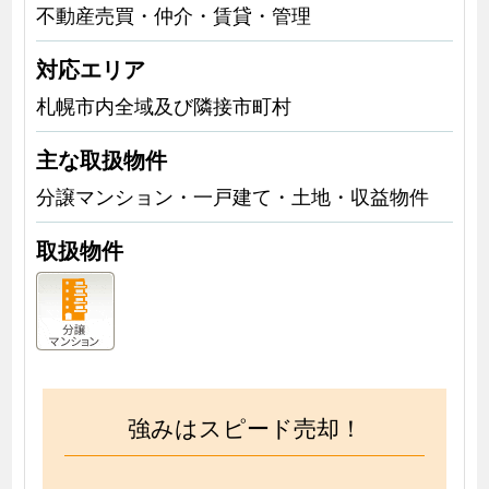
不動産売買・仲介・賃貸・管理
対応エリア
札幌市内全域及び隣接市町村
主な取扱物件
分譲マンション・一戸建て・土地・収益物件
取扱物件
強みはスピード売却！