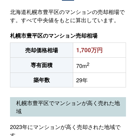
北海道札幌市豊平区のマンションの売却相場で
す。すべて中央値をもとに算出しています。
札幌市豊平区のマンション売却相場
1,700万円
売却価格相場
2
専有面積
70m
築年数
29年
札幌市豊平区でマンションが高く売れた地
域
2023年にマンションが高く売却された地域で
す。