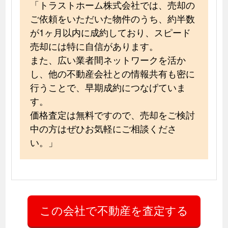
「トラストホーム株式会社では、売却の
ご依頼をいただいた物件のうち、約半数
が1ヶ月以内に成約しており、スピード
売却には特に自信があります。
また、広い業者間ネットワークを活か
し、他の不動産会社との情報共有も密に
行うことで、早期成約につなげていま
す。
価格査定は無料ですので、売却をご検討
中の方はぜひお気軽にご相談くださ
い。」