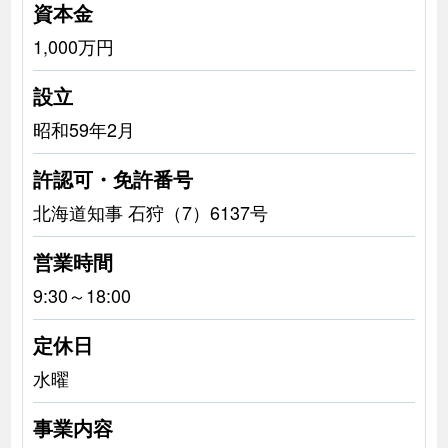
資本金
1,000万円
設立
昭和59年2月
許認可・免許番号
北海道知事 石狩（7）6137号
営業時間
9:30～18:00
定休日
水曜
事業内容