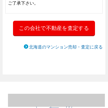
ご了承下さい。
北海道のマンション売却・査定に戻る
北海道札幌市豊平区のマンション売却情報
（2023年1～12月）