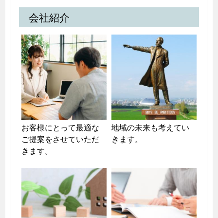
会社紹介
お客様にとって最適な
地域の未来も考えてい
ご提案をさせていただ
きます。
きます。