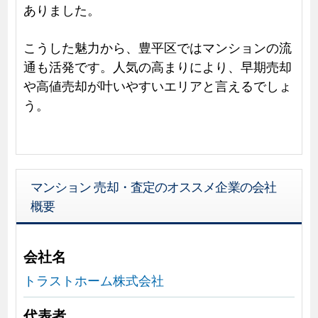
ありました。
こうした魅力から、豊平区ではマンションの流
通も活発です。人気の高まりにより、早期売却
や高値売却が叶いやすいエリアと言えるでしょ
う。
マンション 売却・査定のオススメ企業の会社
概要
会社名
トラストホーム株式会社
代表者