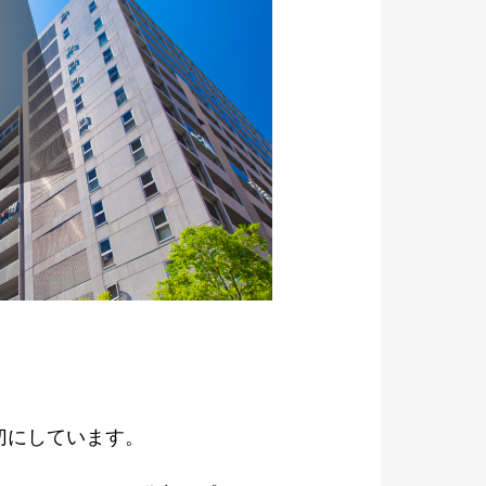
切にしています。