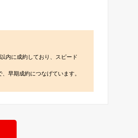
月以内に成約しており、スピード
で、早期成約につなげています。