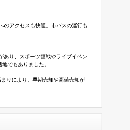
へのアクセスも快適。市バスの運行も
があり、スポーツ観戦やライブイベン
拠地でもありました。
高まりにより、早期売却や高値売却が