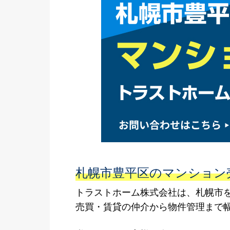
札幌市豊平区のマンション
トラストホーム株式会社は、札幌市
売買・賃貸の仲介から物件管理まで