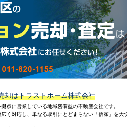
売却はトラストホーム株式会社
を拠点に営業している地域密着型の不動産会社です。
幅広く対応し、単なる取引にとどまらない「信頼」を大