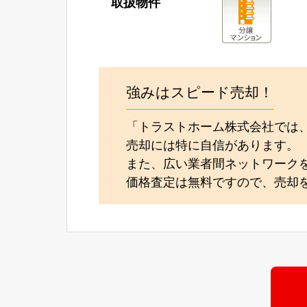
取扱物件
強みはスピード売却！
「トラストホーム株式会社では
売却には特に自信があります。
また、広い業者間ネットワーク
価格査定は無料ですので、売却