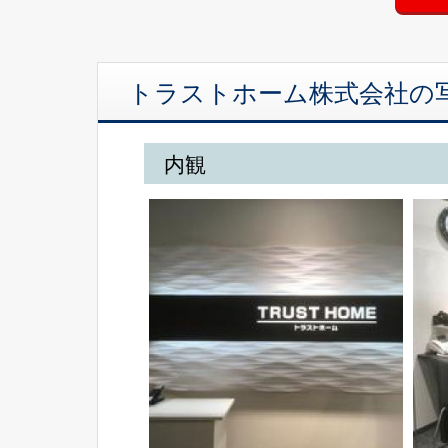
トラストホーム株式会社の
内観