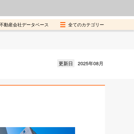
よくある質問
加盟店募集中
不動産会社データベース
更新日
2025年08月