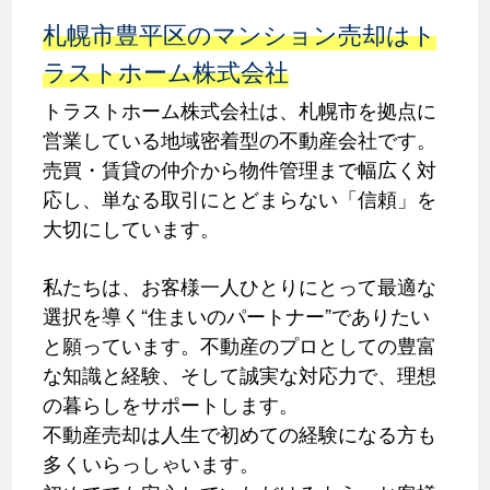
札幌市豊平区のマンション売却はト
ラストホーム株式会社
トラストホーム株式会社は、札幌市を拠点に
営業している地域密着型の不動産会社です。
売買・賃貸の仲介から物件管理まで幅広く対
応し、単なる取引にとどまらない「信頼」を
大切にしています。
私たちは、お客様一人ひとりにとって最適な
選択を導く“住まいのパートナー”でありたい
と願っています。不動産のプロとしての豊富
な知識と経験、そして誠実な対応力で、理想
の暮らしをサポートします。
不動産売却は人生で初めての経験になる方も
多くいらっしゃいます。