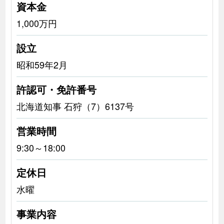
資本金
1,000万円
設立
昭和59年2月
許認可・免許番号
北海道知事 石狩（7）6137号
営業時間
9:30～18:00
定休日
水曜
事業内容