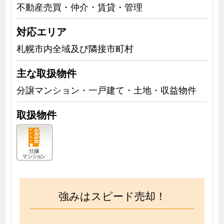
不動産売買・仲介・賃貸・管理
対応エリア
札幌市内全域及び隣接市町村
主な取扱物件
分譲マンション・一戸建て・土地・収益物件
取扱物件
強みはスピード売却！