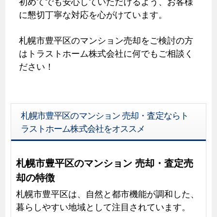
初めてでも安心していただけるよう、お客様
に懇切丁寧な対応を心がけています。
札幌市豊平区のマンション売却をご検討の方
はトラストホーム株式会社に何でもご相談く
ださい！
札幌市豊平区のマンション 売却・査定ならト
ラストホーム株式会社をオススメ
札幌市豊平区のマンション 売却・査定売
却の特徴
札幌市豊平区は、自然と都市機能が調和した、
暮らしやすい地域として注目されています。