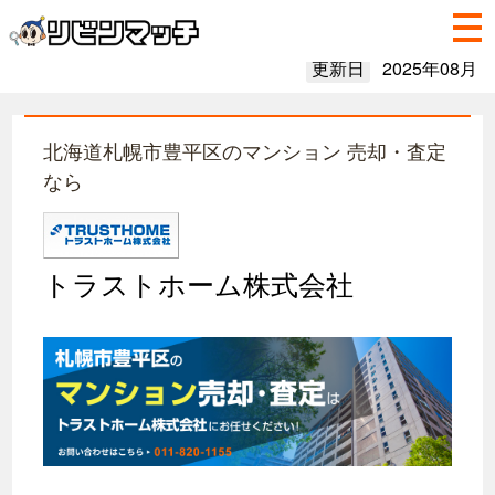
更新日
2025年08月
北海道札幌市豊平区のマンション 売却・査定
なら
トラストホーム株式会社