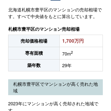
北海道札幌市豊平区のマンションの売却相場で
す。すべて中央値をもとに算出しています。
札幌市豊平区のマンション売却相場
1,700万円
売却価格相場
2
専有面積
70m
築年数
29年
札幌市豊平区でマンションが高く売れた地
域
2023年にマンションが高く売却された地域で
す。