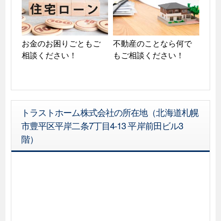
お金のお困りごともご
不動産のことなら何で
相談ください！
もご相談ください！
トラストホーム株式会社の所在地（北海道札幌
市豊平区平岸二条7丁目4-13 平岸前田ビル3
階）