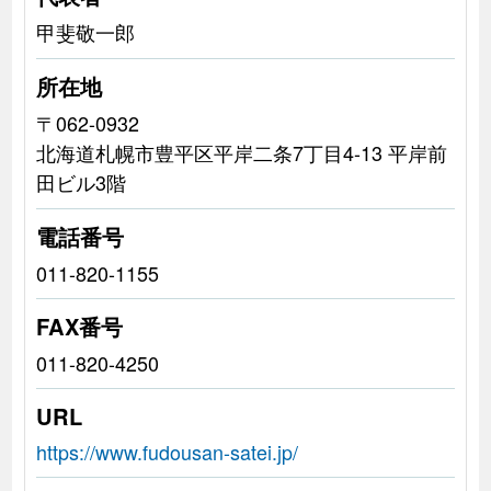
甲斐敬一郎
所在地
〒062-0932
北海道札幌市豊平区平岸二条7丁目4-13 平岸前
田ビル3階
電話番号
011-820-1155
FAX番号
011-820-4250
URL
https://www.fudousan-satei.jp/