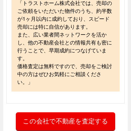
「トラストホーム株式会社では、売却の
ご依頼をいただいた物件のうち、約半数
が1ヶ月以内に成約しており、スピード
売却には特に自信があります。
また、広い業者間ネットワークを活か
し、他の不動産会社との情報共有も密に
行うことで、早期成約につなげていま
す。
価格査定は無料ですので、売却をご検討
中の方はぜひお気軽にご相談くださ
い。」