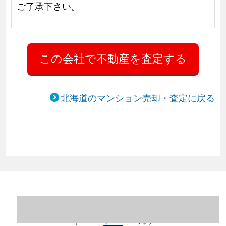
ご了承下さい。
北海道のマンション売却・査定に戻る
北海道札幌市豊平区のマンション売却情報
（2023年1～12月）