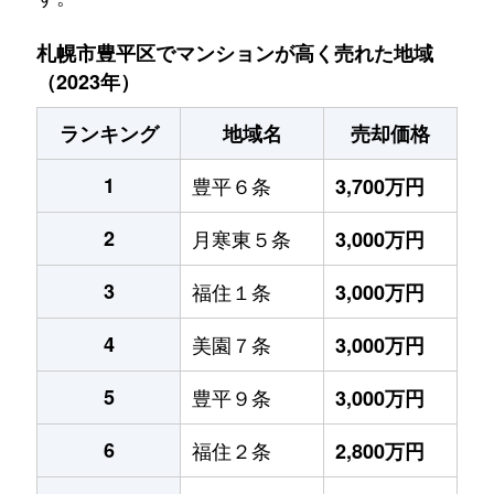
札幌市豊平区でマンションが高く売れた地域
（2023年）
ランキング
地域名
売却価格
1
豊平６条
3,700万円
2
月寒東５条
3,000万円
3
福住１条
3,000万円
4
美園７条
3,000万円
5
豊平９条
3,000万円
6
福住２条
2,800万円