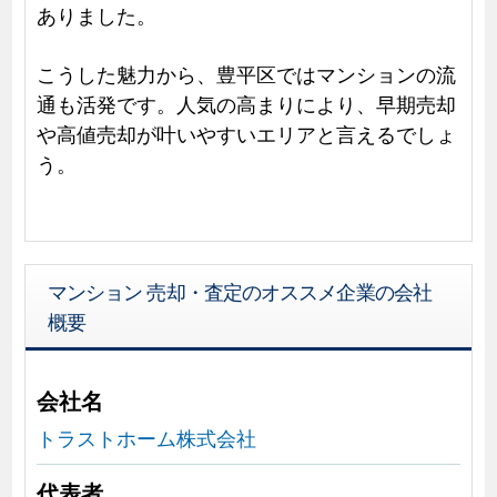
ありました。
こうした魅力から、豊平区ではマンションの流
通も活発です。人気の高まりにより、早期売却
や高値売却が叶いやすいエリアと言えるでしょ
う。
マンション 売却・査定のオススメ企業の会社
概要
会社名
トラストホーム株式会社
代表者