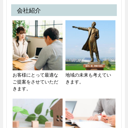
会社紹介
お客様にとって最適な
地域の未来も考えてい
ご提案をさせていただ
きます。
きます。