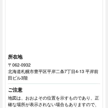
所在地
〒062-0932
北海道札幌市豊平区平岸二条7丁目4-13 平岸前
田ビル3階
ご注意
地図は、おおよその位置を示すものであり、正
確な場所が表示されない場合もありますので、