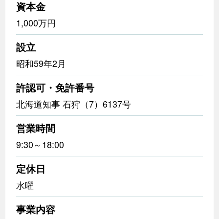
資本金
1,000万円
設立
昭和59年2月
許認可・免許番号
北海道知事 石狩（7）6137号
営業時間
9:30～18:00
定休日
水曜
事業内容