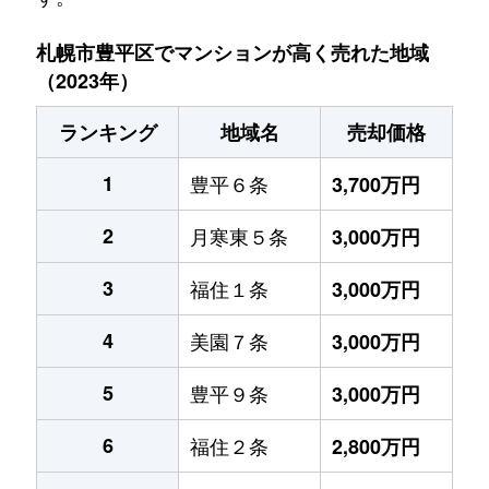
札幌市豊平区でマンションが高く売れた地域
（2023年）
ランキング
地域名
売却価格
1
豊平６条
3,700万円
2
月寒東５条
3,000万円
3
福住１条
3,000万円
4
美園７条
3,000万円
5
豊平９条
3,000万円
6
福住２条
2,800万円