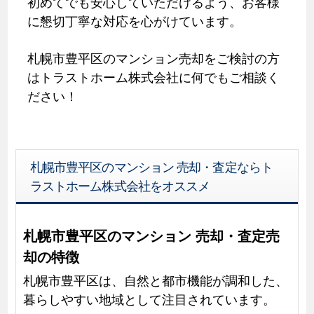
初めてでも安心していただけるよう、お客様
に懇切丁寧な対応を心がけています。
札幌市豊平区のマンション売却をご検討の方
はトラストホーム株式会社に何でもご相談く
ださい！
札幌市豊平区のマンション 売却・査定ならト
ラストホーム株式会社をオススメ
札幌市豊平区のマンション 売却・査定売
却の特徴
札幌市豊平区は、自然と都市機能が調和した、
暮らしやすい地域として注目されています。