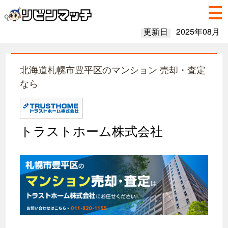
更新日
2025年08月
北海道札幌市豊平区のマンション 売却・査定
なら
トラストホーム株式会社