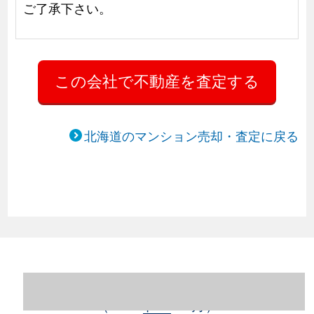
ご了承下さい。
北海道のマンション売却・査定に戻る
北海道札幌市豊平区のマンション売却情報
（2023年1～12月）