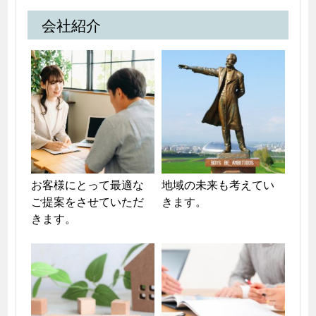
会社紹介
お客様にとって最適な
地域の未来も考えてい
ご提案をさせていただ
きます。
きます。