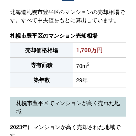
北海道札幌市豊平区のマンションの売却相場で
す。すべて中央値をもとに算出しています。
札幌市豊平区のマンション売却相場
1,700万円
売却価格相場
2
専有面積
70m
築年数
29年
札幌市豊平区でマンションが高く売れた地
域
2023年にマンションが高く売却された地域で
す。