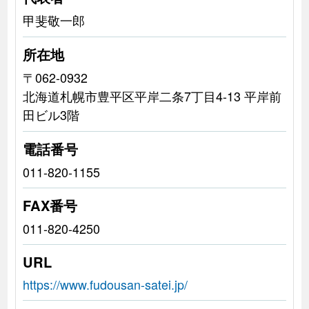
甲斐敬一郎
所在地
〒062-0932
北海道札幌市豊平区平岸二条7丁目4-13 平岸前
田ビル3階
電話番号
011-820-1155
FAX番号
011-820-4250
URL
https://www.fudousan-satei.jp/