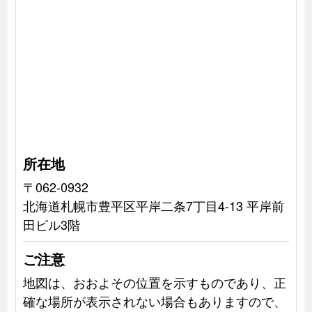
所在地
〒062-0932
北海道札幌市豊平区平岸二条7丁目4-13 平岸前
田ビル3階
ご注意
地図は、おおよその位置を示すものであり、正
確な場所が表示されない場合もありますので、