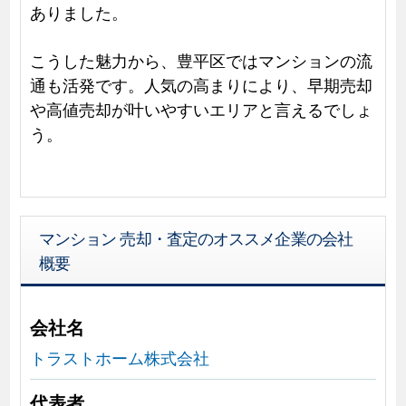
ありました。
こうした魅力から、豊平区ではマンションの流
通も活発です。人気の高まりにより、早期売却
や高値売却が叶いやすいエリアと言えるでしょ
う。
マンション 売却・査定のオススメ企業の会社
概要
会社名
トラストホーム株式会社
代表者