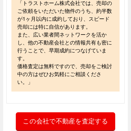
「トラストホーム株式会社では、売却の
ご依頼をいただいた物件のうち、約半数
が1ヶ月以内に成約しており、スピード
売却には特に自信があります。
また、広い業者間ネットワークを活か
し、他の不動産会社との情報共有も密に
行うことで、早期成約につなげていま
す。
価格査定は無料ですので、売却をご検討
中の方はぜひお気軽にご相談くださ
い。」