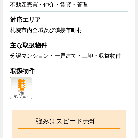
不動産売買・仲介・賃貸・管理
対応エリア
札幌市内全域及び隣接市町村
主な取扱物件
分譲マンション・一戸建て・土地・収益物件
取扱物件
強みはスピード売却！