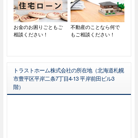
お金のお困りごともご
不動産のことなら何で
相談ください！
もご相談ください！
トラストホーム株式会社の所在地（北海道札幌
市豊平区平岸二条7丁目4-13 平岸前田ビル3
階）