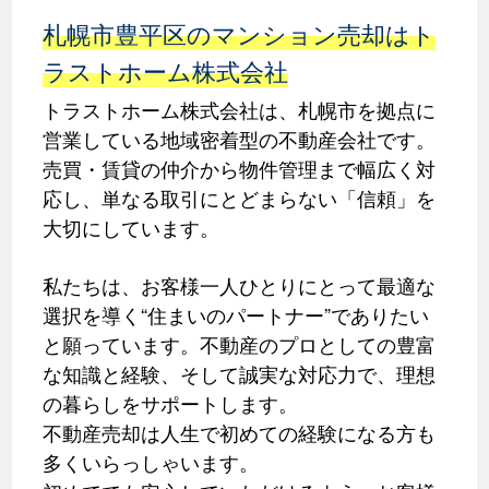
札幌市豊平区のマンション売却はト
ラストホーム株式会社
トラストホーム株式会社は、札幌市を拠点に
営業している地域密着型の不動産会社です。
売買・賃貸の仲介から物件管理まで幅広く対
応し、単なる取引にとどまらない「信頼」を
大切にしています。
私たちは、お客様一人ひとりにとって最適な
選択を導く“住まいのパートナー”でありたい
と願っています。不動産のプロとしての豊富
な知識と経験、そして誠実な対応力で、理想
の暮らしをサポートします。
不動産売却は人生で初めての経験になる方も
多くいらっしゃいます。