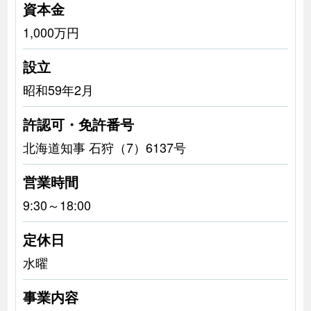
資本金
1,000万円
設立
昭和59年2月
許認可・免許番号
北海道知事 石狩（7）6137号
営業時間
9:30～18:00
定休日
水曜
事業内容