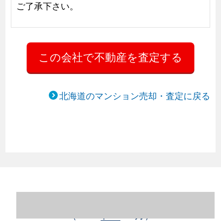
ご了承下さい。
北海道のマンション売却・査定に戻る
北海道札幌市豊平区のマンション売却情報
（2023年1～12月）