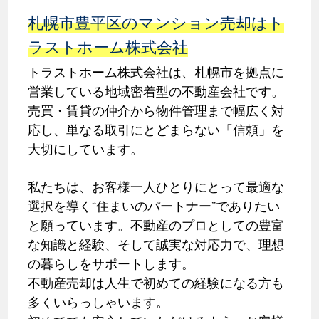
札幌市豊平区のマンション売却はト
ラストホーム株式会社
トラストホーム株式会社は、札幌市を拠点に
営業している地域密着型の不動産会社です。
売買・賃貸の仲介から物件管理まで幅広く対
応し、単なる取引にとどまらない「信頼」を
大切にしています。
私たちは、お客様一人ひとりにとって最適な
選択を導く“住まいのパートナー”でありたい
と願っています。不動産のプロとしての豊富
な知識と経験、そして誠実な対応力で、理想
の暮らしをサポートします。
不動産売却は人生で初めての経験になる方も
多くいらっしゃいます。