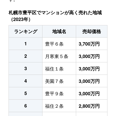
札幌市豊平区でマンションが高く売れた地域
（2023年）
ランキング
地域名
売却価格
1
豊平６条
3,700万円
2
月寒東５条
3,000万円
3
福住１条
3,000万円
4
美園７条
3,000万円
5
豊平９条
3,000万円
6
福住２条
2,800万円