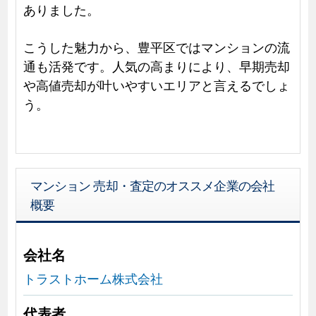
ありました。
こうした魅力から、豊平区ではマンションの流
通も活発です。人気の高まりにより、早期売却
や高値売却が叶いやすいエリアと言えるでしょ
う。
マンション 売却・査定のオススメ企業の会社
概要
会社名
トラストホーム株式会社
代表者