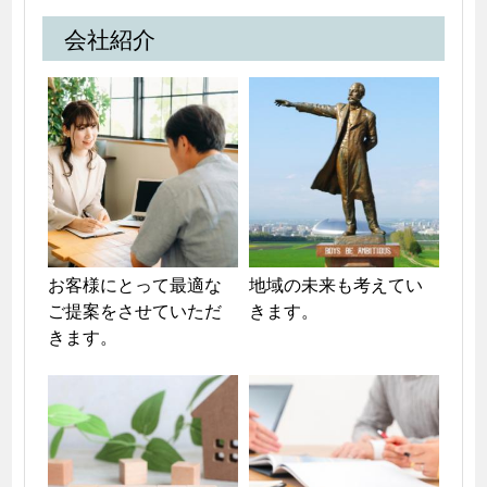
会社紹介
お客様にとって最適な
地域の未来も考えてい
ご提案をさせていただ
きます。
きます。