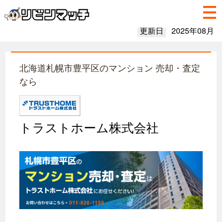
更新日
2025年08月
北海道札幌市豊平区のマンション 売却・査定
なら
トラストホーム株式会社