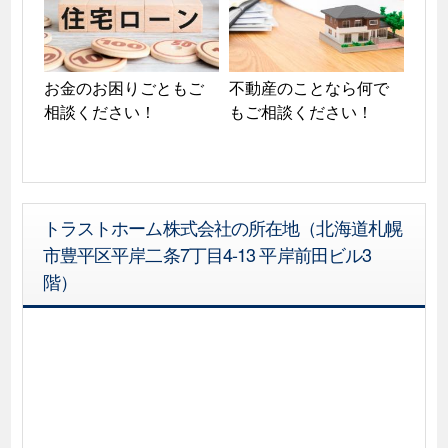
お金のお困りごともご
不動産のことなら何で
相談ください！
もご相談ください！
トラストホーム株式会社の所在地（北海道札幌
市豊平区平岸二条7丁目4-13 平岸前田ビル3
階）