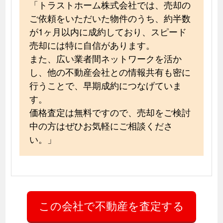
「トラストホーム株式会社では、売却の
ご依頼をいただいた物件のうち、約半数
が1ヶ月以内に成約しており、スピード
売却には特に自信があります。
また、広い業者間ネットワークを活か
し、他の不動産会社との情報共有も密に
行うことで、早期成約につなげていま
す。
価格査定は無料ですので、売却をご検討
中の方はぜひお気軽にご相談くださ
い。」