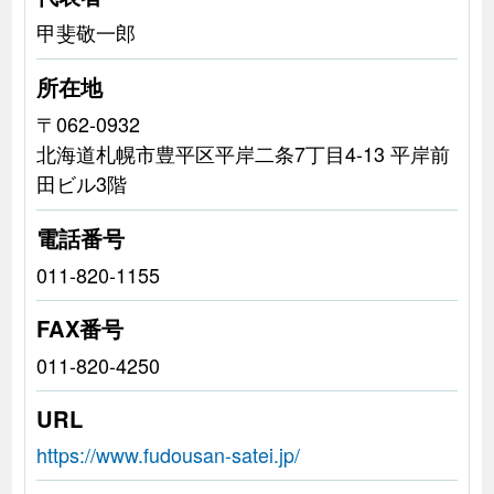
甲斐敬一郎
所在地
〒062-0932
北海道札幌市豊平区平岸二条7丁目4-13 平岸前
田ビル3階
電話番号
011-820-1155
FAX番号
011-820-4250
URL
https://www.fudousan-satei.jp/