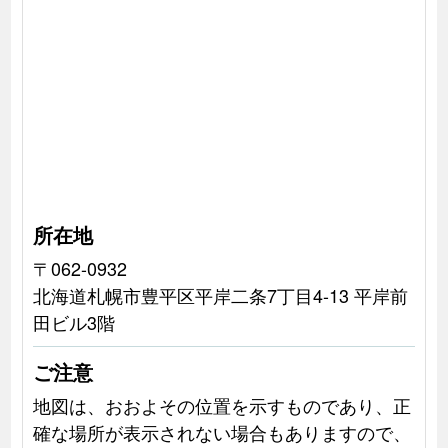
所在地
〒062-0932
北海道札幌市豊平区平岸二条7丁目4-13 平岸前
田ビル3階
ご注意
地図は、おおよその位置を示すものであり、正
確な場所が表示されない場合もありますので、