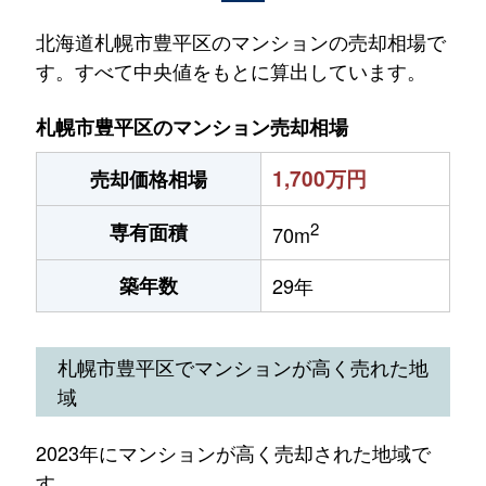
北海道札幌市豊平区のマンションの売却相場で
す。すべて中央値をもとに算出しています。
札幌市豊平区のマンション売却相場
1,700万円
売却価格相場
2
専有面積
70m
築年数
29年
札幌市豊平区でマンションが高く売れた地
域
2023年にマンションが高く売却された地域で
す。