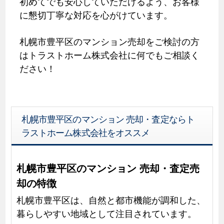
初めてでも安心していただけるよう、お客様
に懇切丁寧な対応を心がけています。
札幌市豊平区のマンション売却をご検討の方
はトラストホーム株式会社に何でもご相談く
ださい！
札幌市豊平区のマンション 売却・査定ならト
ラストホーム株式会社をオススメ
札幌市豊平区のマンション 売却・査定売
却の特徴
札幌市豊平区は、自然と都市機能が調和した、
暮らしやすい地域として注目されています。