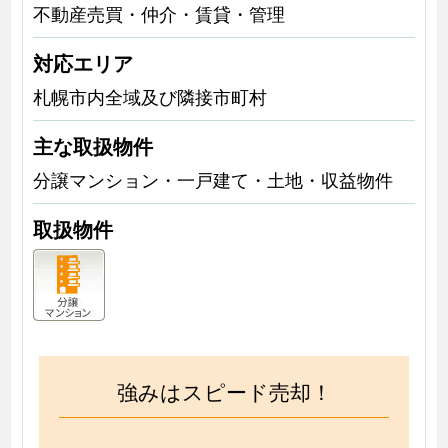
不動産売買・仲介・賃貸・管理
対応エリア
札幌市内全域及び隣接市町村
主な取扱物件
分譲マンション・一戸建て・土地・収益物件
取扱物件
強みはスピード売却！