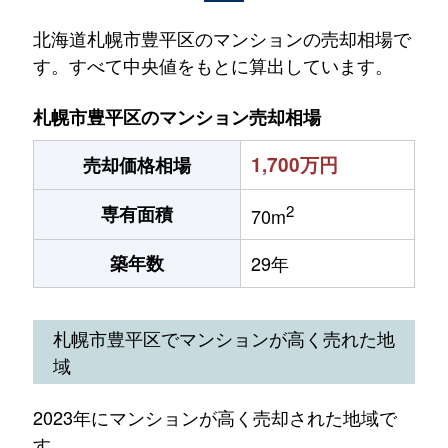
北海道札幌市豊平区のマンションの売却相場で
す。すべて中央値をもとに算出しています。
札幌市豊平区のマンション売却相場
1,700万円
売却価格相場
2
専有面積
70m
築年数
29年
札幌市豊平区でマンションが高く売れた地
域
2023年にマンションが高く売却された地域で
す。