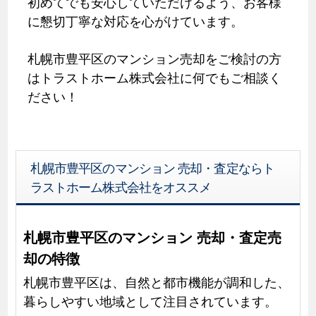
初めてでも安心していただけるよう、お客様
に懇切丁寧な対応を心がけています。
札幌市豊平区のマンション売却をご検討の方
はトラストホーム株式会社に何でもご相談く
ださい！
札幌市豊平区のマンション 売却・査定ならト
ラストホーム株式会社をオススメ
札幌市豊平区のマンション 売却・査定売
却の特徴
札幌市豊平区は、自然と都市機能が調和した、
暮らしやすい地域として注目されています。