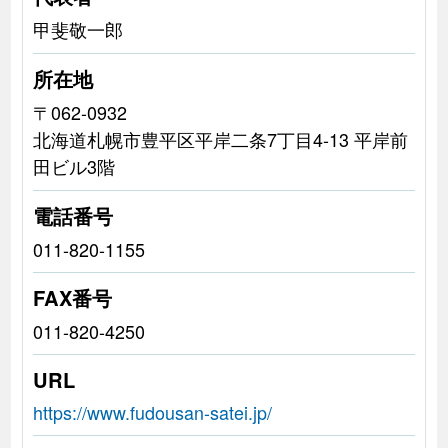
甲斐敬一郎
所在地
〒062-0932
北海道札幌市豊平区平岸二条7丁目4-13 平岸前
田ビル3階
電話番号
011-820-1155
FAX番号
011-820-4250
URL
https://www.fudousan-satei.jp/