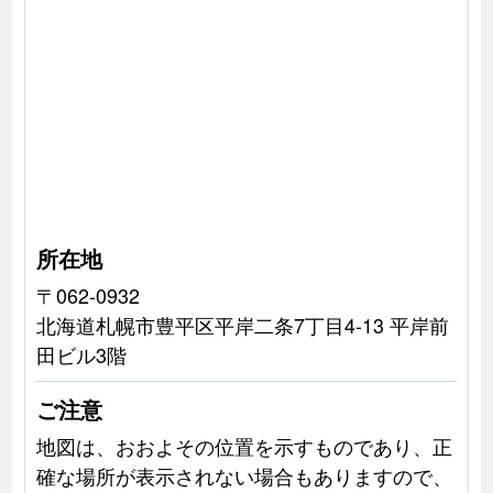
所在地
〒062-0932
北海道札幌市豊平区平岸二条7丁目4-13 平岸前
田ビル3階
ご注意
地図は、おおよその位置を示すものであり、正
確な場所が表示されない場合もありますので、