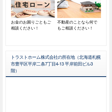
お金のお困りごともご
不動産のことなら何で
相談ください！
もご相談ください！
トラストホーム株式会社の所在地（北海道札幌
市豊平区平岸二条7丁目4-13 平岸前田ビル3
階）