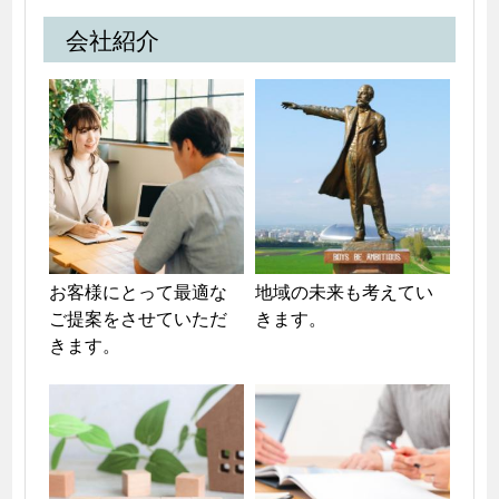
会社紹介
お客様にとって最適な
地域の未来も考えてい
ご提案をさせていただ
きます。
きます。