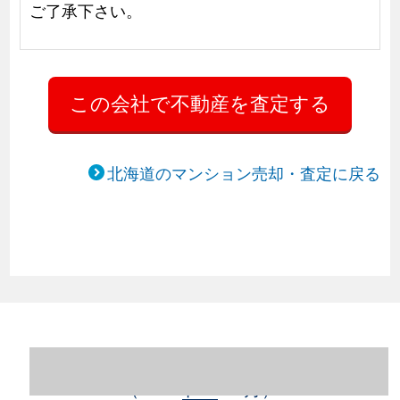
ご了承下さい。
北海道のマンション売却・査定に戻る
北海道札幌市豊平区のマンション売却情報
（2023年1～12月）