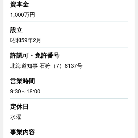
資本金
1,000万円
設立
昭和59年2月
許認可・免許番号
北海道知事 石狩（7）6137号
営業時間
9:30～18:00
定休日
水曜
事業内容