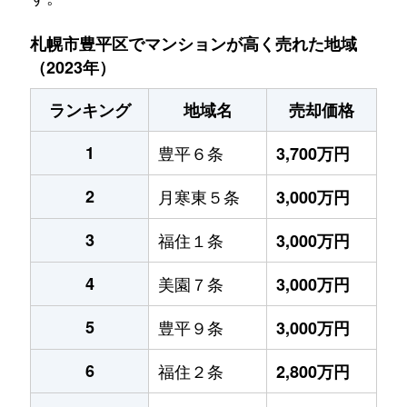
札幌市豊平区でマンションが高く売れた地域
（2023年）
ランキング
地域名
売却価格
1
豊平６条
3,700万円
2
月寒東５条
3,000万円
3
福住１条
3,000万円
4
美園７条
3,000万円
5
豊平９条
3,000万円
6
福住２条
2,800万円