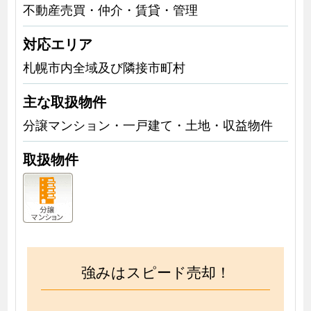
不動産売買・仲介・賃貸・管理
対応エリア
札幌市内全域及び隣接市町村
主な取扱物件
分譲マンション・一戸建て・土地・収益物件
取扱物件
強みはスピード売却！