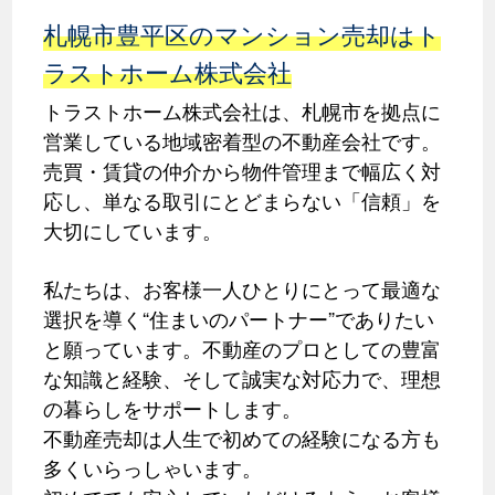
札幌市豊平区のマンション売却はト
ラストホーム株式会社
トラストホーム株式会社は、札幌市を拠点に
営業している地域密着型の不動産会社です。
売買・賃貸の仲介から物件管理まで幅広く対
応し、単なる取引にとどまらない「信頼」を
大切にしています。
私たちは、お客様一人ひとりにとって最適な
選択を導く“住まいのパートナー”でありたい
と願っています。不動産のプロとしての豊富
な知識と経験、そして誠実な対応力で、理想
の暮らしをサポートします。
不動産売却は人生で初めての経験になる方も
多くいらっしゃいます。