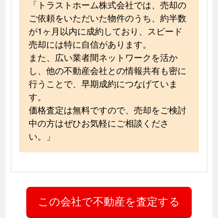
「トラストホーム株式会社では、売却の
ご依頼をいただいた物件のうち、約半数
が1ヶ月以内に成約しており、スピード
売却には特に自信があります。
また、広い業者間ネットワークを活か
し、他の不動産会社との情報共有も密に
行うことで、早期成約につなげていま
す。
価格査定は無料ですので、売却をご検討
中の方はぜひお気軽にご相談くださ
い。」