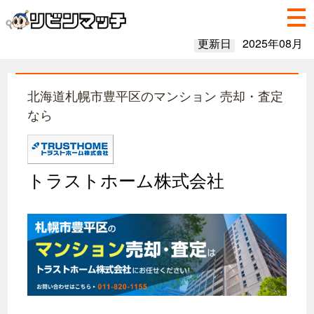
更新日
2025年08月
北海道札幌市豊平区のマンション 売却・査定
なら
トラストホーム株式会社