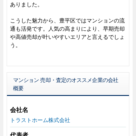
ありました。
こうした魅力から、豊平区ではマンションの流
通も活発です。人気の高まりにより、早期売却
や高値売却が叶いやすいエリアと言えるでしょ
う。
マンション 売却・査定のオススメ企業の会社
概要
会社名
トラストホーム株式会社
代表者