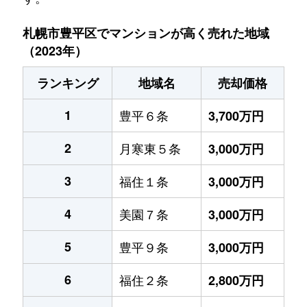
札幌市豊平区でマンションが高く売れた地域
（2023年）
ランキング
地域名
売却価格
1
豊平６条
3,700万円
2
月寒東５条
3,000万円
3
福住１条
3,000万円
4
美園７条
3,000万円
5
豊平９条
3,000万円
6
福住２条
2,800万円