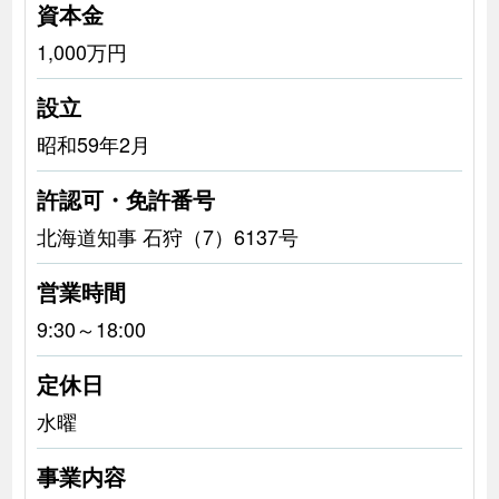
資本金
1,000万円
設立
昭和59年2月
許認可・免許番号
北海道知事 石狩（7）6137号
営業時間
9:30～18:00
定休日
水曜
事業内容