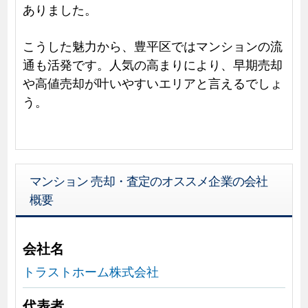
ありました。
こうした魅力から、豊平区ではマンションの流
通も活発です。人気の高まりにより、早期売却
や高値売却が叶いやすいエリアと言えるでしょ
う。
マンション 売却・査定のオススメ企業の会社
概要
会社名
トラストホーム株式会社
代表者