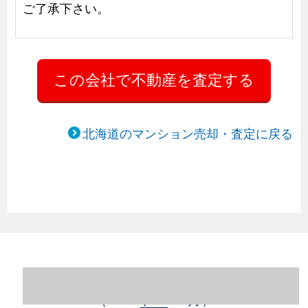
ご了承下さい。
北海道のマンション売却・査定に戻る
北海道札幌市豊平区のマンション売却情報
（2023年1～12月）