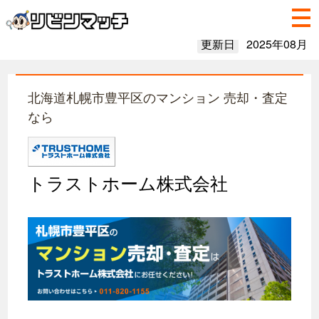
更新日
2025年08月
北海道札幌市豊平区のマンション 売却・査定
なら
トラストホーム株式会社