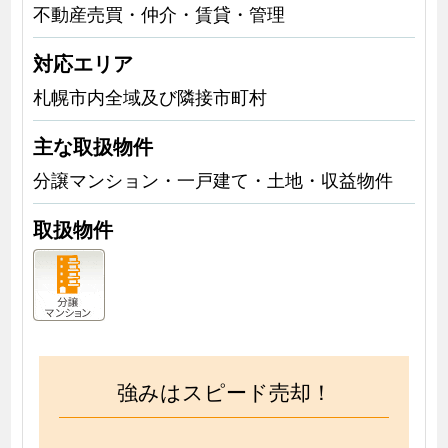
不動産売買・仲介・賃貸・管理
対応エリア
札幌市内全域及び隣接市町村
主な取扱物件
分譲マンション・一戸建て・土地・収益物件
取扱物件
強みはスピード売却！