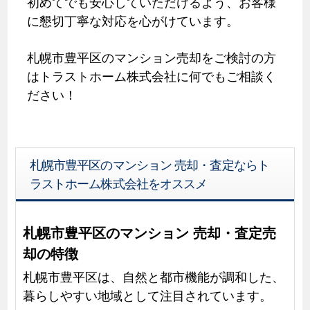
初めてでも安心していただけるよう、お客様
に懇切丁寧な対応を心がけています。
札幌市豊平区のマンション売却をご検討の方
はトラストホーム株式会社に何でもご相談く
ださい！
札幌市豊平区のマンション 売却・査定ならト
ラストホーム株式会社をオススメ
札幌市豊平区のマンション 売却・査定売
却の特徴
札幌市豊平区は、自然と都市機能が調和した、
暮らしやすい地域として注目されています。