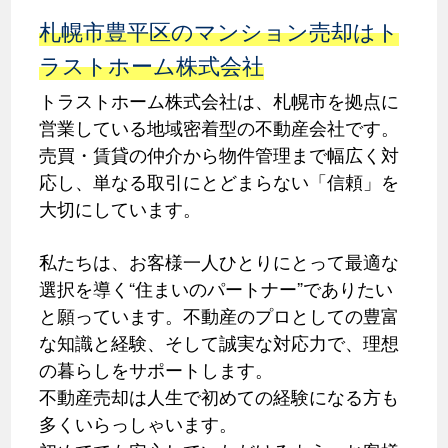
札幌市豊平区のマンション売却はト
ラストホーム株式会社
トラストホーム株式会社は、札幌市を拠点に
営業している地域密着型の不動産会社です。
売買・賃貸の仲介から物件管理まで幅広く対
応し、単なる取引にとどまらない「信頼」を
大切にしています。
私たちは、お客様一人ひとりにとって最適な
選択を導く“住まいのパートナー”でありたい
と願っています。不動産のプロとしての豊富
な知識と経験、そして誠実な対応力で、理想
の暮らしをサポートします。
不動産売却は人生で初めての経験になる方も
多くいらっしゃいます。