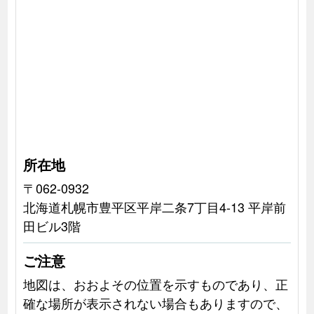
所在地
〒062-0932
北海道札幌市豊平区平岸二条7丁目4-13 平岸前
田ビル3階
ご注意
地図は、おおよその位置を示すものであり、正
確な場所が表示されない場合もありますので、