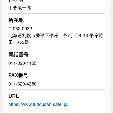
甲斐敬一郎
所在地
〒062-0932
北海道札幌市豊平区平岸二条7丁目4-13 平岸前
田ビル3階
電話番号
011-820-1155
FAX番号
011-820-4250
URL
https://www.fudousan-satei.jp/