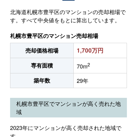
北海道札幌市豊平区のマンションの売却相場で
す。すべて中央値をもとに算出しています。
札幌市豊平区のマンション売却相場
1,700万円
売却価格相場
2
専有面積
70m
築年数
29年
札幌市豊平区でマンションが高く売れた地
域
2023年にマンションが高く売却された地域で
す。