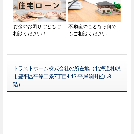
お金のお困りごともご
不動産のことなら何で
相談ください！
もご相談ください！
トラストホーム株式会社の所在地（北海道札幌
市豊平区平岸二条7丁目4-13 平岸前田ビル3
階）