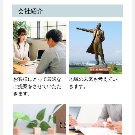
会社紹介
お客様にとって最適な
地域の未来も考えてい
ご提案をさせていただ
きます。
きます。