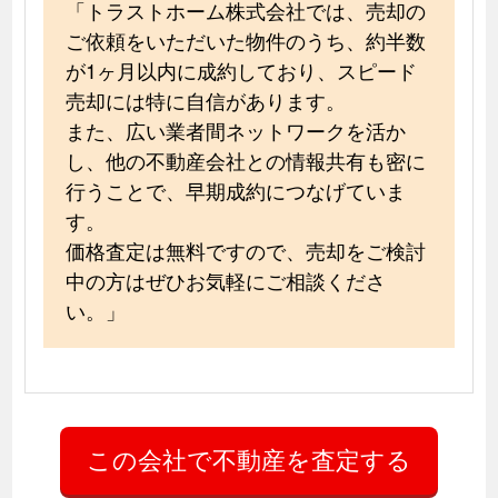
「トラストホーム株式会社では、売却の
ご依頼をいただいた物件のうち、約半数
が1ヶ月以内に成約しており、スピード
売却には特に自信があります。
また、広い業者間ネットワークを活か
し、他の不動産会社との情報共有も密に
行うことで、早期成約につなげていま
す。
価格査定は無料ですので、売却をご検討
中の方はぜひお気軽にご相談くださ
い。」