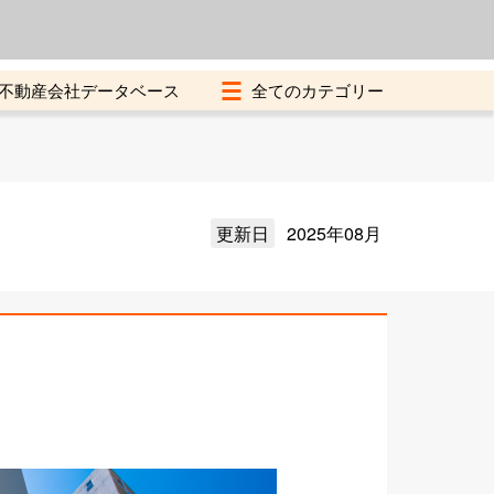
よくある質問
加盟店募集中
不動産会社データベース
更新日
2025年08月