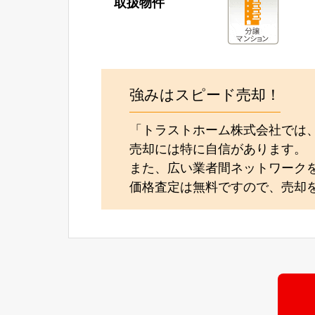
取扱物件
強みはスピード売却！
「トラストホーム株式会社では
売却には特に自信があります。
また、広い業者間ネットワーク
価格査定は無料ですので、売却