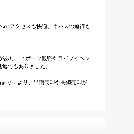
へのアクセスも快適。市バスの運行も
があり、スポーツ観戦やライブイベン
拠地でもありました。
高まりにより、早期売却や高値売却が