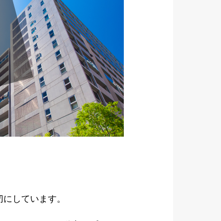
切にしています。