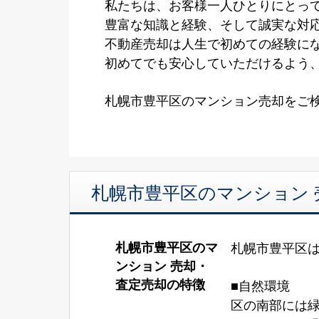
私たちは、お客様一人ひとりにとって
豊富な知識と経験、そして誠実な対
不動産売却は人生で初めての経験に
初めてでも安心していただけるよう
札幌市豊平区のマンション売却をご
札幌市豊平区のマンション
札幌市豊平区のマ
札幌市豊平区
ンション 売却・
査定売却の特徴
■自然環境
区の南部には