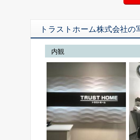
トラストホーム株式会社の
内観