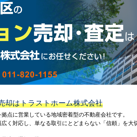
売却はトラストホーム株式会社
を拠点に営業している地域密着型の不動産会社です。
幅広く対応し、単なる取引にとどまらない「信頼」を大