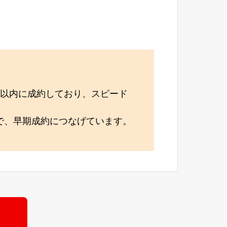
月以内に成約しており、スピード
で、早期成約につなげています。