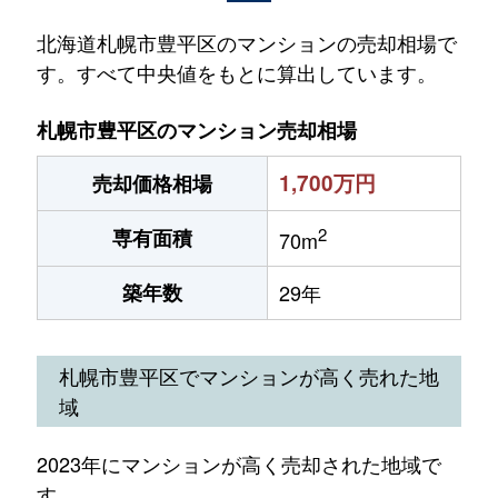
北海道札幌市豊平区のマンションの売却相場で
す。すべて中央値をもとに算出しています。
札幌市豊平区のマンション売却相場
1,700万円
売却価格相場
2
専有面積
70m
築年数
29年
札幌市豊平区でマンションが高く売れた地
域
2023年にマンションが高く売却された地域で
す。