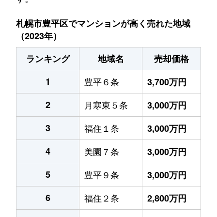
札幌市豊平区でマンションが高く売れた地域
（2023年）
ランキング
地域名
売却価格
1
豊平６条
3,700万円
2
月寒東５条
3,000万円
3
福住１条
3,000万円
4
美園７条
3,000万円
5
豊平９条
3,000万円
6
福住２条
2,800万円