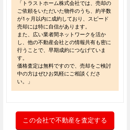
「トラストホーム株式会社では、売却の
ご依頼をいただいた物件のうち、約半数
が1ヶ月以内に成約しており、スピード
売却には特に自信があります。
また、広い業者間ネットワークを活か
し、他の不動産会社との情報共有も密に
行うことで、早期成約につなげていま
す。
価格査定は無料ですので、売却をご検討
中の方はぜひお気軽にご相談くださ
い。」