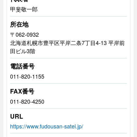
甲斐敬一郎
所在地
〒062-0932
北海道札幌市豊平区平岸二条7丁目4-13 平岸前
田ビル3階
電話番号
011-820-1155
FAX番号
011-820-4250
URL
https://www.fudousan-satei.jp/