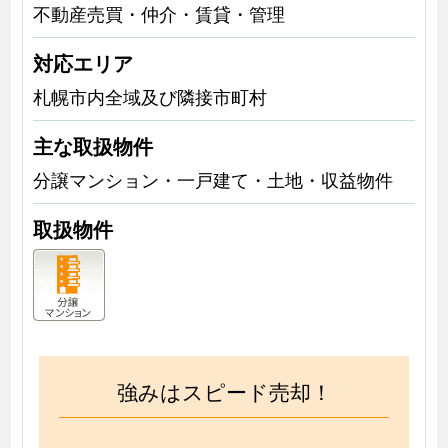
不動産売買・仲介・賃貸・管理
対応エリア
札幌市内全域及び隣接市町村
主な取扱物件
分譲マンション・一戸建て・土地・収益物件
取扱物件
強みはスピード売却！