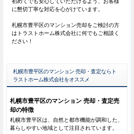
初めてでも安心していただけるよう、お客様
に懇切丁寧な対応を心がけています。
札幌市豊平区のマンション売却をご検討の方
はトラストホーム株式会社に何でもご相談く
ださい！
札幌市豊平区のマンション 売却・査定ならト
ラストホーム株式会社をオススメ
札幌市豊平区のマンション 売却・査定売
却の特徴
札幌市豊平区は、自然と都市機能が調和した、
暮らしやすい地域として注目されています。