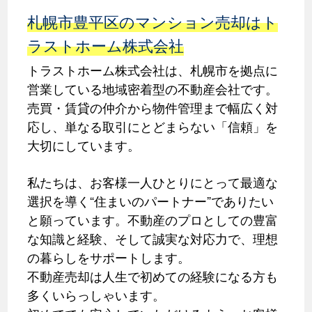
札幌市豊平区のマンション売却はト
ラストホーム株式会社
トラストホーム株式会社は、札幌市を拠点に
営業している地域密着型の不動産会社です。
売買・賃貸の仲介から物件管理まで幅広く対
応し、単なる取引にとどまらない「信頼」を
大切にしています。
私たちは、お客様一人ひとりにとって最適な
選択を導く“住まいのパートナー”でありたい
と願っています。不動産のプロとしての豊富
な知識と経験、そして誠実な対応力で、理想
の暮らしをサポートします。
不動産売却は人生で初めての経験になる方も
多くいらっしゃいます。