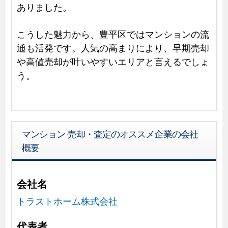
ありました。
こうした魅力から、豊平区ではマンションの流
通も活発です。人気の高まりにより、早期売却
や高値売却が叶いやすいエリアと言えるでしょ
う。
マンション 売却・査定のオススメ企業の会社
概要
会社名
トラストホーム株式会社
代表者