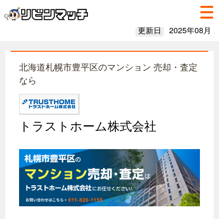
更新日
2025年08月
北海道札幌市豊平区のマンション 売却・査定
なら
トラストホーム株式会社