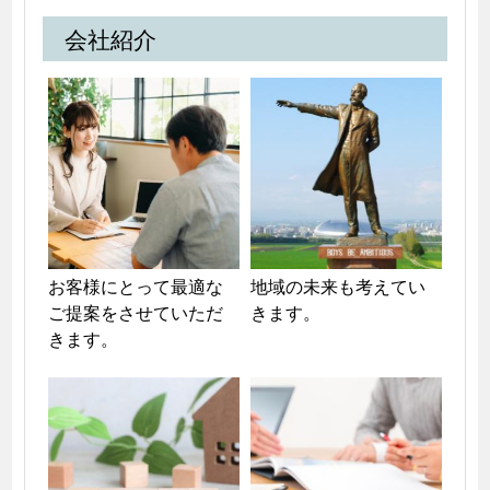
会社紹介
お客様にとって最適な
地域の未来も考えてい
ご提案をさせていただ
きます。
きます。