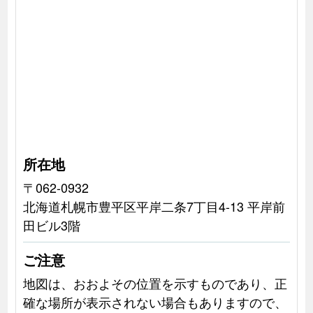
所在地
〒062-0932
北海道札幌市豊平区平岸二条7丁目4-13 平岸前
田ビル3階
ご注意
地図は、おおよその位置を示すものであり、正
確な場所が表示されない場合もありますので、