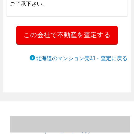
ご了承下さい。
北海道のマンション売却・査定に戻る
北海道札幌市豊平区のマンション売却情報
（2023年1～12月）