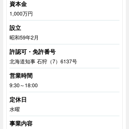
資本金
1,000万円
設立
昭和59年2月
許認可・免許番号
北海道知事 石狩（7）6137号
営業時間
9:30～18:00
定休日
水曜
事業内容