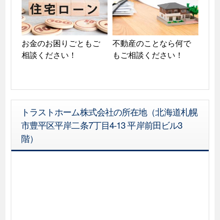
お金のお困りごともご
不動産のことなら何で
相談ください！
もご相談ください！
トラストホーム株式会社の所在地（北海道札幌
市豊平区平岸二条7丁目4-13 平岸前田ビル3
階）