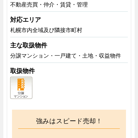
不動産売買・仲介・賃貸・管理
対応エリア
札幌市内全域及び隣接市町村
主な取扱物件
分譲マンション・一戸建て・土地・収益物件
取扱物件
強みはスピード売却！