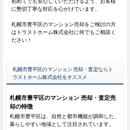
初めてでも安心していただけるよう、お客様
に懇切丁寧な対応を心がけています。
札幌市豊平区のマンション売却をご検討の方
はトラストホーム株式会社に何でもご相談く
ださい！
札幌市豊平区のマンション 売却・査定ならト
ラストホーム株式会社をオススメ
札幌市豊平区のマンション 売却・査定売
却の特徴
札幌市豊平区は、自然と都市機能が調和した、
暮らしやすい地域として注目されています。