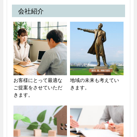
会社紹介
お客様にとって最適な
地域の未来も考えてい
ご提案をさせていただ
きます。
きます。