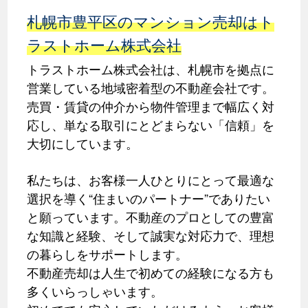
札幌市豊平区のマンション売却はト
ラストホーム株式会社
トラストホーム株式会社は、札幌市を拠点に
営業している地域密着型の不動産会社です。
売買・賃貸の仲介から物件管理まで幅広く対
応し、単なる取引にとどまらない「信頼」を
大切にしています。
私たちは、お客様一人ひとりにとって最適な
選択を導く“住まいのパートナー”でありたい
と願っています。不動産のプロとしての豊富
な知識と経験、そして誠実な対応力で、理想
の暮らしをサポートします。
不動産売却は人生で初めての経験になる方も
多くいらっしゃいます。