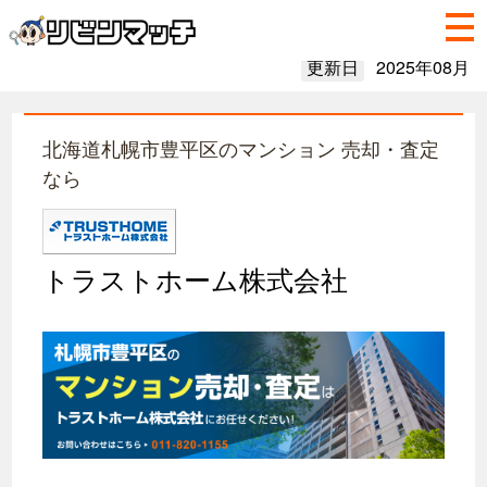
更新日
2025年08月
北海道札幌市豊平区のマンション 売却・査定
なら
トラストホーム株式会社