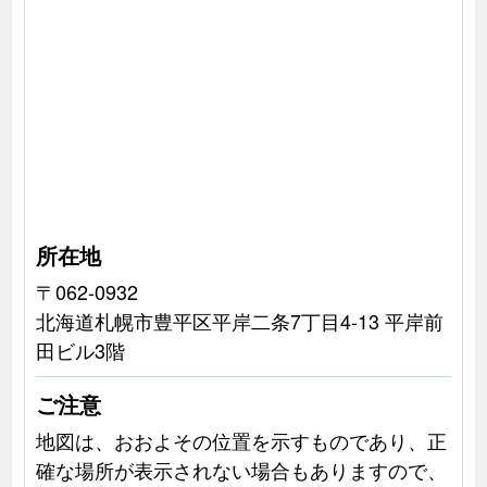
所在地
〒062-0932
北海道札幌市豊平区平岸二条7丁目4-13 平岸前
田ビル3階
ご注意
地図は、おおよその位置を示すものであり、正
確な場所が表示されない場合もありますので、