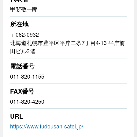
甲斐敬一郎
所在地
〒062-0932
北海道札幌市豊平区平岸二条7丁目4-13 平岸前
田ビル3階
電話番号
011-820-1155
FAX番号
011-820-4250
URL
https://www.fudousan-satei.jp/