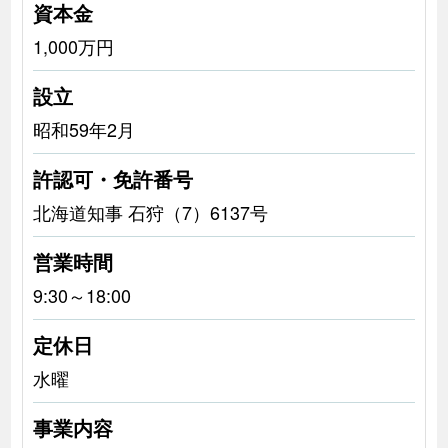
資本金
1,000万円
設立
昭和59年2月
許認可・免許番号
北海道知事 石狩（7）6137号
営業時間
9:30～18:00
定休日
水曜
事業内容