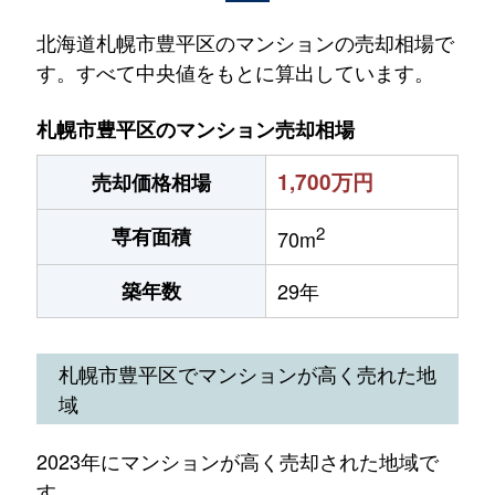
北海道札幌市豊平区のマンションの売却相場で
す。すべて中央値をもとに算出しています。
札幌市豊平区のマンション売却相場
1,700万円
売却価格相場
2
専有面積
70m
築年数
29年
札幌市豊平区でマンションが高く売れた地
域
2023年にマンションが高く売却された地域で
す。