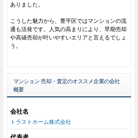
ありました。
こうした魅力から、豊平区ではマンションの流
通も活発です。人気の高まりにより、早期売却
や高値売却が叶いやすいエリアと言えるでしょ
う。
マンション 売却・査定のオススメ企業の会社
概要
会社名
トラストホーム株式会社
代表者