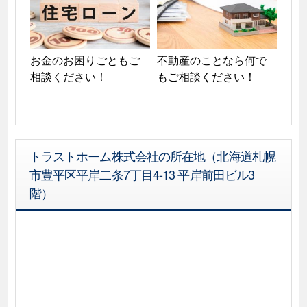
お金のお困りごともご
不動産のことなら何で
相談ください！
もご相談ください！
トラストホーム株式会社の所在地（北海道札幌
市豊平区平岸二条7丁目4-13 平岸前田ビル3
階）