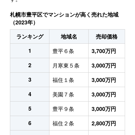
札幌市豊平区でマンションが高く売れた地域
（2023年）
ランキング
地域名
売却価格
1
豊平６条
3,700万円
2
月寒東５条
3,000万円
3
福住１条
3,000万円
4
美園７条
3,000万円
5
豊平９条
3,000万円
6
福住２条
2,800万円