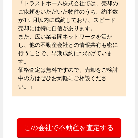
「トラストホーム株式会社では、売却の
ご依頼をいただいた物件のうち、約半数
が1ヶ月以内に成約しており、スピード
売却には特に自信があります。
また、広い業者間ネットワークを活か
し、他の不動産会社との情報共有も密に
行うことで、早期成約につなげていま
す。
価格査定は無料ですので、売却をご検討
中の方はぜひお気軽にご相談くださ
い。」