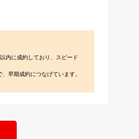
月以内に成約しており、スピード
で、早期成約につなげています。