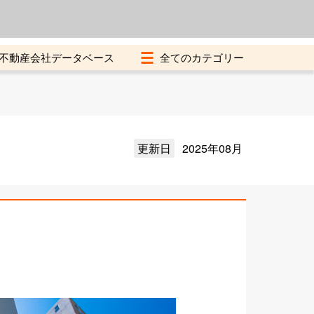
よくある質問
加盟店募集中
不動産会社データベース
更新日
2025年08月