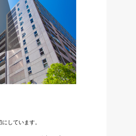
切にしています。