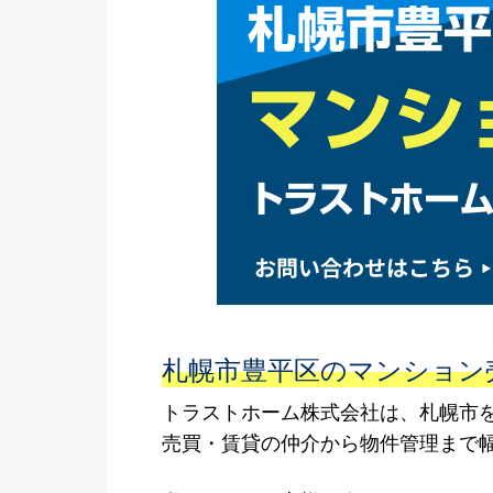
札幌市豊平区のマンション
トラストホーム株式会社は、札幌市
売買・賃貸の仲介から物件管理まで