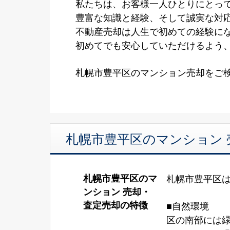
私たちは、お客様一人ひとりにとって
豊富な知識と経験、そして誠実な対
不動産売却は人生で初めての経験に
初めてでも安心していただけるよう
札幌市豊平区のマンション売却をご
札幌市豊平区のマンション
札幌市豊平区のマ
札幌市豊平区
ンション 売却・
査定売却の特徴
■自然環境
区の南部には