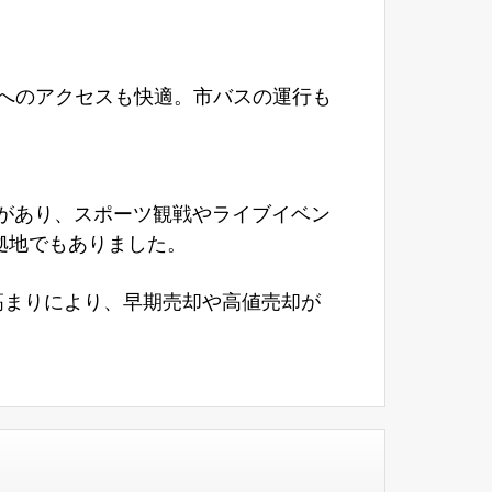
へのアクセスも快適。市バスの運行も
があり、スポーツ観戦やライブイベン
拠地でもありました。
高まりにより、早期売却や高値売却が