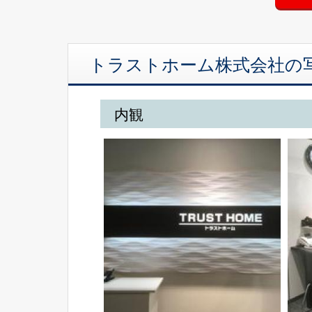
トラストホーム株式会社の
内観