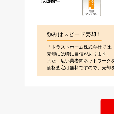
取扱物件
強みはスピード売却！
「トラストホーム株式会社では
売却には特に自信があります。
また、広い業者間ネットワーク
価格査定は無料ですので、売却