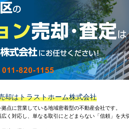
売却はトラストホーム株式会社
を拠点に営業している地域密着型の不動産会社です。
幅広く対応し、単なる取引にとどまらない「信頼」を大