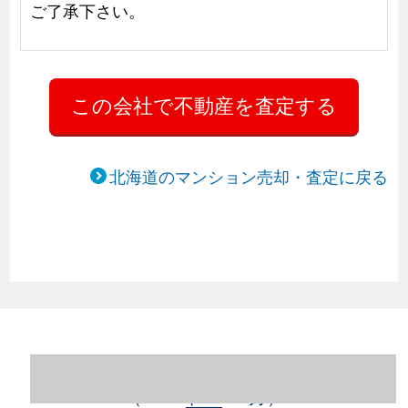
ご了承下さい。
北海道のマンション売却・査定に戻る
北海道札幌市豊平区のマンション売却情報
（2023年1～12月）