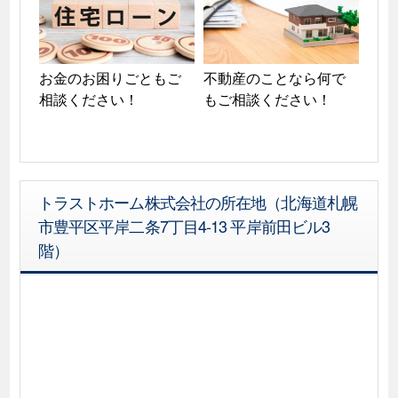
お金のお困りごともご
不動産のことなら何で
相談ください！
もご相談ください！
トラストホーム株式会社の所在地（北海道札幌
市豊平区平岸二条7丁目4-13 平岸前田ビル3
階）