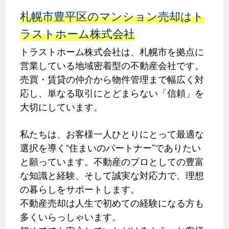
札幌市豊平区のマンション売却はト
ラストホーム株式会社
トラストホーム株式会社は、札幌市を拠点に
営業している地域密着型の不動産会社です。
売買・賃貸の仲介から物件管理まで幅広く対
応し、単なる取引にとどまらない「信頼」を
大切にしています。
私たちは、お客様一人ひとりにとって最適な
選択を導く“住まいのパートナー”でありたい
と願っています。不動産のプロとしての豊富
な知識と経験、そして誠実な対応力で、理想
の暮らしをサポートします。
不動産売却は人生で初めての経験になる方も
多くいらっしゃいます。