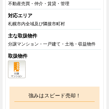
不動産売買・仲介・賃貸・管理
対応エリア
札幌市内全域及び隣接市町村
主な取扱物件
分譲マンション・一戸建て・土地・収益物件
取扱物件
強みはスピード売却！