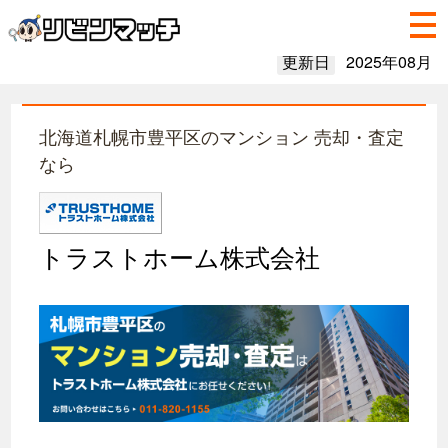
更新日
2025年08月
北海道札幌市豊平区のマンション 売却・査定
なら
トラストホーム株式会社