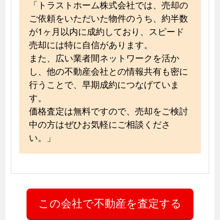
「トラストホーム株式会社では、売却の
ご依頼をいただいた物件のうち、約半数
が1ヶ月以内に成約しており、スピード
売却には特に自信があります。
また、広い業者間ネットワークを活か
し、他の不動産会社との情報共有も密に
行うことで、早期成約につなげていま
す。
価格査定は無料ですので、売却をご検討
中の方はぜひお気軽にご相談くださ
い。」