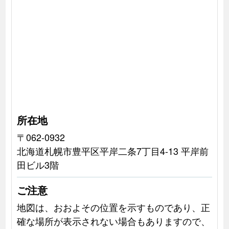
所在地
〒062-0932
北海道札幌市豊平区平岸二条7丁目4-13 平岸前
田ビル3階
ご注意
地図は、おおよその位置を示すものであり、正
確な場所が表示されない場合もありますので、