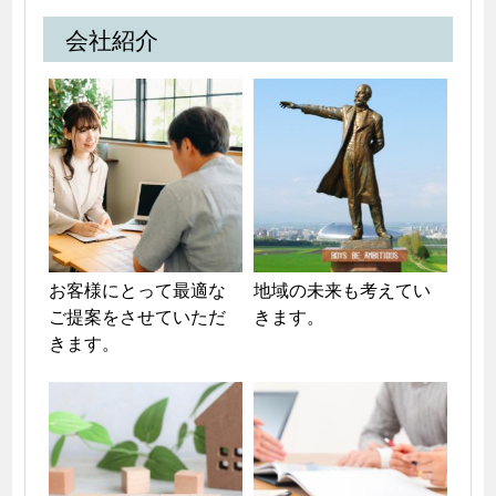
会社紹介
お客様にとって最適な
地域の未来も考えてい
ご提案をさせていただ
きます。
きます。