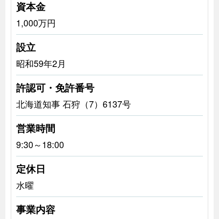
資本金
1,000万円
設立
昭和59年2月
許認可・免許番号
北海道知事 石狩（7）6137号
営業時間
9:30～18:00
定休日
水曜
事業内容