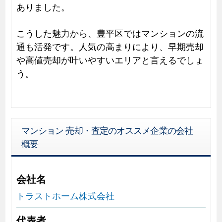
ありました。
こうした魅力から、豊平区ではマンションの流
通も活発です。人気の高まりにより、早期売却
や高値売却が叶いやすいエリアと言えるでしょ
う。
マンション 売却・査定のオススメ企業の会社
概要
会社名
トラストホーム株式会社
代表者