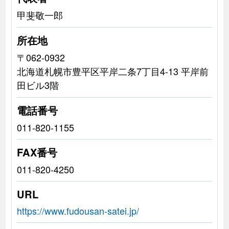
甲斐敬一郎
所在地
〒062-0932
北海道札幌市豊平区平岸二条7丁目4-13 平岸前
田ビル3階
電話番号
011-820-1155
FAX番号
011-820-4250
URL
https://www.fudousan-satei.jp/