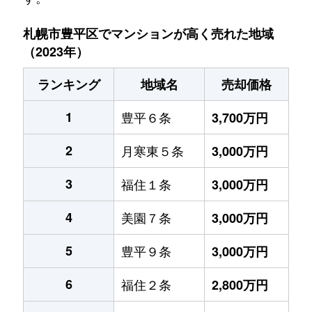
札幌市豊平区でマンションが高く売れた地域
（2023年）
ランキング
地域名
売却価格
1
豊平６条
3,700万円
2
月寒東５条
3,000万円
3
福住１条
3,000万円
4
美園７条
3,000万円
5
豊平９条
3,000万円
6
福住２条
2,800万円