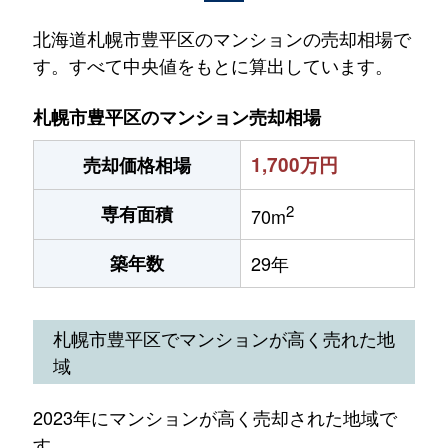
北海道札幌市豊平区のマンションの売却相場で
す。すべて中央値をもとに算出しています。
札幌市豊平区のマンション売却相場
1,700万円
売却価格相場
2
専有面積
70m
築年数
29年
札幌市豊平区でマンションが高く売れた地
域
2023年にマンションが高く売却された地域で
す。