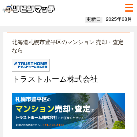
更新日
2025年08月
北海道札幌市豊平区のマンション 売却・査定
なら
トラストホーム株式会社