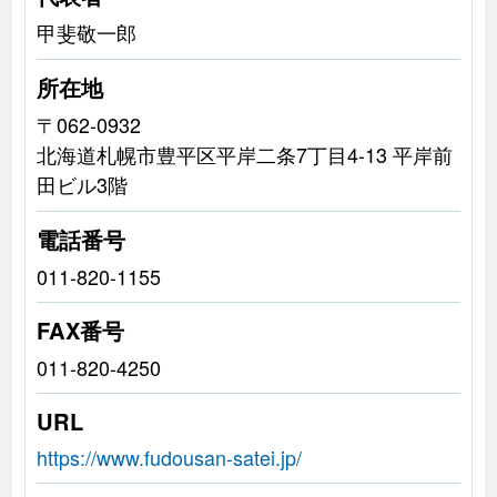
甲斐敬一郎
所在地
〒062-0932
北海道札幌市豊平区平岸二条7丁目4-13 平岸前
田ビル3階
電話番号
011-820-1155
FAX番号
011-820-4250
URL
https://www.fudousan-satei.jp/