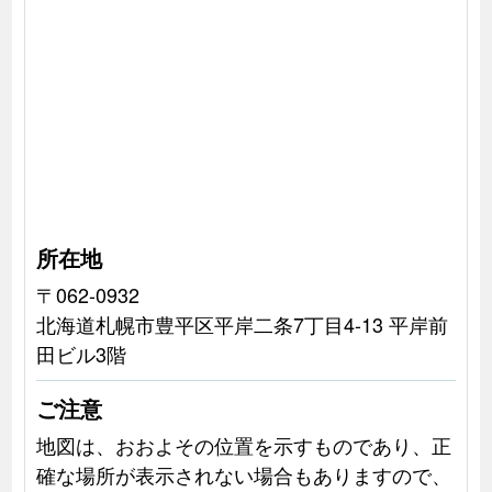
所在地
〒062-0932
北海道札幌市豊平区平岸二条7丁目4-13 平岸前
田ビル3階
ご注意
地図は、おおよその位置を示すものであり、正
確な場所が表示されない場合もありますので、