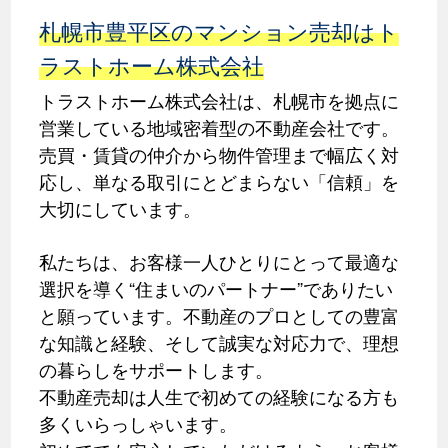
札幌市豊平区のマンション売却はト
ラストホーム株式会社
トラストホーム株式会社は、札幌市を拠点に
営業している地域密着型の不動産会社です。
売買・賃貸の仲介から物件管理まで幅広く対
応し、単なる取引にとどまらない「信頼」を
大切にしています。
私たちは、お客様一人ひとりにとって最適な
選択を導く“住まいのパートナー”でありたい
と願っています。不動産のプロとしての豊富
な知識と経験、そして誠実な対応力で、理想
の暮らしをサポートします。
不動産売却は人生で初めての経験になる方も
多くいらっしゃいます。