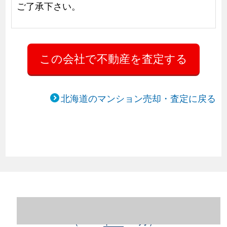
ご了承下さい。
北海道のマンション売却・査定に戻る
北海道札幌市豊平区のマンション売却情報
（2023年1～12月）