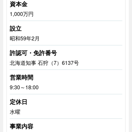
資本金
1,000万円
設立
昭和59年2月
許認可・免許番号
北海道知事 石狩（7）6137号
営業時間
9:30～18:00
定休日
水曜
事業内容