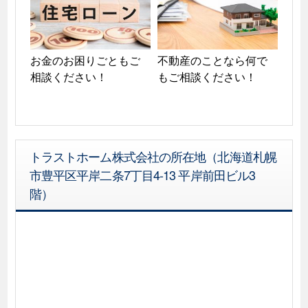
お金のお困りごともご
不動産のことなら何で
相談ください！
もご相談ください！
トラストホーム株式会社の所在地（北海道札幌
市豊平区平岸二条7丁目4-13 平岸前田ビル3
階）