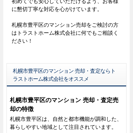
初めてでも安心していただけるよう、お客様
に懇切丁寧な対応を心がけています。
札幌市豊平区のマンション売却をご検討の方
はトラストホーム株式会社に何でもご相談く
ださい！
札幌市豊平区のマンション 売却・査定ならト
ラストホーム株式会社をオススメ
札幌市豊平区のマンション 売却・査定売
却の特徴
札幌市豊平区は、自然と都市機能が調和した、
暮らしやすい地域として注目されています。