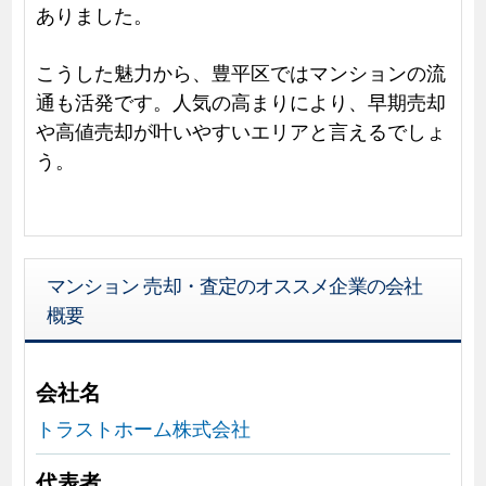
ありました。
こうした魅力から、豊平区ではマンションの流
通も活発です。人気の高まりにより、早期売却
や高値売却が叶いやすいエリアと言えるでしょ
う。
マンション 売却・査定のオススメ企業の会社
概要
会社名
トラストホーム株式会社
代表者