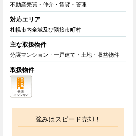
不動産売買・仲介・賃貸・管理
対応エリア
札幌市内全域及び隣接市町村
主な取扱物件
分譲マンション・一戸建て・土地・収益物件
取扱物件
強みはスピード売却！