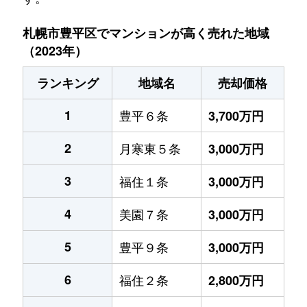
札幌市豊平区でマンションが高く売れた地域
（2023年）
ランキング
地域名
売却価格
1
豊平６条
3,700万円
2
月寒東５条
3,000万円
3
福住１条
3,000万円
4
美園７条
3,000万円
5
豊平９条
3,000万円
6
福住２条
2,800万円