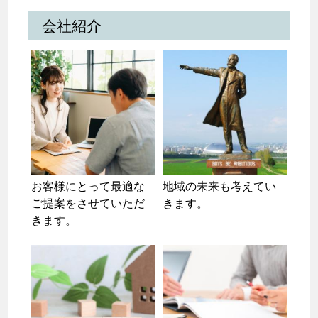
会社紹介
お客様にとって最適な
地域の未来も考えてい
ご提案をさせていただ
きます。
きます。