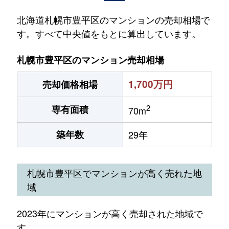
北海道札幌市豊平区のマンションの売却相場で
す。すべて中央値をもとに算出しています。
札幌市豊平区のマンション売却相場
1,700万円
売却価格相場
2
専有面積
70m
築年数
29年
札幌市豊平区でマンションが高く売れた地
域
2023年にマンションが高く売却された地域で
す。