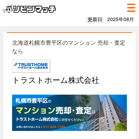
更新日
2025年08月
北海道札幌市豊平区のマンション 売却・査定
なら
トラストホーム株式会社