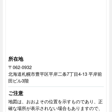
所在地
〒062-0932
北海道札幌市豊平区平岸二条7丁目4-13 平岸前
田ビル3階
ご注意
地図は、おおよその位置を示すものであり、正
確な場所が表示されない場合もありますので、