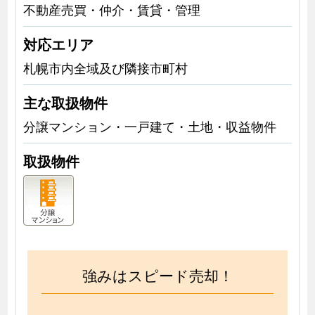
不動産売買・仲介・賃貸・管理
対応エリア
札幌市内全域及び隣接市町村
主な取扱物件
分譲マンション・一戸建て・土地・収益物件
取扱物件
強みはスピード売却！