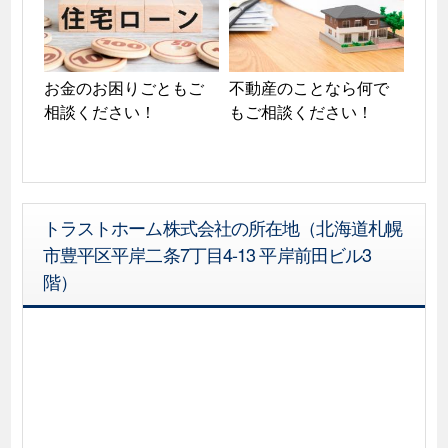
お金のお困りごともご
不動産のことなら何で
相談ください！
もご相談ください！
トラストホーム株式会社の所在地（北海道札幌
市豊平区平岸二条7丁目4-13 平岸前田ビル3
階）