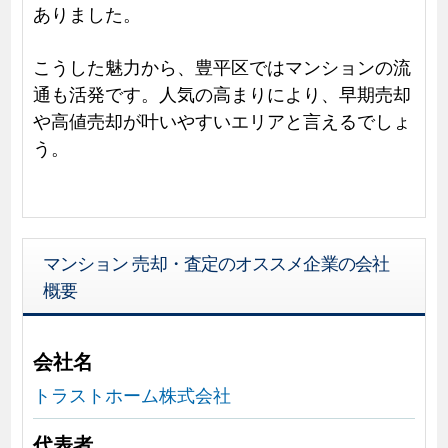
ありました。
こうした魅力から、豊平区ではマンションの流
通も活発です。人気の高まりにより、早期売却
や高値売却が叶いやすいエリアと言えるでしょ
う。
マンション 売却・査定のオススメ企業の会社
概要
会社名
トラストホーム株式会社
代表者