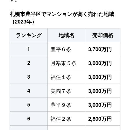
札幌市豊平区でマンションが高く売れた地域
（2023年）
ランキング
地域名
売却価格
1
豊平６条
3,700万円
2
月寒東５条
3,000万円
3
福住１条
3,000万円
4
美園７条
3,000万円
5
豊平９条
3,000万円
6
福住２条
2,800万円