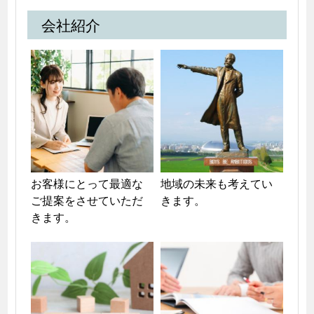
会社紹介
お客様にとって最適な
地域の未来も考えてい
ご提案をさせていただ
きます。
きます。