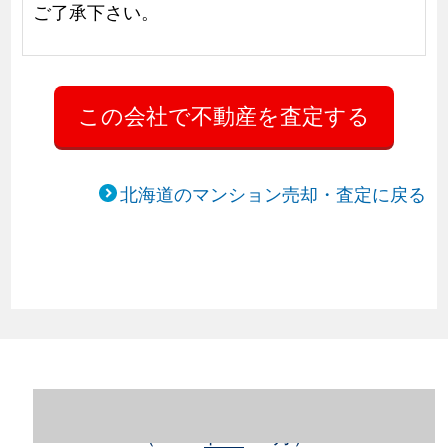
ご了承下さい。
北海道のマンション売却・査定に戻る
北海道札幌市豊平区のマンション売却情報
（2023年1～12月）