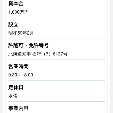
資本金
1,000万円
設立
昭和59年2月
許認可・免許番号
北海道知事 石狩（7）6137号
営業時間
9:30～18:00
定休日
水曜
事業内容