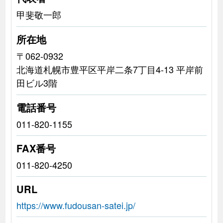
甲斐敬一郎
所在地
〒062-0932
北海道札幌市豊平区平岸二条7丁目4-13 平岸前
田ビル3階
電話番号
011-820-1155
FAX番号
011-820-4250
URL
https://www.fudousan-satei.jp/