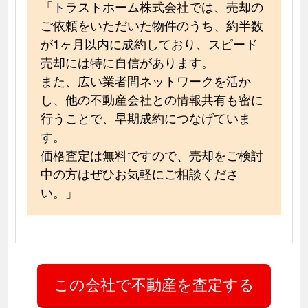
「トラストホーム株式会社では、売却の
ご依頼をいただいた物件のうち、約半数
が1ヶ月以内に成約しており、スピード
売却には特に自信があります。
また、広い業者間ネットワークを活か
し、他の不動産会社との情報共有も密に
行うことで、早期成約につなげていま
す。
価格査定は無料ですので、売却をご検討
中の方はぜひお気軽にご相談くださ
い。」