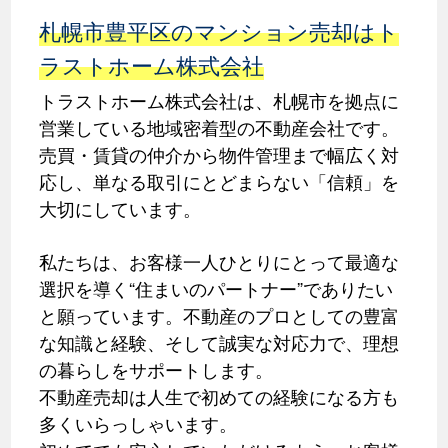
札幌市豊平区のマンション売却はト
ラストホーム株式会社
トラストホーム株式会社は、札幌市を拠点に
営業している地域密着型の不動産会社です。
売買・賃貸の仲介から物件管理まで幅広く対
応し、単なる取引にとどまらない「信頼」を
大切にしています。
私たちは、お客様一人ひとりにとって最適な
選択を導く“住まいのパートナー”でありたい
と願っています。不動産のプロとしての豊富
な知識と経験、そして誠実な対応力で、理想
の暮らしをサポートします。
不動産売却は人生で初めての経験になる方も
多くいらっしゃいます。