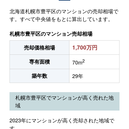
北海道札幌市豊平区のマンションの売却相場で
す。すべて中央値をもとに算出しています。
札幌市豊平区のマンション売却相場
1,700万円
売却価格相場
2
専有面積
70m
築年数
29年
札幌市豊平区でマンションが高く売れた地
域
2023年にマンションが高く売却された地域で
す。