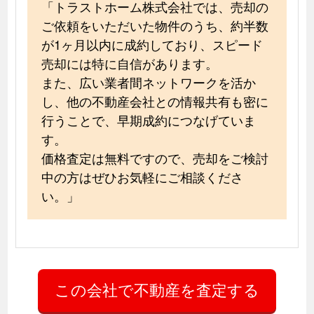
「トラストホーム株式会社では、売却の
ご依頼をいただいた物件のうち、約半数
が1ヶ月以内に成約しており、スピード
売却には特に自信があります。
また、広い業者間ネットワークを活か
し、他の不動産会社との情報共有も密に
行うことで、早期成約につなげていま
す。
価格査定は無料ですので、売却をご検討
中の方はぜひお気軽にご相談くださ
い。」