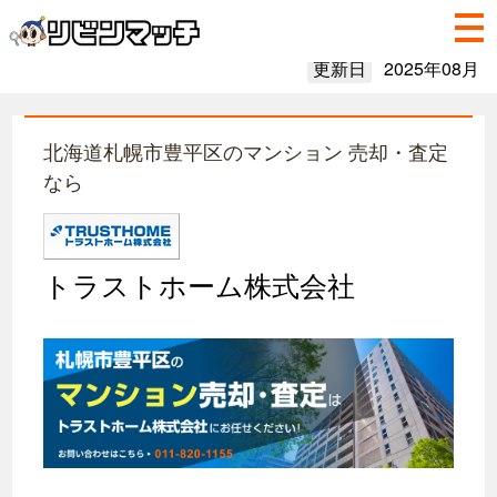
更新日
2025年08月
北海道札幌市豊平区のマンション 売却・査定
なら
トラストホーム株式会社