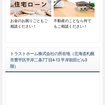
お金のお困りごともご
不動産のことなら何で
相談ください！
もご相談ください！
トラストホーム株式会社の所在地（北海道札幌
市豊平区平岸二条7丁目4-13 平岸前田ビル3
階）