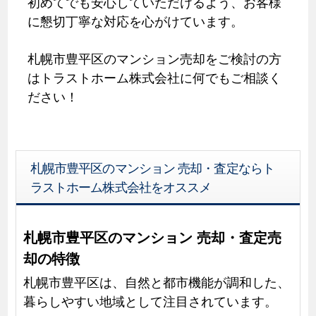
初めてでも安心していただけるよう、お客様
に懇切丁寧な対応を心がけています。
札幌市豊平区のマンション売却をご検討の方
はトラストホーム株式会社に何でもご相談く
ださい！
札幌市豊平区のマンション 売却・査定ならト
ラストホーム株式会社をオススメ
札幌市豊平区のマンション 売却・査定売
却の特徴
札幌市豊平区は、自然と都市機能が調和した、
暮らしやすい地域として注目されています。