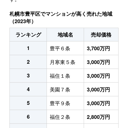
札幌市豊平区でマンションが高く売れた地域
（2023年）
ランキング
地域名
売却価格
1
豊平６条
3,700万円
2
月寒東５条
3,000万円
3
福住１条
3,000万円
4
美園７条
3,000万円
5
豊平９条
3,000万円
6
福住２条
2,800万円