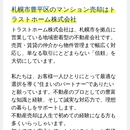
札幌市豊平区のマンション売却はト
ラストホーム株式会社
トラストホーム株式会社は、札幌市を拠点に
営業している地域密着型の不動産会社です。
売買・賃貸の仲介から物件管理まで幅広く対
応し、単なる取引にとどまらない「信頼」を
大切にしています。
私たちは、お客様一人ひとりにとって最適な
選択を導く“住まいのパートナー”でありたい
と願っています。不動産のプロとしての豊富
な知識と経験、そして誠実な対応力で、理想
の暮らしをサポートします。
不動産売却は人生で初めての経験になる方も
多くいらっしゃいます。