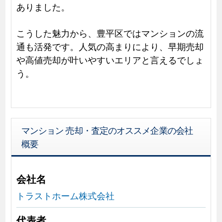
ありました。
こうした魅力から、豊平区ではマンションの流
通も活発です。人気の高まりにより、早期売却
や高値売却が叶いやすいエリアと言えるでしょ
う。
マンション 売却・査定のオススメ企業の会社
概要
会社名
トラストホーム株式会社
代表者