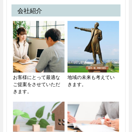
会社紹介
お客様にとって最適な
地域の未来も考えてい
ご提案をさせていただ
きます。
きます。