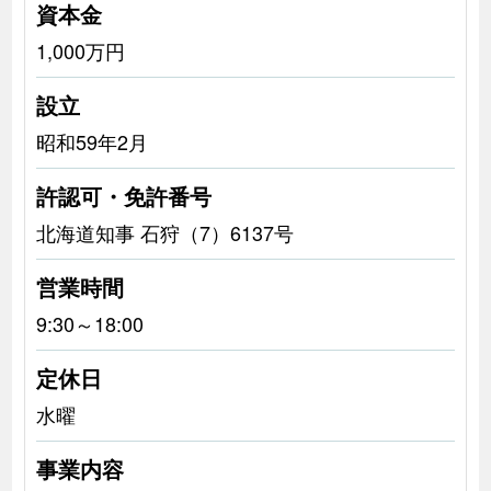
資本金
1,000万円
設立
昭和59年2月
許認可・免許番号
北海道知事 石狩（7）6137号
営業時間
9:30～18:00
定休日
水曜
事業内容