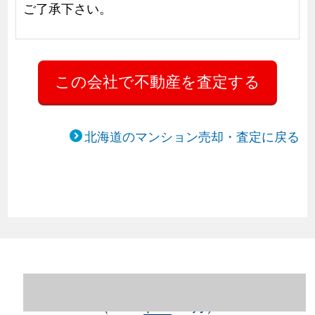
ご了承下さい。
北海道のマンション売却・査定に戻る
北海道札幌市豊平区のマンション売却情報
（2023年1～12月）