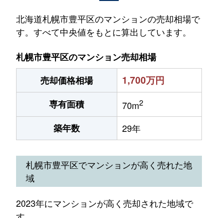
北海道札幌市豊平区のマンションの売却相場で
す。すべて中央値をもとに算出しています。
札幌市豊平区のマンション売却相場
1,700万円
売却価格相場
2
専有面積
70m
築年数
29年
札幌市豊平区でマンションが高く売れた地
域
2023年にマンションが高く売却された地域で
す。