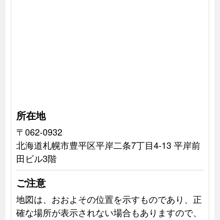
所在地
〒062-0932
北海道札幌市豊平区平岸二条7丁目4-13 平岸前
田ビル3階
ご注意
地図は、おおよその位置を示すものであり、正
確な場所が表示されない場合もありますので、