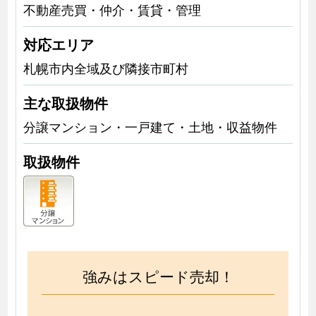
不動産売買・仲介・賃貸・管理
対応エリア
札幌市内全域及び隣接市町村
主な取扱物件
分譲マンション・一戸建て・土地・収益物件
取扱物件
強みはスピード売却！