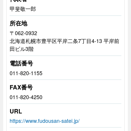
甲斐敬一郎
所在地
〒062-0932
北海道札幌市豊平区平岸二条7丁目4-13 平岸前
田ビル3階
電話番号
011-820-1155
FAX番号
011-820-4250
URL
https://www.fudousan-satei.jp/