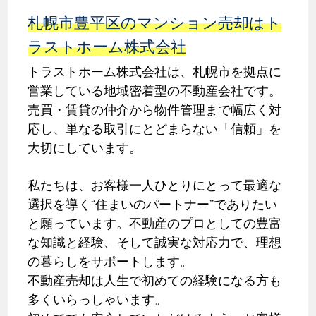
札幌市豊平区のマンション売却はト
ラストホーム株式会社
トラストホーム株式会社は、札幌市を拠点に
営業している地域密着型の不動産会社です。
売買・賃貸の仲介から物件管理まで幅広く対
応し、単なる取引にとどまらない「信頼」を
大切にしています。
私たちは、お客様一人ひとりにとって最適な
選択を導く“住まいのパートナー”でありたい
と願っています。不動産のプロとしての豊富
な知識と経験、そして誠実な対応力で、理想
の暮らしをサポートします。
不動産売却は人生で初めての経験になる方も
多くいらっしゃいます。