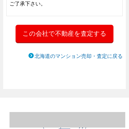
ご了承下さい。
北海道のマンション売却・査定に戻る
北海道札幌市豊平区のマンション売却情報
（2023年1～12月）