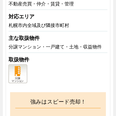
不動産売買・仲介・賃貸・管理
対応エリア
札幌市内全域及び隣接市町村
主な取扱物件
分譲マンション・一戸建て・土地・収益物件
取扱物件
強みはスピード売却！