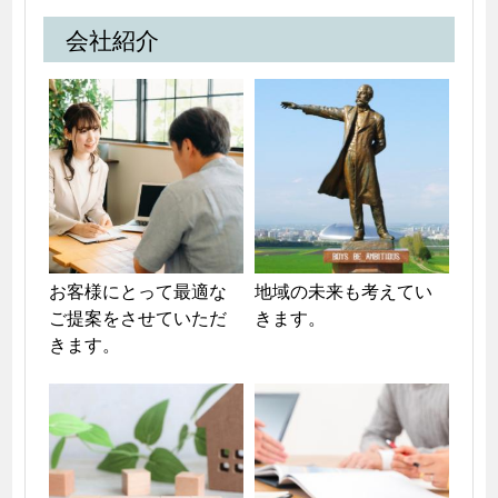
会社紹介
お客様にとって最適な
地域の未来も考えてい
ご提案をさせていただ
きます。
きます。