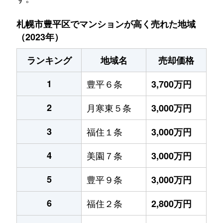
札幌市豊平区でマンションが高く売れた地域
（2023年）
ランキング
地域名
売却価格
1
豊平６条
3,700万円
2
月寒東５条
3,000万円
3
福住１条
3,000万円
4
美園７条
3,000万円
5
豊平９条
3,000万円
6
福住２条
2,800万円