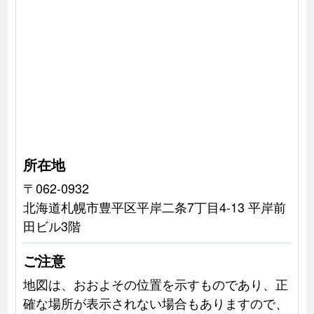
所在地
〒062-0932
北海道札幌市豊平区平岸二条7丁目4-13 平岸前
田ビル3階
ご注意
地図は、おおよその位置を示すものであり、正
確な場所が表示されない場合もありますので、