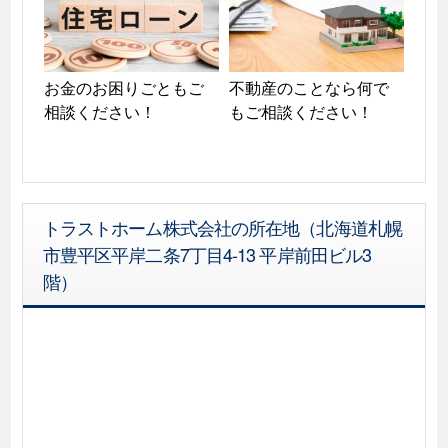
お金のお困りごともご
不動産のことなら何で
相談ください！
もご相談ください！
トラストホーム株式会社の所在地（北海道札幌
市豊平区平岸二条7丁目4-13 平岸前田ビル3
階）