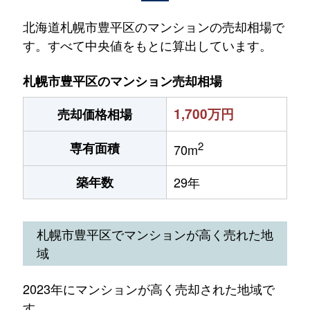
北海道札幌市豊平区のマンションの売却相場で
す。すべて中央値をもとに算出しています。
札幌市豊平区のマンション売却相場
1,700万円
売却価格相場
2
専有面積
70m
築年数
29年
札幌市豊平区でマンションが高く売れた地
域
2023年にマンションが高く売却された地域で
す。