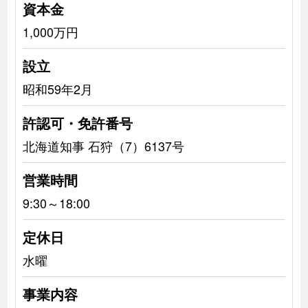
資本金
1,000万円
設立
昭和59年2月
許認可・免許番号
北海道知事 石狩（7）6137号
営業時間
9:30～18:00
定休日
水曜
事業内容