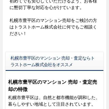
初めてでも安心していただけるよう、お客様
に懇切丁寧な対応を心がけています。
札幌市豊平区のマンション売却をご検討の方
はトラストホーム株式会社に何でもご相談く
ださい！
札幌市豊平区のマンション 売却・査定ならト
ラストホーム株式会社をオススメ
札幌市豊平区のマンション 売却・査定売
却の特徴
札幌市豊平区は、自然と都市機能が調和した、
暮らしやすい地域として注目されています。