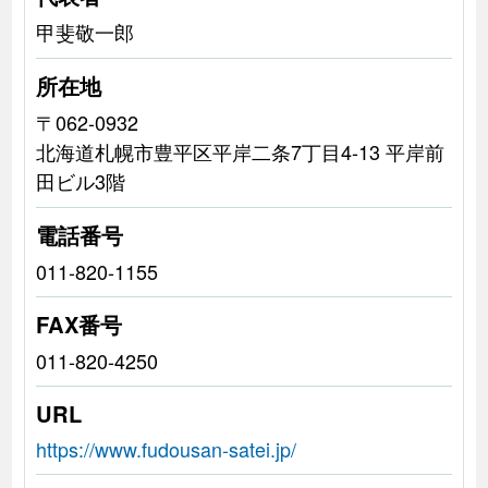
甲斐敬一郎
所在地
〒062-0932
北海道札幌市豊平区平岸二条7丁目4-13 平岸前
田ビル3階
電話番号
011-820-1155
FAX番号
011-820-4250
URL
https://www.fudousan-satei.jp/