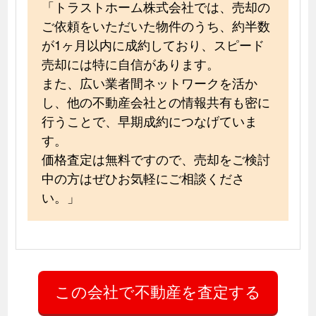
「トラストホーム株式会社では、売却の
ご依頼をいただいた物件のうち、約半数
が1ヶ月以内に成約しており、スピード
売却には特に自信があります。
また、広い業者間ネットワークを活か
し、他の不動産会社との情報共有も密に
行うことで、早期成約につなげていま
す。
価格査定は無料ですので、売却をご検討
中の方はぜひお気軽にご相談くださ
い。」