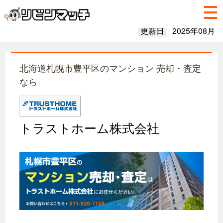
更新日
2025年08月
北海道札幌市豊平区のマンション 売却・査定
なら
トラストホーム株式会社