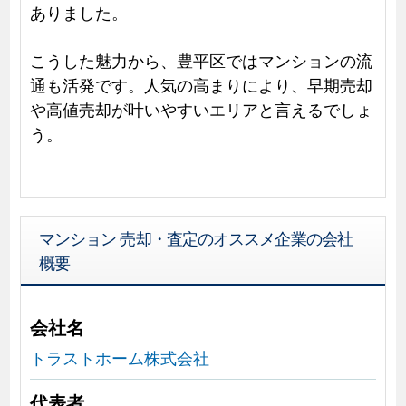
ありました。
こうした魅力から、豊平区ではマンションの流
通も活発です。人気の高まりにより、早期売却
や高値売却が叶いやすいエリアと言えるでしょ
う。
マンション 売却・査定のオススメ企業の会社
概要
会社名
トラストホーム株式会社
代表者