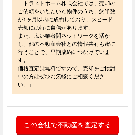
「トラストホーム株式会社では、売却の
ご依頼をいただいた物件のうち、約半数
が1ヶ月以内に成約しており、スピード
売却には特に自信があります。
また、広い業者間ネットワークを活か
し、他の不動産会社との情報共有も密に
行うことで、早期成約につなげていま
す。
価格査定は無料ですので、売却をご検討
中の方はぜひお気軽にご相談くださ
い。」