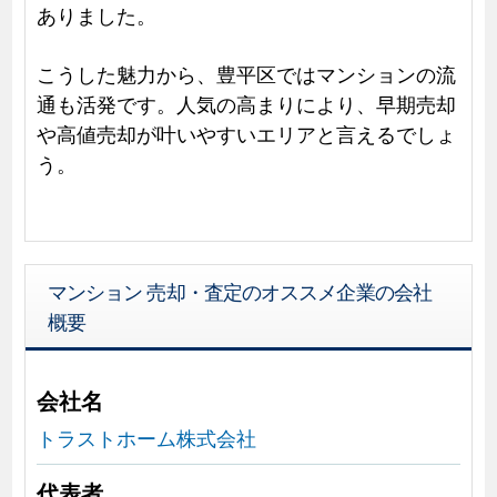
ありました。
こうした魅力から、豊平区ではマンションの流
通も活発です。人気の高まりにより、早期売却
や高値売却が叶いやすいエリアと言えるでしょ
う。
マンション 売却・査定のオススメ企業の会社
概要
会社名
トラストホーム株式会社
代表者