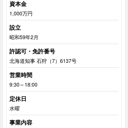
資本金
1,000万円
設立
昭和59年2月
許認可・免許番号
北海道知事 石狩（7）6137号
営業時間
9:30～18:00
定休日
水曜
事業内容