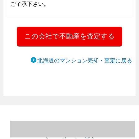
ご了承下さい。
北海道のマンション売却・査定に戻る
北海道札幌市豊平区のマンション売却情報
（2023年1～12月）