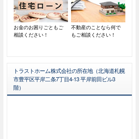
お金のお困りごともご
不動産のことなら何で
相談ください！
もご相談ください！
トラストホーム株式会社の所在地（北海道札幌
市豊平区平岸二条7丁目4-13 平岸前田ビル3
階）