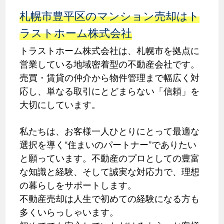
札幌市豊平区のマンション売却はト
ラストホーム株式会社
トラストホーム株式会社は、札幌市を拠点に
営業している地域密着型の不動産会社です。
売買・賃貸の仲介から物件管理まで幅広く対
応し、単なる取引にとどまらない「信頼」を
大切にしています。
私たちは、お客様一人ひとりにとって最適な
選択を導く“住まいのパートナー”でありたい
と願っています。不動産のプロとしての豊富
な知識と経験、そして誠実な対応力で、理想
の暮らしをサポートします。
不動産売却は人生で初めての経験になる方も
多くいらっしゃいます。