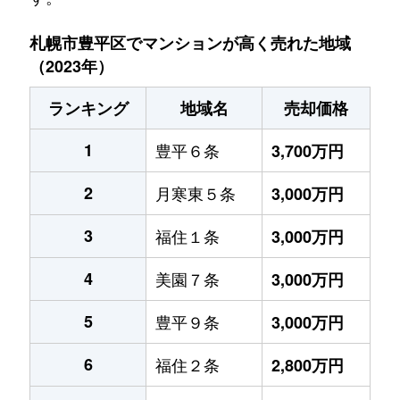
札幌市豊平区でマンションが高く売れた地域
（2023年）
ランキング
地域名
売却価格
1
豊平６条
3,700万円
2
月寒東５条
3,000万円
3
福住１条
3,000万円
4
美園７条
3,000万円
5
豊平９条
3,000万円
6
福住２条
2,800万円