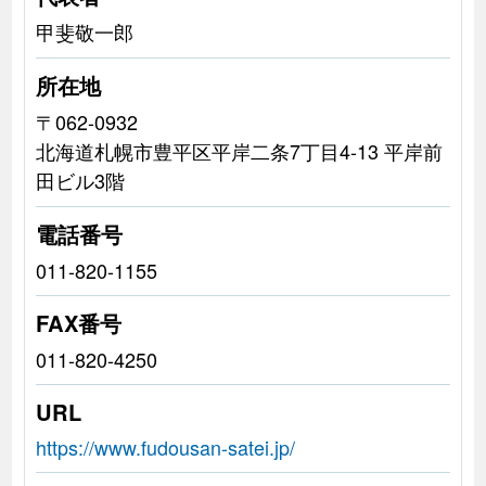
甲斐敬一郎
所在地
〒062-0932
北海道札幌市豊平区平岸二条7丁目4-13 平岸前
田ビル3階
電話番号
011-820-1155
FAX番号
011-820-4250
URL
https://www.fudousan-satei.jp/