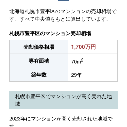
北海道札幌市豊平区のマンションの売却相場で
す。すべて中央値をもとに算出しています。
札幌市豊平区のマンション売却相場
1,700万円
売却価格相場
2
専有面積
70m
築年数
29年
札幌市豊平区でマンションが高く売れた地
域
2023年にマンションが高く売却された地域で
す。