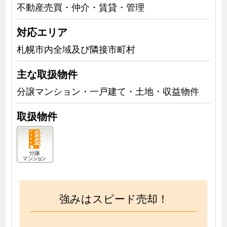
不動産売買・仲介・賃貸・管理
対応エリア
札幌市内全域及び隣接市町村
主な取扱物件
分譲マンション・一戸建て・土地・収益物件
取扱物件
強みはスピード売却！