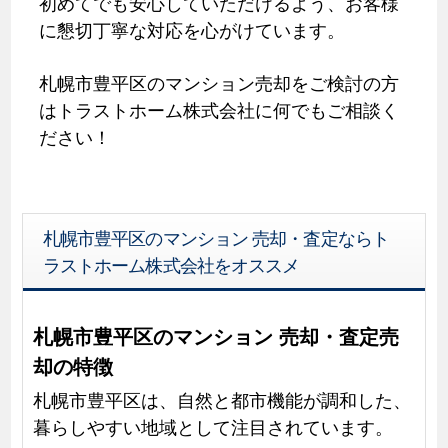
初めてでも安心していただけるよう、お客様
に懇切丁寧な対応を心がけています。
札幌市豊平区のマンション売却をご検討の方
はトラストホーム株式会社に何でもご相談く
ださい！
札幌市豊平区のマンション 売却・査定ならト
ラストホーム株式会社をオススメ
札幌市豊平区のマンション 売却・査定売
却の特徴
札幌市豊平区は、自然と都市機能が調和した、
暮らしやすい地域として注目されています。