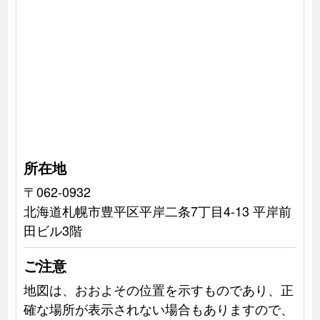
所在地
〒062-0932
北海道札幌市豊平区平岸二条7丁目4-13 平岸前
田ビル3階
ご注意
地図は、おおよその位置を示すものであり、正
確な場所が表示されない場合もありますので、