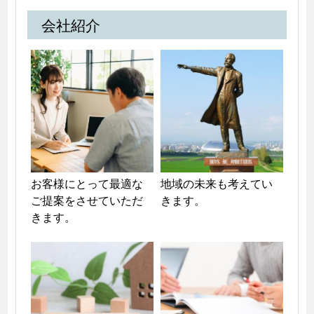
会社紹介
お客様にとって最適な
地域の未来も考えてい
ご提案をさせていただ
きます。
きます。