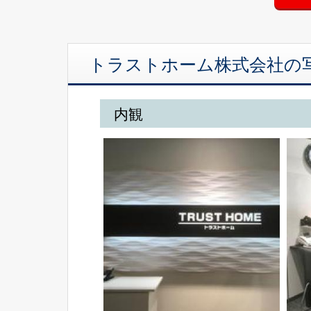
トラストホーム株式会社の
内観