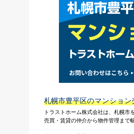
札幌市豊平区のマンション
トラストホーム株式会社は、札幌市
売買・賃貸の仲介から物件管理まで