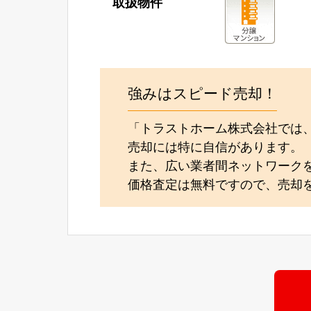
取扱物件
強みはスピード売却！
「トラストホーム株式会社では
売却には特に自信があります。
また、広い業者間ネットワーク
価格査定は無料ですので、売却