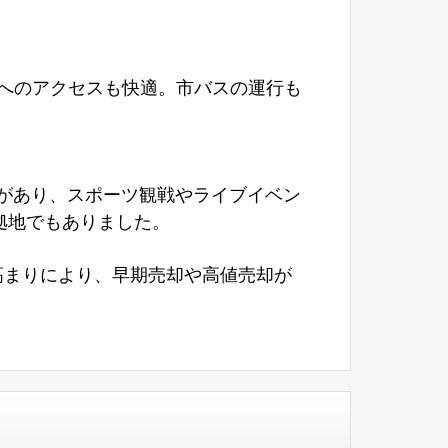
へのアクセスも快適。市バスの運行も
があり、スポーツ観戦やライブイベン
拠地でもありました。
高まりにより、早期売却や高値売却が