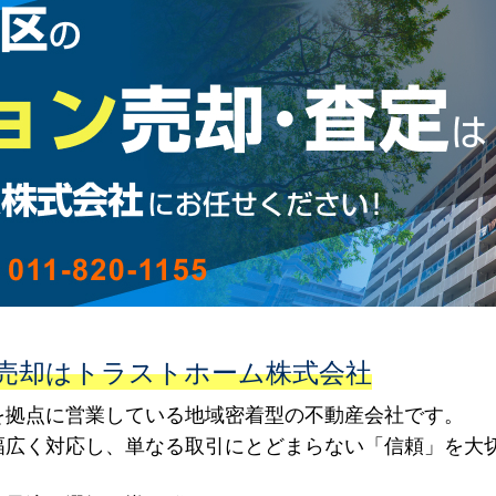
売却はトラストホーム株式会社
を拠点に営業している地域密着型の不動産会社です。
幅広く対応し、単なる取引にとどまらない「信頼」を大