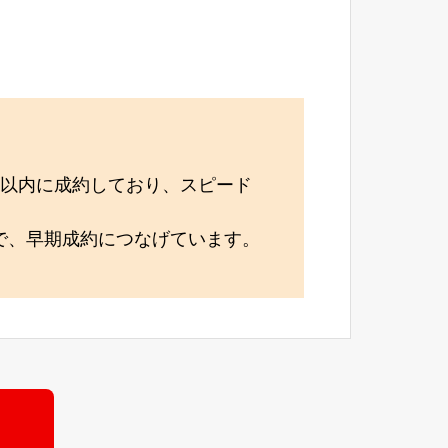
月以内に成約しており、スピード
で、早期成約につなげています。