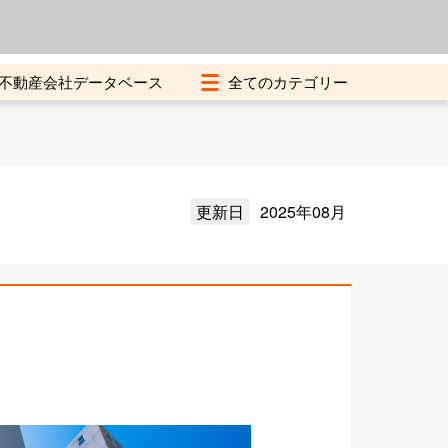
よくある質問
加盟店募集中
不動産会社データベース
更新日
2025年08月