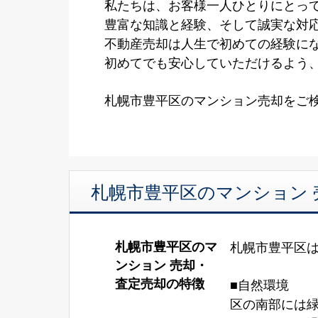
私たちは、お客様一人ひとりにとって
豊富な知識と経験、そして誠実な対
不動産売却は人生で初めての経験に
初めてでも安心していただけるよう
札幌市豊平区のマンション売却をご
札幌市豊平区のマンション
札幌市豊平区のマ
札幌市豊平区
ンション 売却・
査定売却の特徴
■自然環境
区の南部には