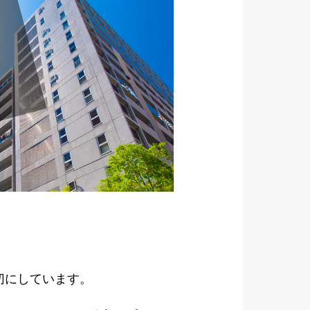
切にしています。