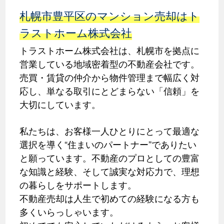
札幌市豊平区のマンション売却はト
ラストホーム株式会社
トラストホーム株式会社は、札幌市を拠点に
営業している地域密着型の不動産会社です。
売買・賃貸の仲介から物件管理まで幅広く対
応し、単なる取引にとどまらない「信頼」を
大切にしています。
私たちは、お客様一人ひとりにとって最適な
選択を導く“住まいのパートナー”でありたい
と願っています。不動産のプロとしての豊富
な知識と経験、そして誠実な対応力で、理想
の暮らしをサポートします。
不動産売却は人生で初めての経験になる方も
多くいらっしゃいます。