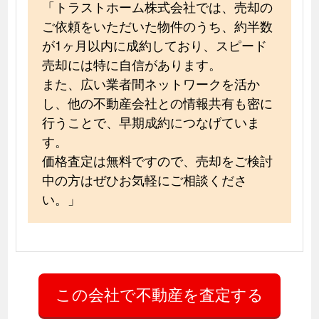
「トラストホーム株式会社では、売却の
ご依頼をいただいた物件のうち、約半数
が1ヶ月以内に成約しており、スピード
売却には特に自信があります。
また、広い業者間ネットワークを活か
し、他の不動産会社との情報共有も密に
行うことで、早期成約につなげていま
す。
価格査定は無料ですので、売却をご検討
中の方はぜひお気軽にご相談くださ
い。」