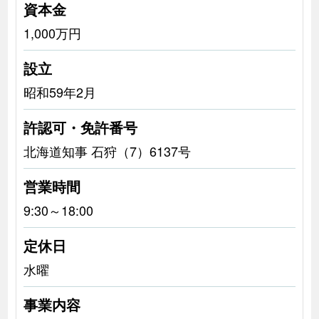
資本金
1,000万円
設立
昭和59年2月
許認可・免許番号
北海道知事 石狩（7）6137号
営業時間
9:30～18:00
定休日
水曜
事業内容