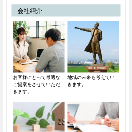
会社紹介
お客様にとって最適な
地域の未来も考えてい
ご提案をさせていただ
きます。
きます。