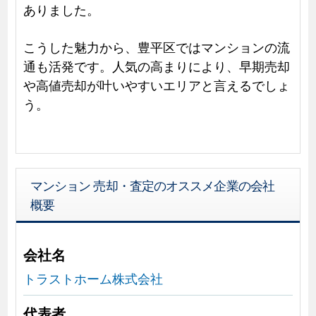
ありました。
こうした魅力から、豊平区ではマンションの流
通も活発です。人気の高まりにより、早期売却
や高値売却が叶いやすいエリアと言えるでしょ
う。
マンション 売却・査定のオススメ企業の会社
概要
会社名
トラストホーム株式会社
代表者