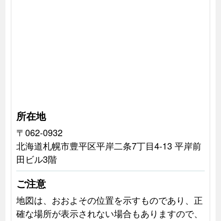
所在地
〒062-0932
北海道札幌市豊平区平岸二条7丁目4-13 平岸前
田ビル3階
ご注意
地図は、おおよその位置を示すものであり、正
確な場所が表示されない場合もありますので、