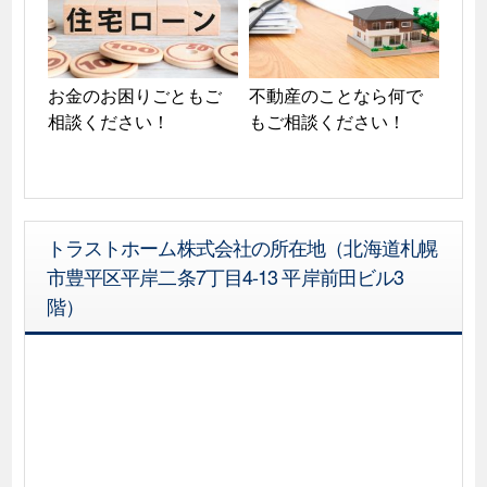
お金のお困りごともご
不動産のことなら何で
相談ください！
もご相談ください！
トラストホーム株式会社の所在地（北海道札幌
市豊平区平岸二条7丁目4-13 平岸前田ビル3
階）