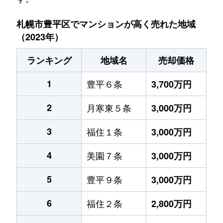
札幌市豊平区でマンションが高く売れた地域
（2023年）
ランキング
地域名
売却価格
1
豊平６条
3,700万円
2
月寒東５条
3,000万円
3
福住１条
3,000万円
4
美園７条
3,000万円
5
豊平９条
3,000万円
6
福住２条
2,800万円