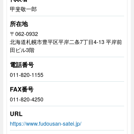
甲斐敬一郎
所在地
〒062-0932
北海道札幌市豊平区平岸二条7丁目4-13 平岸前
田ビル3階
電話番号
011-820-1155
FAX番号
011-820-4250
URL
https://www.fudousan-satei.jp/