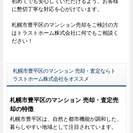
初めてでも安心していただけるよう、お客様
に懇切丁寧な対応を心がけています。
札幌市豊平区のマンション売却をご検討の方
はトラストホーム株式会社に何でもご相談く
ださい！
札幌市豊平区のマンション 売却・査定ならト
ラストホーム株式会社をオススメ
札幌市豊平区のマンション 売却・査定売
却の特徴
札幌市豊平区は、自然と都市機能が調和した、
暮らしやすい地域として注目されています。