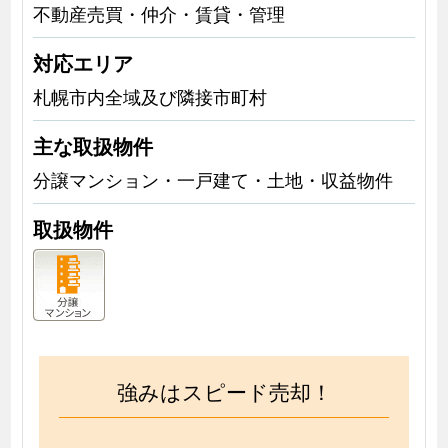
不動産売買・仲介・賃貸・管理
対応エリア
札幌市内全域及び隣接市町村
主な取扱物件
分譲マンション・一戸建て・土地・収益物件
取扱物件
強みはスピード売却！