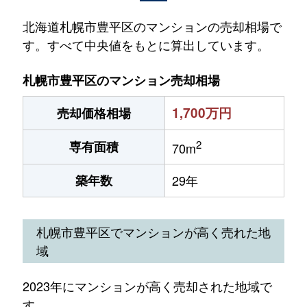
北海道札幌市豊平区のマンションの売却相場で
す。すべて中央値をもとに算出しています。
札幌市豊平区のマンション売却相場
1,700万円
売却価格相場
2
専有面積
70m
築年数
29年
札幌市豊平区でマンションが高く売れた地
域
2023年にマンションが高く売却された地域で
す。