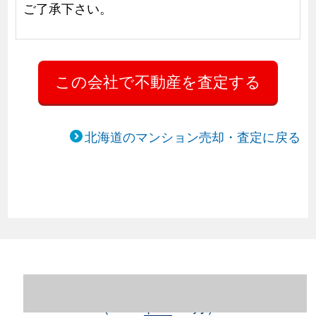
ご了承下さい。
北海道のマンション売却・査定に戻る
北海道札幌市豊平区のマンション売却情報
（2023年1～12月）