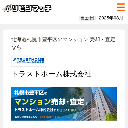
更新日
2025年08月
北海道札幌市豊平区のマンション 売却・査定
なら
トラストホーム株式会社