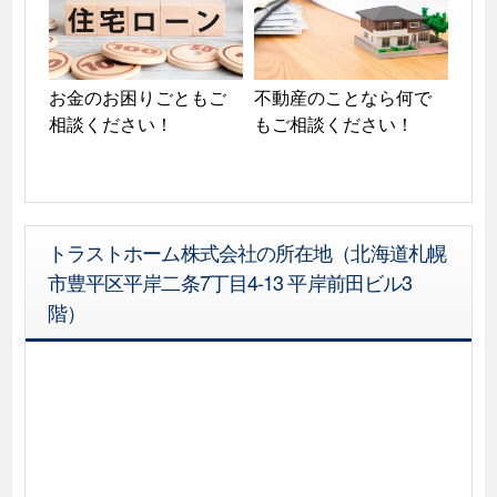
お金のお困りごともご
不動産のことなら何で
相談ください！
もご相談ください！
トラストホーム株式会社の所在地（北海道札幌
市豊平区平岸二条7丁目4-13 平岸前田ビル3
階）