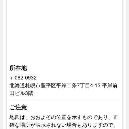
所在地
〒062-0932
北海道札幌市豊平区平岸二条7丁目4-13 平岸前
田ビル3階
ご注意
地図は、おおよその位置を示すものであり、正
確な場所が表示されない場合もありますので、