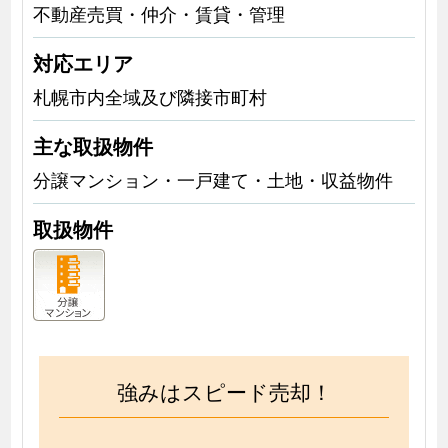
不動産売買・仲介・賃貸・管理
対応エリア
札幌市内全域及び隣接市町村
主な取扱物件
分譲マンション・一戸建て・土地・収益物件
取扱物件
強みはスピード売却！