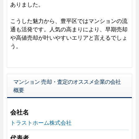
ありました。
こうした魅力から、豊平区ではマンションの流
通も活発です。人気の高まりにより、早期売却
や高値売却が叶いやすいエリアと言えるでしょ
う。
マンション 売却・査定のオススメ企業の会社
概要
会社名
トラストホーム株式会社
代表者