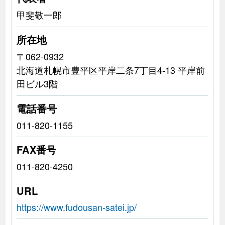
甲斐敬一郎
所在地
〒062-0932
北海道札幌市豊平区平岸二条7丁目4-13 平岸前
田ビル3階
電話番号
011-820-1155
FAX番号
011-820-4250
URL
https://www.fudousan-satei.jp/