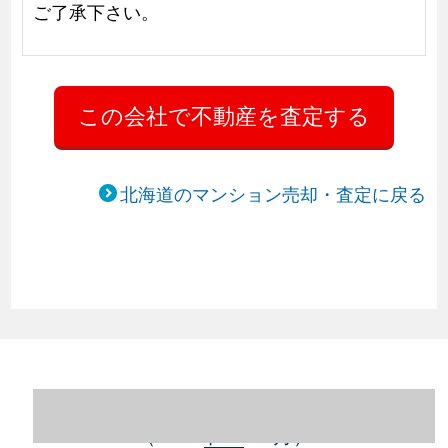
ご了承下さい。
北海道のマンション売却・査定に戻る
北海道札幌市豊平区のマンション売却情報
（2023年1～12月）