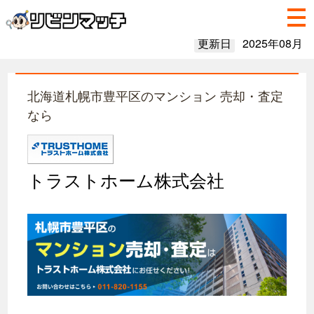
更新日
2025年08月
北海道札幌市豊平区のマンション 売却・査定
なら
トラストホーム株式会社