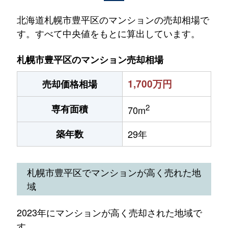
北海道札幌市豊平区のマンションの売却相場で
す。すべて中央値をもとに算出しています。
札幌市豊平区のマンション売却相場
1,700万円
売却価格相場
2
専有面積
70m
築年数
29年
札幌市豊平区でマンションが高く売れた地
域
2023年にマンションが高く売却された地域で
す。