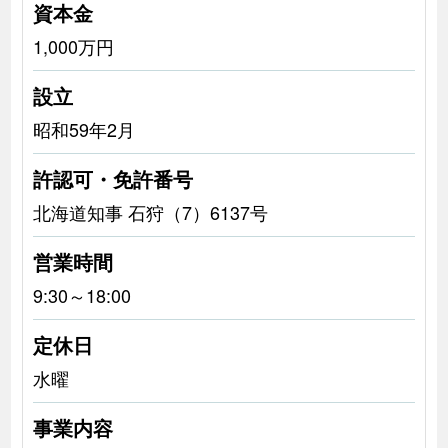
資本金
1,000万円
設立
昭和59年2月
許認可・免許番号
北海道知事 石狩（7）6137号
営業時間
9:30～18:00
定休日
水曜
事業内容