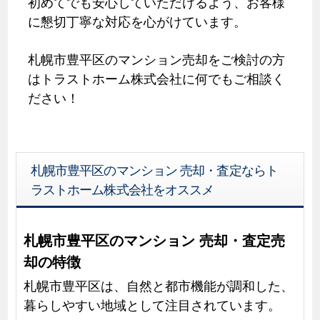
初めてでも安心していただけるよう、お客様
に懇切丁寧な対応を心がけています。
札幌市豊平区のマンション売却をご検討の方
はトラストホーム株式会社に何でもご相談く
ださい！
札幌市豊平区のマンション 売却・査定ならト
ラストホーム株式会社をオススメ
札幌市豊平区のマンション 売却・査定売
却の特徴
札幌市豊平区は、自然と都市機能が調和した、
暮らしやすい地域として注目されています。