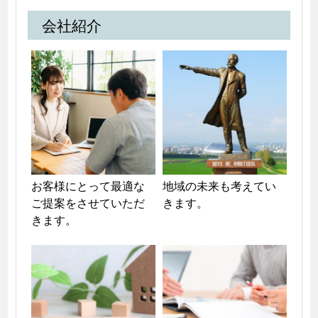
会社紹介
お客様にとって最適な
地域の未来も考えてい
ご提案をさせていただ
きます。
きます。