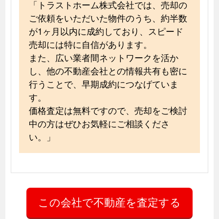
「トラストホーム株式会社では、売却の
ご依頼をいただいた物件のうち、約半数
が1ヶ月以内に成約しており、スピード
売却には特に自信があります。
また、広い業者間ネットワークを活か
し、他の不動産会社との情報共有も密に
行うことで、早期成約につなげていま
す。
価格査定は無料ですので、売却をご検討
中の方はぜひお気軽にご相談くださ
い。」