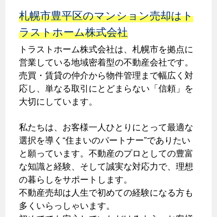
札幌市豊平区のマンション売却はト
ラストホーム株式会社
トラストホーム株式会社は、札幌市を拠点に
営業している地域密着型の不動産会社です。
売買・賃貸の仲介から物件管理まで幅広く対
応し、単なる取引にとどまらない「信頼」を
大切にしています。
私たちは、お客様一人ひとりにとって最適な
選択を導く“住まいのパートナー”でありたい
と願っています。不動産のプロとしての豊富
な知識と経験、そして誠実な対応力で、理想
の暮らしをサポートします。
不動産売却は人生で初めての経験になる方も
多くいらっしゃいます。