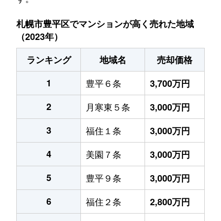
札幌市豊平区でマンションが高く売れた地域
（2023年）
ランキング
地域名
売却価格
1
豊平６条
3,700万円
2
月寒東５条
3,000万円
3
福住１条
3,000万円
4
美園７条
3,000万円
5
豊平９条
3,000万円
6
福住２条
2,800万円